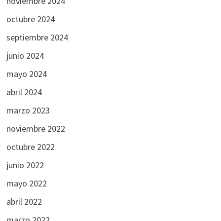
noviembre 2024
octubre 2024
septiembre 2024
junio 2024
mayo 2024
abril 2024
marzo 2023
noviembre 2022
octubre 2022
junio 2022
mayo 2022
abril 2022
marzo 2022