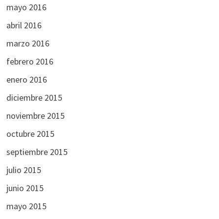
mayo 2016
abril 2016
marzo 2016
febrero 2016
enero 2016
diciembre 2015
noviembre 2015
octubre 2015
septiembre 2015
julio 2015
junio 2015
mayo 2015