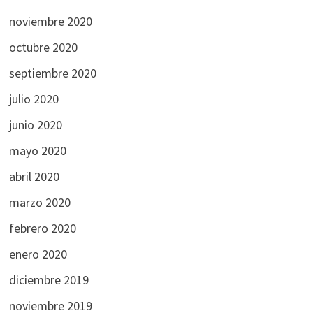
noviembre 2020
octubre 2020
septiembre 2020
julio 2020
junio 2020
mayo 2020
abril 2020
marzo 2020
febrero 2020
enero 2020
diciembre 2019
noviembre 2019