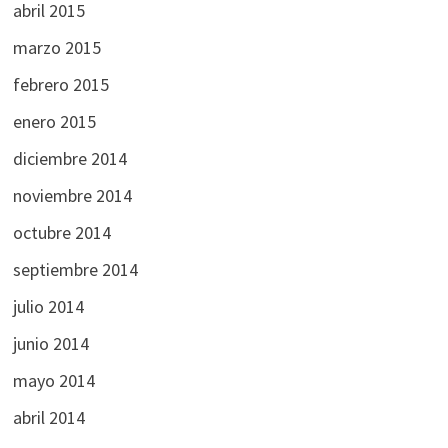
abril 2015
marzo 2015
febrero 2015
enero 2015
diciembre 2014
noviembre 2014
octubre 2014
septiembre 2014
julio 2014
junio 2014
mayo 2014
abril 2014