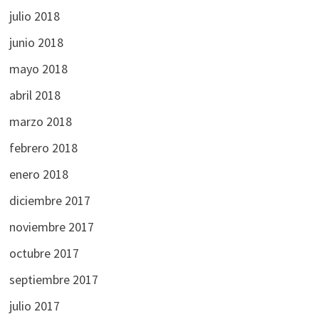
julio 2018
junio 2018
mayo 2018
abril 2018
marzo 2018
febrero 2018
enero 2018
diciembre 2017
noviembre 2017
octubre 2017
septiembre 2017
julio 2017