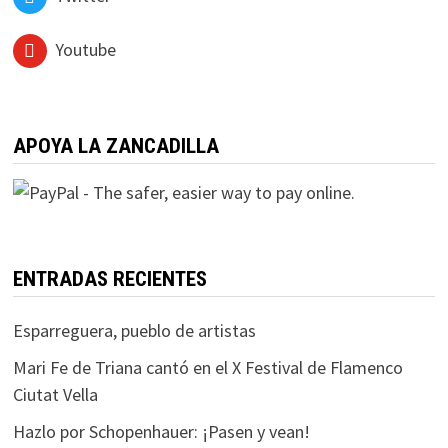
Youtube
APOYA LA ZANCADILLA
ENTRADAS RECIENTES
Esparreguera, pueblo de artistas
Mari Fe de Triana cantó en el X Festival de Flamenco
Ciutat Vella
Hazlo por Schopenhauer: ¡Pasen y vean!