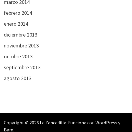
marzo 2014
febrero 2014
enero 2014
diciembre 2013
noviembre 2013
octubre 2013
septiembre 2013
agosto 2013
Copyright © 2026
La Zancadilla
. Funciona con
WordPress
y
Bam
.