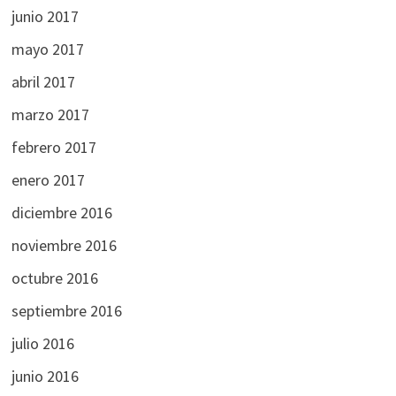
junio 2017
mayo 2017
abril 2017
marzo 2017
febrero 2017
enero 2017
diciembre 2016
noviembre 2016
octubre 2016
septiembre 2016
julio 2016
junio 2016