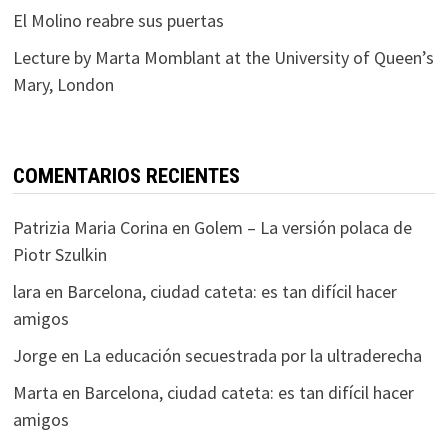
El Molino reabre sus puertas
Lecture by Marta Momblant at the University of Queen’s
Mary, London
COMENTARIOS RECIENTES
Patrizia Maria Corina
en
Golem – La versión polaca de
Piotr Szulkin
lara
en
Barcelona, ciudad cateta: es tan difícil hacer
amigos
Jorge
en
La educación secuestrada por la ultraderecha
Marta
en
Barcelona, ciudad cateta: es tan difícil hacer
amigos