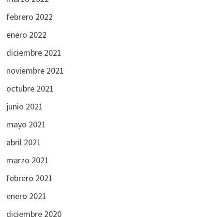
febrero 2022
enero 2022
diciembre 2021
noviembre 2021
octubre 2021
junio 2021
mayo 2021
abril 2021
marzo 2021
febrero 2021
enero 2021
diciembre 2020