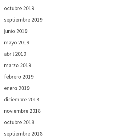
octubre 2019
septiembre 2019
junio 2019
mayo 2019
abril 2019
marzo 2019
febrero 2019
enero 2019
diciembre 2018
noviembre 2018
octubre 2018
septiembre 2018