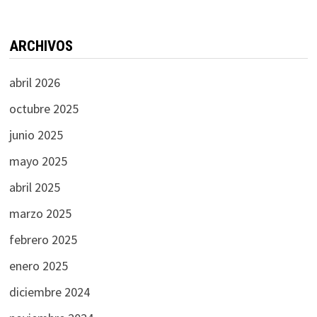
ARCHIVOS
abril 2026
octubre 2025
junio 2025
mayo 2025
abril 2025
marzo 2025
febrero 2025
enero 2025
diciembre 2024