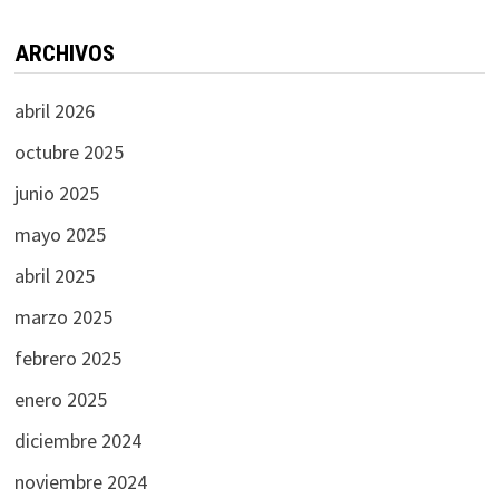
ARCHIVOS
abril 2026
octubre 2025
junio 2025
mayo 2025
abril 2025
marzo 2025
febrero 2025
enero 2025
diciembre 2024
noviembre 2024