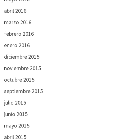
abril 2016
marzo 2016
febrero 2016
enero 2016
diciembre 2015
noviembre 2015
octubre 2015
septiembre 2015
julio 2015
junio 2015
mayo 2015
abril 2015