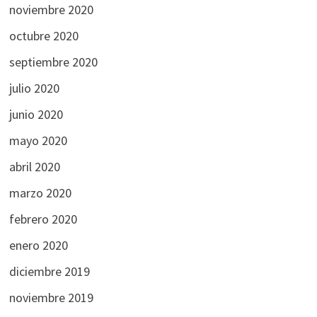
noviembre 2020
octubre 2020
septiembre 2020
julio 2020
junio 2020
mayo 2020
abril 2020
marzo 2020
febrero 2020
enero 2020
diciembre 2019
noviembre 2019