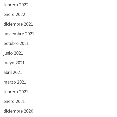
febrero 2022
enero 2022
diciembre 2021
noviembre 2021
octubre 2021
junio 2021
mayo 2021
abril 2021
marzo 2021
febrero 2021
enero 2021
diciembre 2020