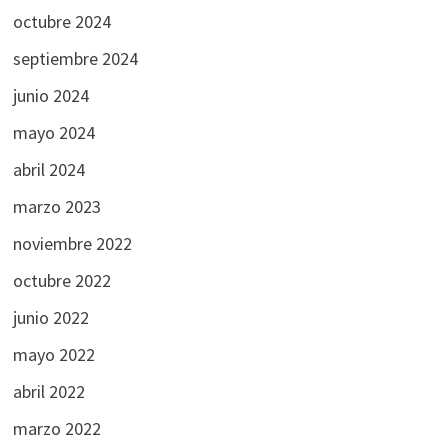
octubre 2024
septiembre 2024
junio 2024
mayo 2024
abril 2024
marzo 2023
noviembre 2022
octubre 2022
junio 2022
mayo 2022
abril 2022
marzo 2022