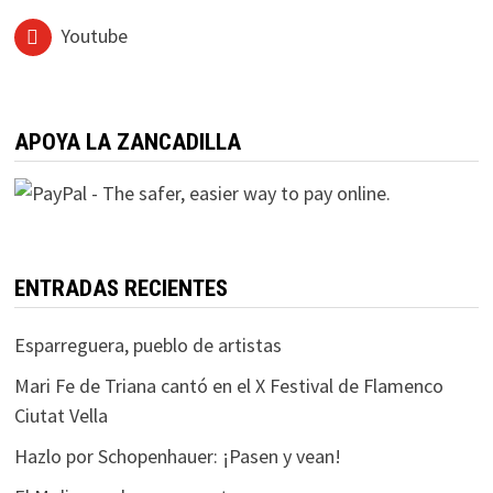
Youtube
APOYA LA ZANCADILLA
ENTRADAS RECIENTES
Esparreguera, pueblo de artistas
Mari Fe de Triana cantó en el X Festival de Flamenco
Ciutat Vella
Hazlo por Schopenhauer: ¡Pasen y vean!