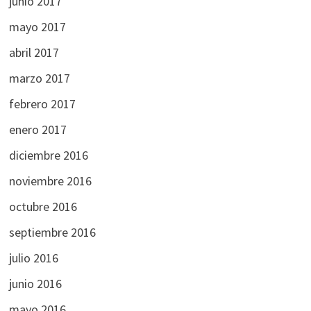
junio 2017
mayo 2017
abril 2017
marzo 2017
febrero 2017
enero 2017
diciembre 2016
noviembre 2016
octubre 2016
septiembre 2016
julio 2016
junio 2016
mayo 2016