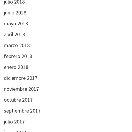
julio 2018
junio 2018
mayo 2018
abril 2018
marzo 2018
febrero 2018
enero 2018
diciembre 2017
noviembre 2017
octubre 2017
septiembre 2017
julio 2017