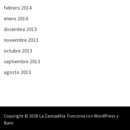
febrero 2014
enero 2014
diciembre 2013
noviembre 2013
octubre 2013
septiembre 2013
agosto 2013
Copyright © 2026
La Zancadilla
. Funciona con
WordPress
y
Bam
.