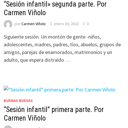
“Sesión infantil» segunda parte. Por
Carmen Viñolo
por
Carmen Viñolo
enero 30, 2022
0
Siguiente sesión. Un montón de gente -niños,
adolescentes, madres, padres, tíos, abuelos, grupos de
amigos, parejas de enamorados, matrimonios y un
adulto, que espera distraído …
BUENAS NUEVAS
“Sesión infantil” primera parte. Por
Carmen Viñolo