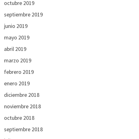
octubre 2019
septiembre 2019
junio 2019
mayo 2019
abril 2019
marzo 2019
febrero 2019
enero 2019
diciembre 2018
noviembre 2018
octubre 2018
septiembre 2018