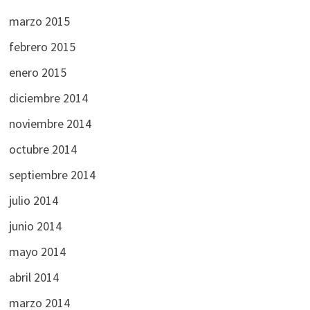
marzo 2015
febrero 2015
enero 2015
diciembre 2014
noviembre 2014
octubre 2014
septiembre 2014
julio 2014
junio 2014
mayo 2014
abril 2014
marzo 2014