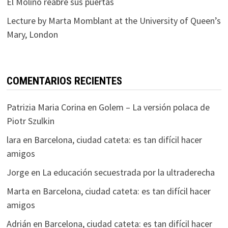
El Molino reabre sus puertas
Lecture by Marta Momblant at the University of Queen’s
Mary, London
COMENTARIOS RECIENTES
Patrizia Maria Corina
en
Golem – La versión polaca de
Piotr Szulkin
lara
en
Barcelona, ciudad cateta: es tan difícil hacer
amigos
Jorge
en
La educación secuestrada por la ultraderecha
Marta
en
Barcelona, ciudad cateta: es tan difícil hacer
amigos
Adrián
en
Barcelona, ciudad cateta: es tan difícil hacer