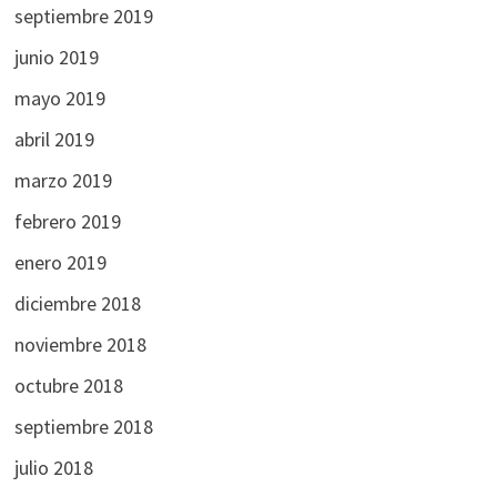
septiembre 2019
junio 2019
mayo 2019
abril 2019
marzo 2019
febrero 2019
enero 2019
diciembre 2018
noviembre 2018
octubre 2018
septiembre 2018
julio 2018