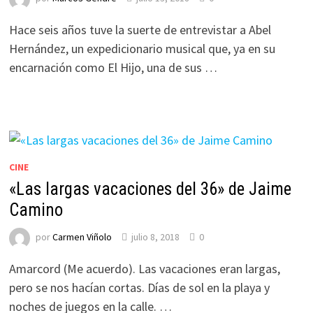
Hace seis años tuve la suerte de entrevistar a Abel
Hernández, un expedicionario musical que, ya en su
encarnación como El Hijo, una de sus …
CINE
«Las largas vacaciones del 36» de Jaime
Camino
por
Carmen Viñolo
julio 8, 2018
0
Amarcord (Me acuerdo). Las vacaciones eran largas,
pero se nos hacían cortas. Días de sol en la playa y
noches de juegos en la calle. …