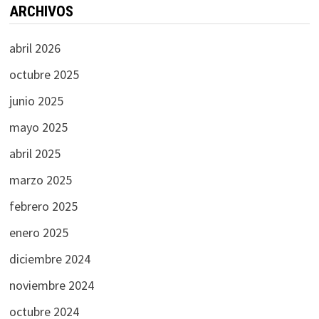
ARCHIVOS
abril 2026
octubre 2025
junio 2025
mayo 2025
abril 2025
marzo 2025
febrero 2025
enero 2025
diciembre 2024
noviembre 2024
octubre 2024