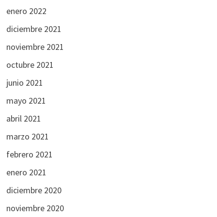
enero 2022
diciembre 2021
noviembre 2021
octubre 2021
junio 2021
mayo 2021
abril 2021
marzo 2021
febrero 2021
enero 2021
diciembre 2020
noviembre 2020