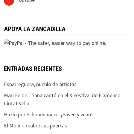
APOYA LA ZANCADILLA
ENTRADAS RECIENTES
Esparreguera, pueblo de artistas
Mari Fe de Triana cantó en el X Festival de Flamenco
Ciutat Vella
Hazlo por Schopenhauer: ¡Pasen y vean!
El Molino reabre sus puertas