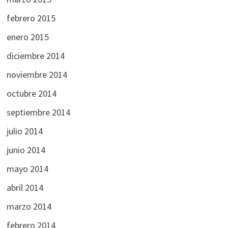
febrero 2015
enero 2015
diciembre 2014
noviembre 2014
octubre 2014
septiembre 2014
julio 2014
junio 2014
mayo 2014
abril 2014
marzo 2014
febrero 2014