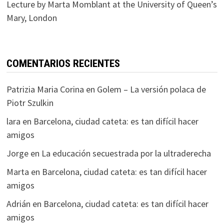
Lecture by Marta Momblant at the University of Queen’s
Mary, London
COMENTARIOS RECIENTES
Patrizia Maria Corina
en
Golem – La versión polaca de
Piotr Szulkin
lara
en
Barcelona, ciudad cateta: es tan difícil hacer
amigos
Jorge
en
La educación secuestrada por la ultraderecha
Marta
en
Barcelona, ciudad cateta: es tan difícil hacer
amigos
Adrián
en
Barcelona, ciudad cateta: es tan difícil hacer
amigos