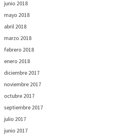
junio 2018
mayo 2018
abril 2018
marzo 2018
febrero 2018
enero 2018
diciembre 2017
noviembre 2017
octubre 2017
septiembre 2017
julio 2017
junio 2017