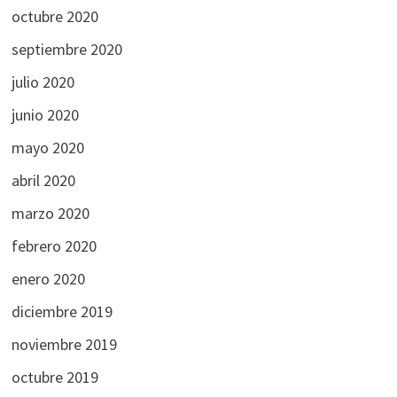
octubre 2020
septiembre 2020
julio 2020
junio 2020
mayo 2020
abril 2020
marzo 2020
febrero 2020
enero 2020
diciembre 2019
noviembre 2019
octubre 2019