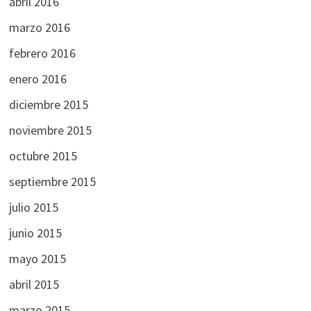
abril 2016
marzo 2016
febrero 2016
enero 2016
diciembre 2015
noviembre 2015
octubre 2015
septiembre 2015
julio 2015
junio 2015
mayo 2015
abril 2015
marzo 2015