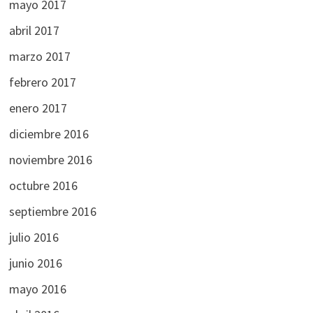
mayo 2017
abril 2017
marzo 2017
febrero 2017
enero 2017
diciembre 2016
noviembre 2016
octubre 2016
septiembre 2016
julio 2016
junio 2016
mayo 2016