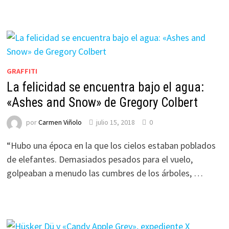
GRAFFITI
La felicidad se encuentra bajo el agua:
«Ashes and Snow» de Gregory Colbert
por
Carmen Viñolo
julio 15, 2018
0
“Hubo una época en la que los cielos estaban poblados
de elefantes. Demasiados pesados para el vuelo,
golpeaban a menudo las cumbres de los árboles, …