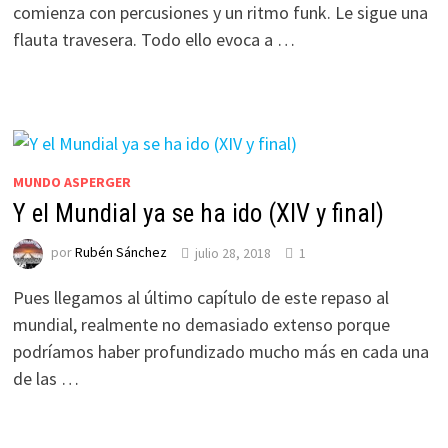
comienza con percusiones y un ritmo funk. Le sigue una
flauta travesera. Todo ello evoca a …
MUNDO ASPERGER
Y el Mundial ya se ha ido (XIV y final)
por
Rubén Sánchez
julio 28, 2018
1
Pues llegamos al último capítulo de este repaso al
mundial, realmente no demasiado extenso porque
podríamos haber profundizado mucho más en cada una
de las …