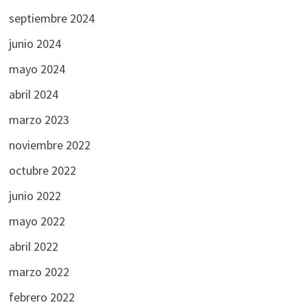
septiembre 2024
junio 2024
mayo 2024
abril 2024
marzo 2023
noviembre 2022
octubre 2022
junio 2022
mayo 2022
abril 2022
marzo 2022
febrero 2022