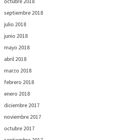
octubre 2018
septiembre 2018
julio 2018
junio 2018
mayo 2018
abril 2018
marzo 2018
febrero 2018
enero 2018
diciembre 2017
noviembre 2017
octubre 2017
septiembre 2017