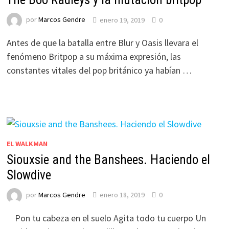
por
Marcos Gendre
enero 19, 2019
0
Antes de que la batalla entre Blur y Oasis llevara el
fenómeno Britpop a su máxima expresión, las
constantes vitales del pop británico ya habían …
EL WALKMAN
Siouxsie and the Banshees. Haciendo el
Slowdive
por
Marcos Gendre
enero 18, 2019
0
Pon tu cabeza en el suelo Agita todo tu cuerpo Un