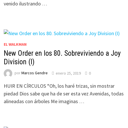
venido ilustrando …
EL WALKMAN
New Order en los 80. Sobreviviendo a Joy
Division (I)
por
Marcos Gendre
enero 25, 2019
0
HUIR EN CÍRCULOS “Oh, los haré trizas, sin mostrar
piedad Dios sabe que ha de ser esta vez Avenidas, todas
alineadas con árboles Me imaginas …