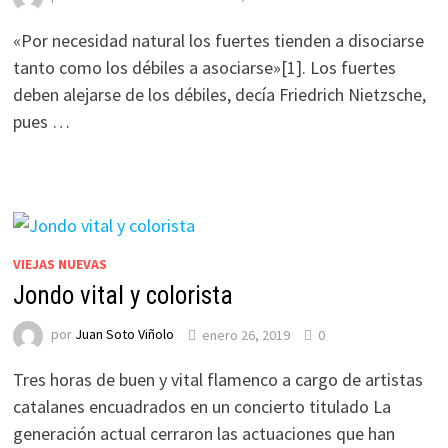
«Por necesidad natural los fuertes tienden a disociarse
tanto como los débiles a asociarse»[1]. Los fuertes
deben alejarse de los débiles, decía Friedrich Nietzsche,
pues …
VIEJAS NUEVAS
Jondo vital y colorista
por
Juan Soto Viñolo
enero 26, 2019
0
Tres horas de buen y vital flamenco a cargo de artistas
catalanes encuadrados en un concierto titulado La
generación actual cerraron las actuaciones que han