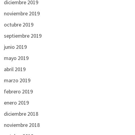
diciembre 2019
noviembre 2019
octubre 2019
septiembre 2019
junio 2019
mayo 2019
abril 2019
marzo 2019
febrero 2019
enero 2019
diciembre 2018
noviembre 2018