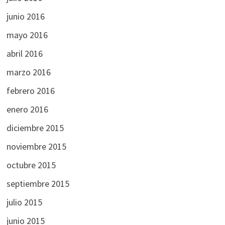
junio 2016
mayo 2016
abril 2016
marzo 2016
febrero 2016
enero 2016
diciembre 2015
noviembre 2015
octubre 2015
septiembre 2015
julio 2015
junio 2015