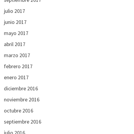
julio 2017
junio 2017
mayo 2017
abril 2017
marzo 2017
febrero 2017
enero 2017
diciembre 2016
noviembre 2016
octubre 2016
septiembre 2016
julio 2016