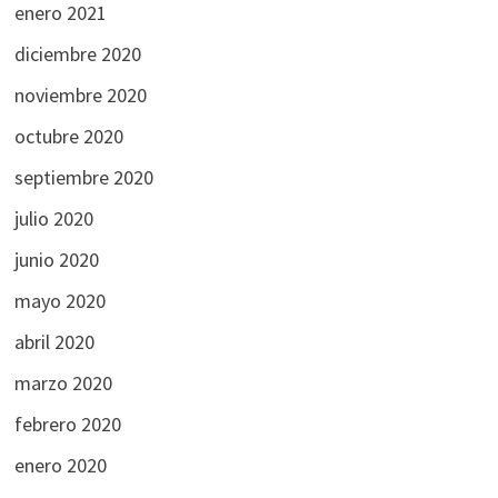
enero 2021
diciembre 2020
noviembre 2020
octubre 2020
septiembre 2020
julio 2020
junio 2020
mayo 2020
abril 2020
marzo 2020
febrero 2020
enero 2020