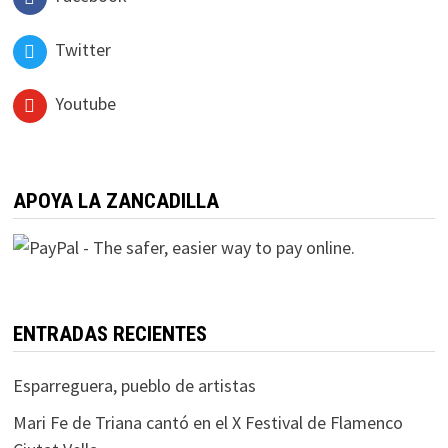
Twitter
Youtube
APOYA LA ZANCADILLA
ENTRADAS RECIENTES
Esparreguera, pueblo de artistas
Mari Fe de Triana cantó en el X Festival de Flamenco