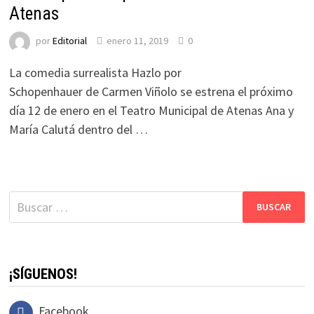
Atenas
por
Editorial
enero 11, 2019
0
La comedia surrealista Hazlo por
Schopenhauer de Carmen Viñolo se estrena el próximo
día 12 de enero en el Teatro Municipal de Atenas Ana y
María Calutá dentro del …
Buscar:
¡SÍGUENOS!
Facebook