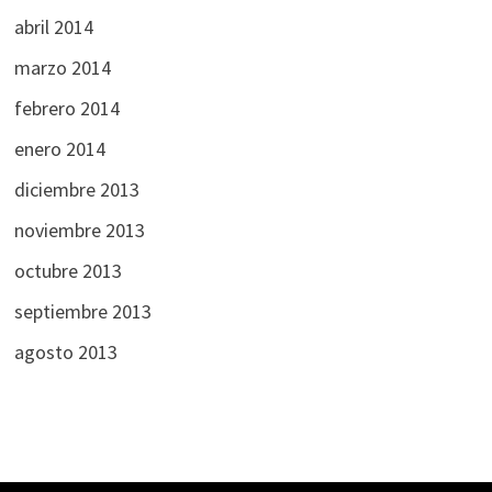
abril 2014
marzo 2014
febrero 2014
enero 2014
diciembre 2013
noviembre 2013
octubre 2013
septiembre 2013
agosto 2013