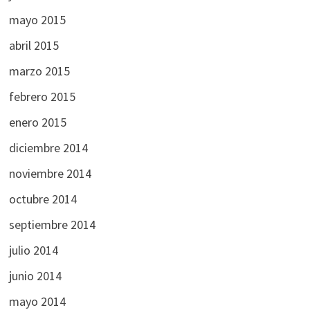
mayo 2015
abril 2015
marzo 2015
febrero 2015
enero 2015
diciembre 2014
noviembre 2014
octubre 2014
septiembre 2014
julio 2014
junio 2014
mayo 2014