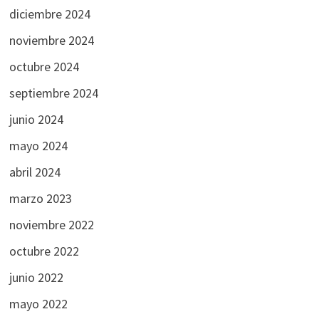
diciembre 2024
noviembre 2024
octubre 2024
septiembre 2024
junio 2024
mayo 2024
abril 2024
marzo 2023
noviembre 2022
octubre 2022
junio 2022
mayo 2022