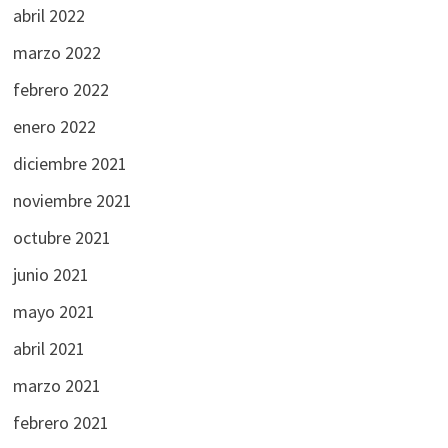
abril 2022
marzo 2022
febrero 2022
enero 2022
diciembre 2021
noviembre 2021
octubre 2021
junio 2021
mayo 2021
abril 2021
marzo 2021
febrero 2021