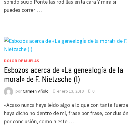
sonido sucio Ponte las rodillas en la cara Y mira si
puedes correr …
DOLOR DE MUELAS
Esbozos acerca de «La genealogía de la
moral» de F. Nietzsche (I)
por
Carmen Viñolo
enero 13, 2019
0
«Acaso nunca haya leído algo a lo que con tanta fuerza
haya dicho no dentro de mí, frase por frase, conclusión
por conclusión, como a este …