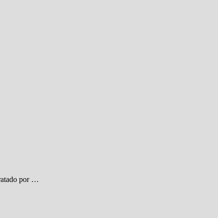
tratado por …