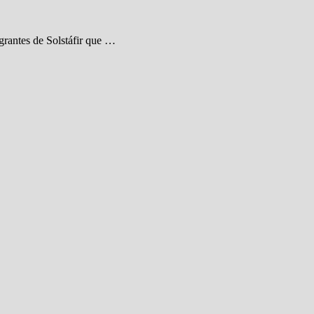
grantes de Solstáfir que …