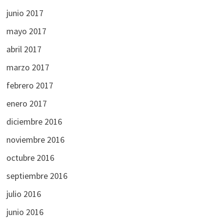
junio 2017
mayo 2017
abril 2017
marzo 2017
febrero 2017
enero 2017
diciembre 2016
noviembre 2016
octubre 2016
septiembre 2016
julio 2016
junio 2016