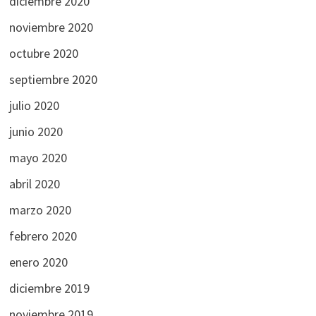
diciembre 2020
noviembre 2020
octubre 2020
septiembre 2020
julio 2020
junio 2020
mayo 2020
abril 2020
marzo 2020
febrero 2020
enero 2020
diciembre 2019
noviembre 2019