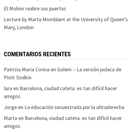
El Molino reabre sus puertas
Lecture by Marta Momblant at the University of Queen’s
Mary, London
COMENTARIOS RECIENTES
Patrizia Maria Corina
en
Golem – La versión polaca de
Piotr Szulkin
lara
en
Barcelona, ciudad cateta: es tan difícil hacer
amigos
Jorge
en
La educación secuestrada por la ultraderecha
Marta
en
Barcelona, ciudad cateta: es tan difícil hacer
amigos