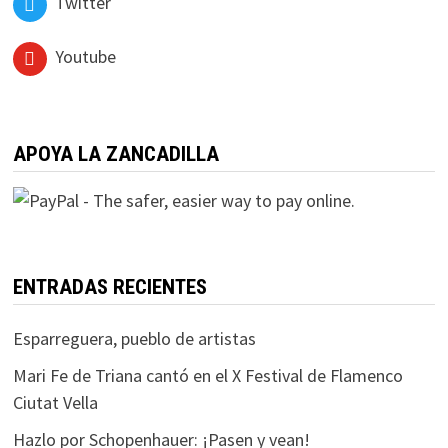
Twitter
Youtube
APOYA LA ZANCADILLA
ENTRADAS RECIENTES
Esparreguera, pueblo de artistas
Mari Fe de Triana cantó en el X Festival de Flamenco
Ciutat Vella
Hazlo por Schopenhauer: ¡Pasen y vean!