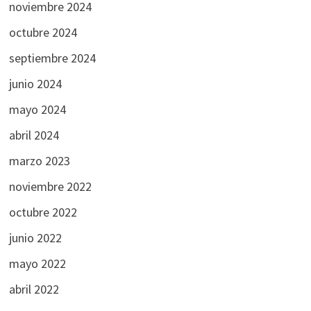
noviembre 2024
octubre 2024
septiembre 2024
junio 2024
mayo 2024
abril 2024
marzo 2023
noviembre 2022
octubre 2022
junio 2022
mayo 2022
abril 2022