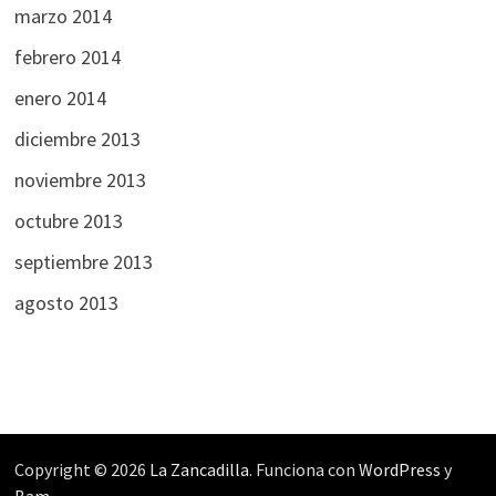
marzo 2014
febrero 2014
enero 2014
diciembre 2013
noviembre 2013
octubre 2013
septiembre 2013
agosto 2013
Copyright © 2026
La Zancadilla
. Funciona con
WordPress
y
Bam
.