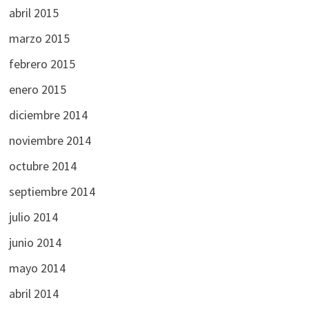
abril 2015
marzo 2015
febrero 2015
enero 2015
diciembre 2014
noviembre 2014
octubre 2014
septiembre 2014
julio 2014
junio 2014
mayo 2014
abril 2014