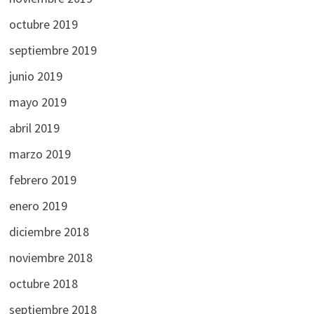
octubre 2019
septiembre 2019
junio 2019
mayo 2019
abril 2019
marzo 2019
febrero 2019
enero 2019
diciembre 2018
noviembre 2018
octubre 2018
septiembre 2018