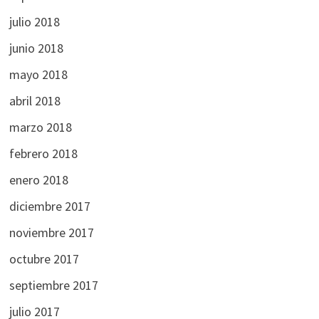
julio 2018
junio 2018
mayo 2018
abril 2018
marzo 2018
febrero 2018
enero 2018
diciembre 2017
noviembre 2017
octubre 2017
septiembre 2017
julio 2017