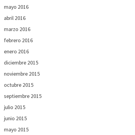
mayo 2016
abril 2016
marzo 2016
febrero 2016
enero 2016
diciembre 2015
noviembre 2015
octubre 2015
septiembre 2015
julio 2015
junio 2015
mayo 2015