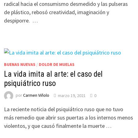
radical hacia el consumismo desmedido y las pulseras
de plástico, rebosó creatividad, imaginación y
despiporre. …
BUENAS NUEVAS
/
DOLOR DE MUELAS
La vida imita al arte: el caso del
psiquiátrico ruso
por
Carmen Viñolo
marzo 19, 2021
0
La reciente noticia del psiquiátrico ruso que no tuvo
más remedio que abrir sus puertas a los internos menos
violentos, y que causó finalmente la muerte …