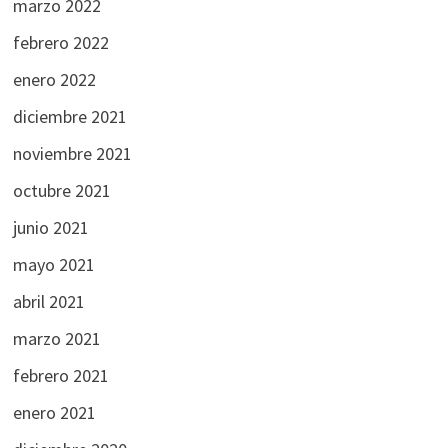
marzo 2022
febrero 2022
enero 2022
diciembre 2021
noviembre 2021
octubre 2021
junio 2021
mayo 2021
abril 2021
marzo 2021
febrero 2021
enero 2021