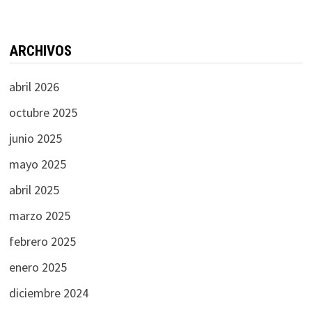
ARCHIVOS
abril 2026
octubre 2025
junio 2025
mayo 2025
abril 2025
marzo 2025
febrero 2025
enero 2025
diciembre 2024