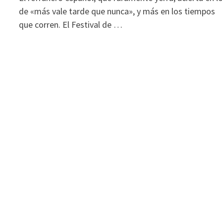
de «más vale tarde que nunca», y más en los tiempos
que corren. El Festival de …