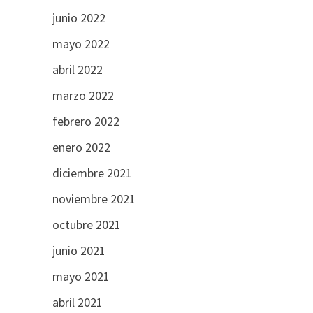
junio 2022
mayo 2022
abril 2022
marzo 2022
febrero 2022
enero 2022
diciembre 2021
noviembre 2021
octubre 2021
junio 2021
mayo 2021
abril 2021