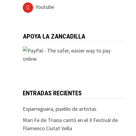
Youtube
APOYA LA ZANCADILLA
ENTRADAS RECIENTES
Esparreguera, pueblo de artistas
Mari Fe de Triana cantó en el X Festival de
Flamenco Ciutat Vella