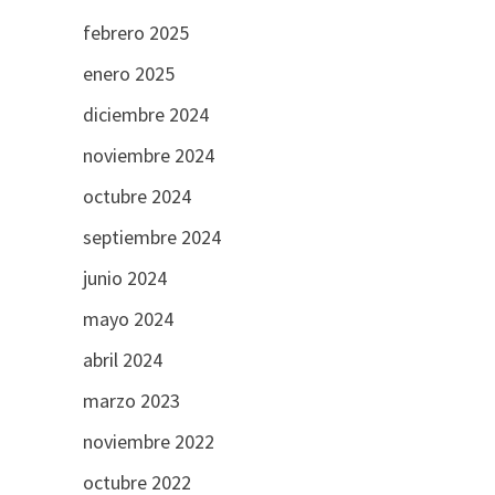
febrero 2025
enero 2025
diciembre 2024
noviembre 2024
octubre 2024
septiembre 2024
junio 2024
mayo 2024
abril 2024
marzo 2023
noviembre 2022
octubre 2022