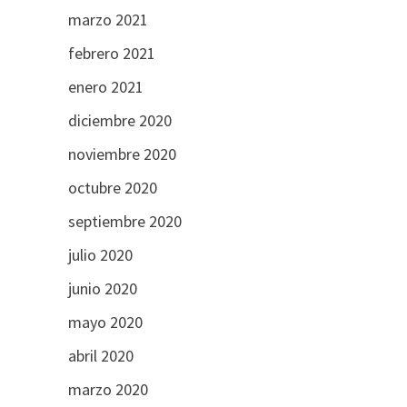
marzo 2021
febrero 2021
enero 2021
diciembre 2020
noviembre 2020
octubre 2020
septiembre 2020
julio 2020
junio 2020
mayo 2020
abril 2020
marzo 2020