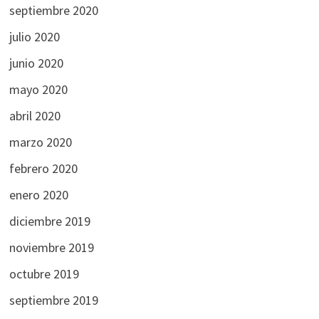
septiembre 2020
julio 2020
junio 2020
mayo 2020
abril 2020
marzo 2020
febrero 2020
enero 2020
diciembre 2019
noviembre 2019
octubre 2019
septiembre 2019