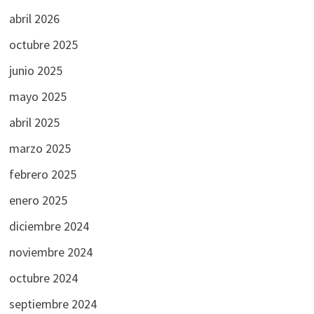
abril 2026
octubre 2025
junio 2025
mayo 2025
abril 2025
marzo 2025
febrero 2025
enero 2025
diciembre 2024
noviembre 2024
octubre 2024
septiembre 2024