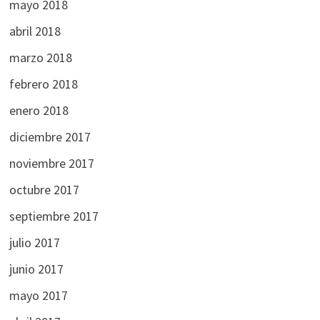
mayo 2018
abril 2018
marzo 2018
febrero 2018
enero 2018
diciembre 2017
noviembre 2017
octubre 2017
septiembre 2017
julio 2017
junio 2017
mayo 2017