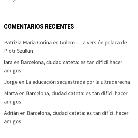
COMENTARIOS RECIENTES
Patrizia Maria Corina
en
Golem – La versión polaca de
Piotr Szulkin
lara
en
Barcelona, ciudad cateta: es tan difícil hacer
amigos
Jorge
en
La educación secuestrada por la ultraderecha
Marta
en
Barcelona, ciudad cateta: es tan difícil hacer
amigos
Adrián
en
Barcelona, ciudad cateta: es tan difícil hacer
amigos