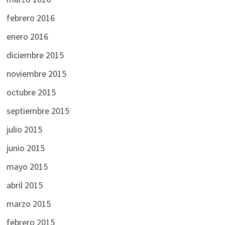
febrero 2016
enero 2016
diciembre 2015
noviembre 2015
octubre 2015
septiembre 2015
julio 2015
junio 2015
mayo 2015
abril 2015
marzo 2015
febrero 2015