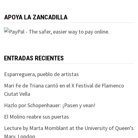
APOYA LA ZANCADILLA
ENTRADAS RECIENTES
Esparreguera, pueblo de artistas
Mari Fe de Triana cantó en el X Festival de Flamenco
Ciutat Vella
Hazlo por Schopenhauer: ¡Pasen y vean!
El Molino reabre sus puertas
Lecture by Marta Momblant at the University of Queen’s
Mary, London