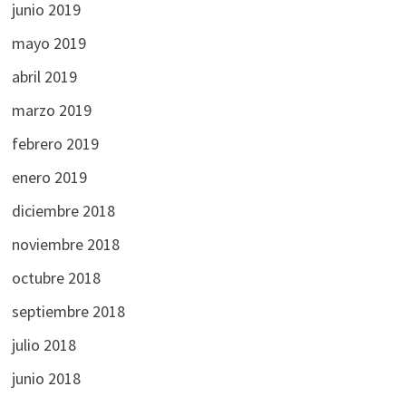
junio 2019
mayo 2019
abril 2019
marzo 2019
febrero 2019
enero 2019
diciembre 2018
noviembre 2018
octubre 2018
septiembre 2018
julio 2018
junio 2018