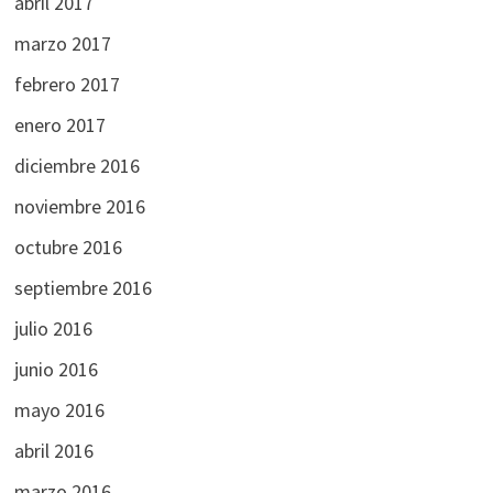
abril 2017
marzo 2017
febrero 2017
enero 2017
diciembre 2016
noviembre 2016
octubre 2016
septiembre 2016
julio 2016
junio 2016
mayo 2016
abril 2016
marzo 2016