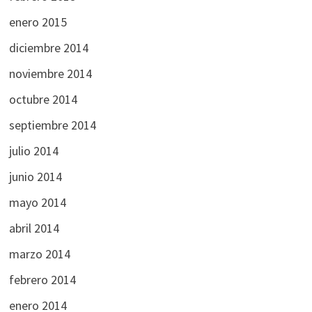
enero 2015
diciembre 2014
noviembre 2014
octubre 2014
septiembre 2014
julio 2014
junio 2014
mayo 2014
abril 2014
marzo 2014
febrero 2014
enero 2014