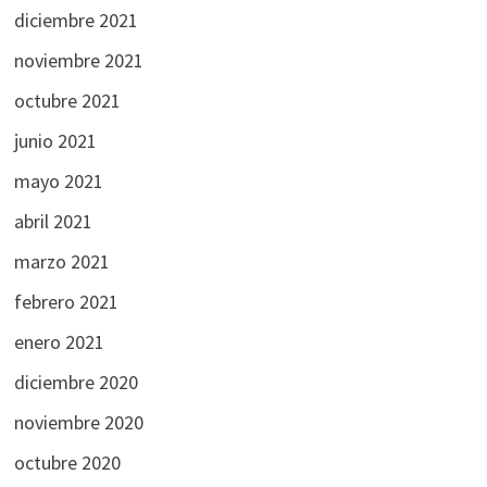
diciembre 2021
noviembre 2021
octubre 2021
junio 2021
mayo 2021
abril 2021
marzo 2021
febrero 2021
enero 2021
diciembre 2020
noviembre 2020
octubre 2020