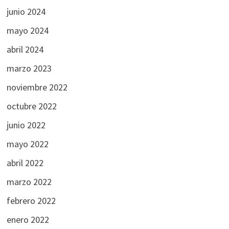
junio 2024
mayo 2024
abril 2024
marzo 2023
noviembre 2022
octubre 2022
junio 2022
mayo 2022
abril 2022
marzo 2022
febrero 2022
enero 2022