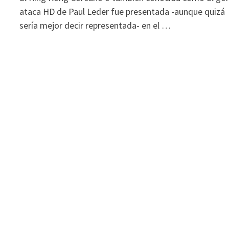
ataca HD de Paul Leder fue presentada -aunque quizá
sería mejor decir representada- en el …