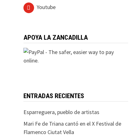
Youtube
APOYA LA ZANCADILLA
ENTRADAS RECIENTES
Esparreguera, pueblo de artistas
Mari Fe de Triana cantó en el X Festival de
Flamenco Ciutat Vella