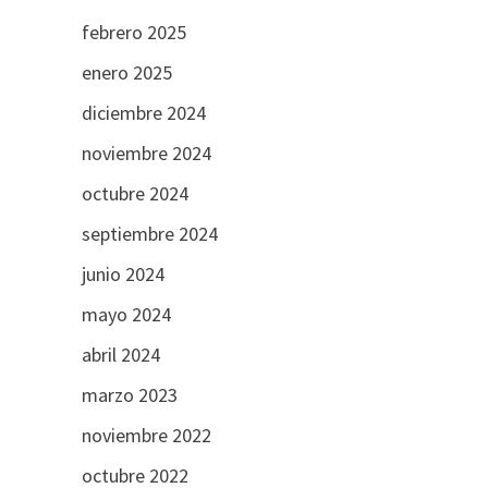
febrero 2025
enero 2025
diciembre 2024
noviembre 2024
octubre 2024
septiembre 2024
junio 2024
mayo 2024
abril 2024
marzo 2023
noviembre 2022
octubre 2022