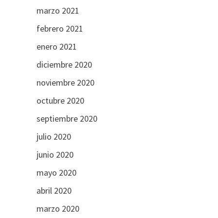
marzo 2021
febrero 2021
enero 2021
diciembre 2020
noviembre 2020
octubre 2020
septiembre 2020
julio 2020
junio 2020
mayo 2020
abril 2020
marzo 2020