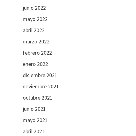
junio 2022
mayo 2022
abril 2022
marzo 2022
febrero 2022
enero 2022
diciembre 2021
noviembre 2021
octubre 2021
junio 2021
mayo 2021
abril 2021