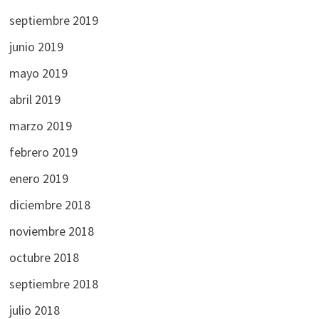
septiembre 2019
junio 2019
mayo 2019
abril 2019
marzo 2019
febrero 2019
enero 2019
diciembre 2018
noviembre 2018
octubre 2018
septiembre 2018
julio 2018