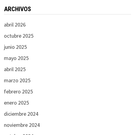
ARCHIVOS
abril 2026
octubre 2025
junio 2025
mayo 2025
abril 2025
marzo 2025
febrero 2025
enero 2025
diciembre 2024
noviembre 2024