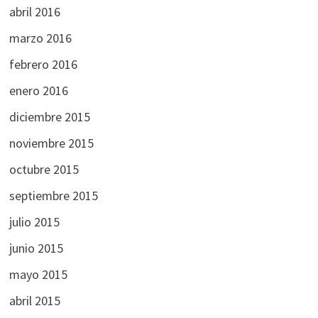
abril 2016
marzo 2016
febrero 2016
enero 2016
diciembre 2015
noviembre 2015
octubre 2015
septiembre 2015
julio 2015
junio 2015
mayo 2015
abril 2015