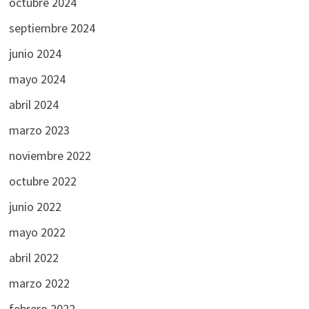
octubre 2024
septiembre 2024
junio 2024
mayo 2024
abril 2024
marzo 2023
noviembre 2022
octubre 2022
junio 2022
mayo 2022
abril 2022
marzo 2022
febrero 2022