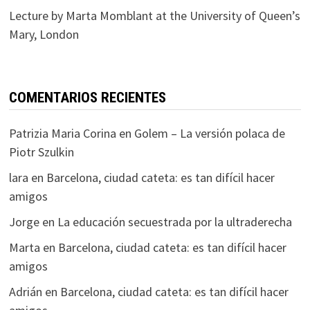
Lecture by Marta Momblant at the University of Queen’s
Mary, London
COMENTARIOS RECIENTES
Patrizia Maria Corina
en
Golem – La versión polaca de
Piotr Szulkin
lara
en
Barcelona, ciudad cateta: es tan difícil hacer
amigos
Jorge
en
La educación secuestrada por la ultraderecha
Marta
en
Barcelona, ciudad cateta: es tan difícil hacer
amigos
Adrián
en
Barcelona, ciudad cateta: es tan difícil hacer