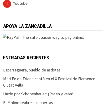
Youtube
APOYA LA ZANCADILLA
ENTRADAS RECIENTES
Esparreguera, pueblo de artistas
Mari Fe de Triana cantó en el X Festival de Flamenco
Ciutat Vella
Hazlo por Schopenhauer: ¡Pasen y vean!
El Molino reabre sus puertas