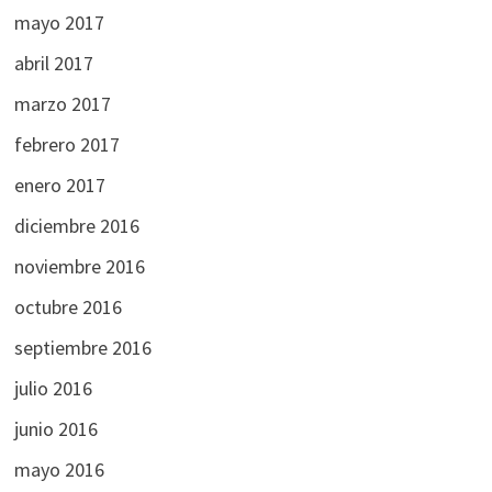
mayo 2017
abril 2017
marzo 2017
febrero 2017
enero 2017
diciembre 2016
noviembre 2016
octubre 2016
septiembre 2016
julio 2016
junio 2016
mayo 2016