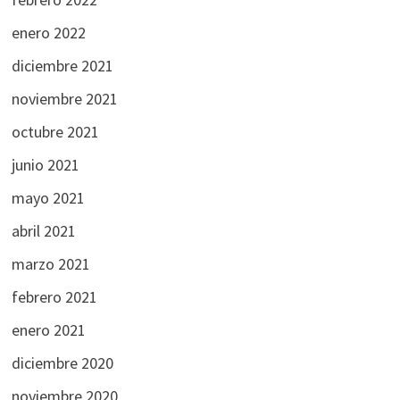
enero 2022
diciembre 2021
noviembre 2021
octubre 2021
junio 2021
mayo 2021
abril 2021
marzo 2021
febrero 2021
enero 2021
diciembre 2020
noviembre 2020