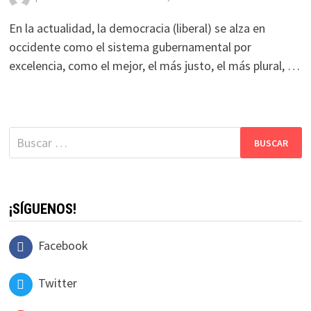
En la actualidad, la democracia (liberal) se alza en
occidente como el sistema gubernamental por
excelencia, como el mejor, el más justo, el más plural, …
Buscar:
¡SÍGUENOS!
Facebook
Twitter