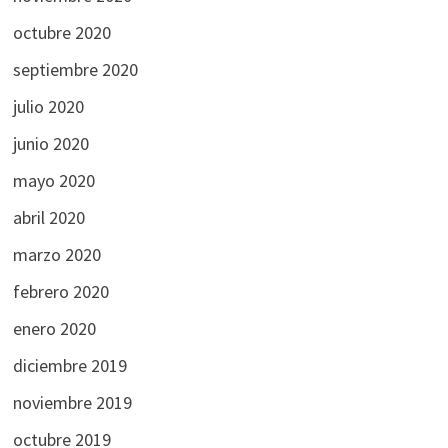
octubre 2020
septiembre 2020
julio 2020
junio 2020
mayo 2020
abril 2020
marzo 2020
febrero 2020
enero 2020
diciembre 2019
noviembre 2019
octubre 2019