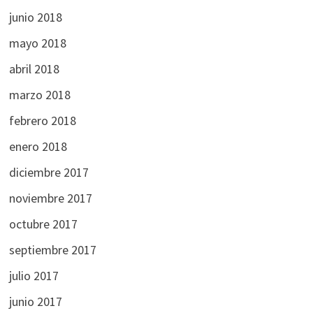
junio 2018
mayo 2018
abril 2018
marzo 2018
febrero 2018
enero 2018
diciembre 2017
noviembre 2017
octubre 2017
septiembre 2017
julio 2017
junio 2017