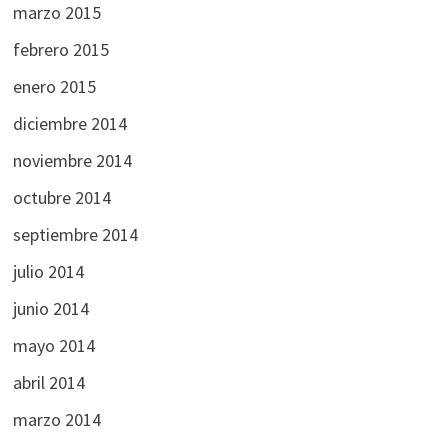
marzo 2015
febrero 2015
enero 2015
diciembre 2014
noviembre 2014
octubre 2014
septiembre 2014
julio 2014
junio 2014
mayo 2014
abril 2014
marzo 2014