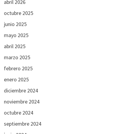
abril 2026
octubre 2025
junio 2025
mayo 2025
abril 2025
marzo 2025
febrero 2025
enero 2025
diciembre 2024
noviembre 2024
octubre 2024
septiembre 2024