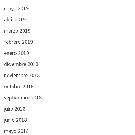
mayo 2019
abril 2019
marzo 2019
febrero 2019
enero 2019
diciembre 2018
noviembre 2018
octubre 2018
septiembre 2018
julio 2018
junio 2018
mayo 2018