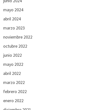
junio 2024
mayo 2024
abril 2024
marzo 2023
noviembre 2022
octubre 2022
junio 2022
mayo 2022
abril 2022
marzo 2022
febrero 2022
enero 2022
diciembre 2021