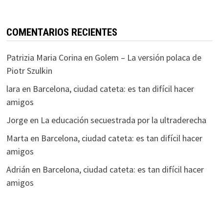
COMENTARIOS RECIENTES
Patrizia Maria Corina
en
Golem – La versión polaca de
Piotr Szulkin
lara
en
Barcelona, ciudad cateta: es tan difícil hacer
amigos
Jorge
en
La educación secuestrada por la ultraderecha
Marta
en
Barcelona, ciudad cateta: es tan difícil hacer
amigos
Adrián
en
Barcelona, ciudad cateta: es tan difícil hacer
amigos