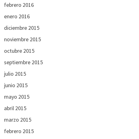
febrero 2016
enero 2016
diciembre 2015
noviembre 2015
octubre 2015
septiembre 2015
julio 2015
junio 2015
mayo 2015
abril 2015
marzo 2015
febrero 2015