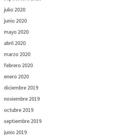
julio 2020
junio 2020
mayo 2020
abril 2020
marzo 2020
febrero 2020
enero 2020
diciembre 2019
noviembre 2019
octubre 2019
septiembre 2019
junio 2019