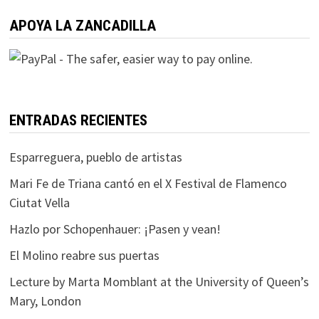
APOYA LA ZANCADILLA
ENTRADAS RECIENTES
Esparreguera, pueblo de artistas
Mari Fe de Triana cantó en el X Festival de Flamenco
Ciutat Vella
Hazlo por Schopenhauer: ¡Pasen y vean!
El Molino reabre sus puertas
Lecture by Marta Momblant at the University of Queen’s
Mary, London