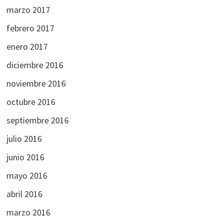
marzo 2017
febrero 2017
enero 2017
diciembre 2016
noviembre 2016
octubre 2016
septiembre 2016
julio 2016
junio 2016
mayo 2016
abril 2016
marzo 2016