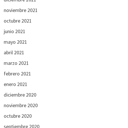
noviembre 2021
octubre 2021
junio 2021
mayo 2021
abril 2021
marzo 2021
febrero 2021
enero 2021
diciembre 2020
noviembre 2020
octubre 2020
septiembre 2020