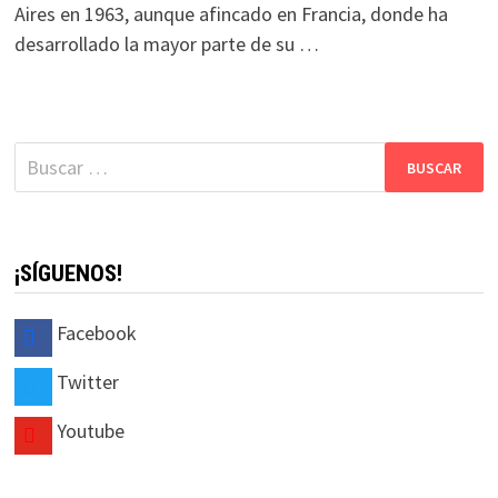
Aires en 1963, aunque afincado en Francia, donde ha
desarrollado la mayor parte de su …
Buscar:
¡SÍGUENOS!
Facebook
Twitter
Youtube