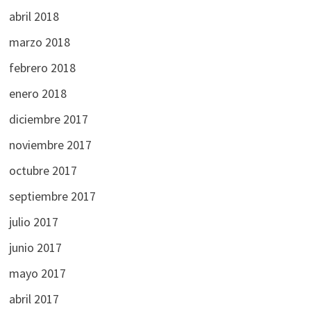
abril 2018
marzo 2018
febrero 2018
enero 2018
diciembre 2017
noviembre 2017
octubre 2017
septiembre 2017
julio 2017
junio 2017
mayo 2017
abril 2017