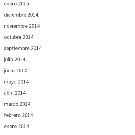
enero 2015
diciembre 2014
noviembre 2014
octubre 2014
septiembre 2014
julio 2014
junio 2014
mayo 2014
abril 2014
marzo 2014
febrero 2014
enero 2014