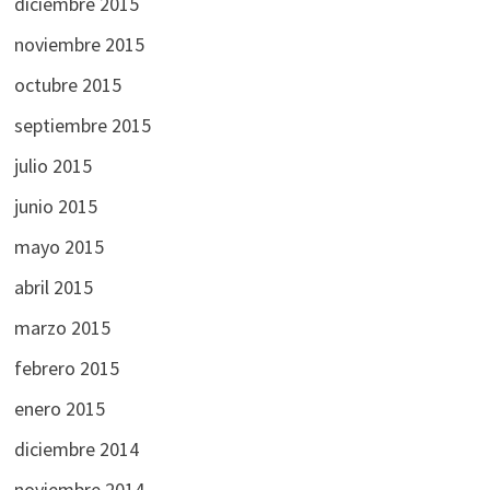
diciembre 2015
noviembre 2015
octubre 2015
septiembre 2015
julio 2015
junio 2015
mayo 2015
abril 2015
marzo 2015
febrero 2015
enero 2015
diciembre 2014
noviembre 2014