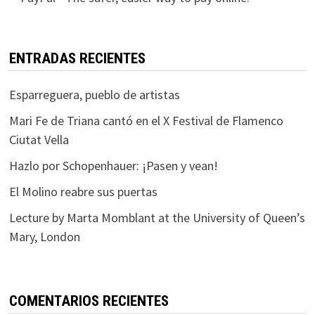
ENTRADAS RECIENTES
Esparreguera, pueblo de artistas
Mari Fe de Triana cantó en el X Festival de Flamenco
Ciutat Vella
Hazlo por Schopenhauer: ¡Pasen y vean!
El Molino reabre sus puertas
Lecture by Marta Momblant at the University of Queen’s
Mary, London
COMENTARIOS RECIENTES