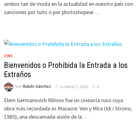
ambos tan de moda en la actualidad en nuestro país con
sanciones por tuits o por photoshopear …
CINE
Bienvenidos o Prohibida la Entrada a los
Extraños
por
Rubén Sánchez
octubre 7, 2016
0
Elem Germanovich Klímov fue un cineasta ruso cuya
obra más recordada es Masacre: Ven y Mira (Idi i Stromi,
1985), una descarnada visión de la …