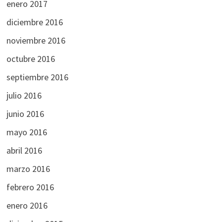
enero 2017
diciembre 2016
noviembre 2016
octubre 2016
septiembre 2016
julio 2016
junio 2016
mayo 2016
abril 2016
marzo 2016
febrero 2016
enero 2016