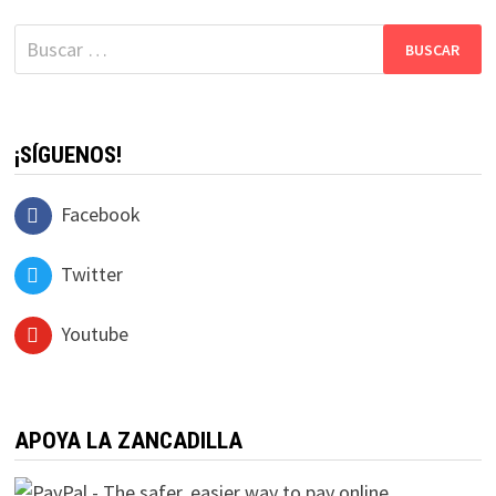
Buscar:
¡SÍGUENOS!
Facebook
Twitter
Youtube
APOYA LA ZANCADILLA