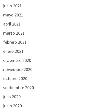
junio 2021
mayo 2021
abril 2021
marzo 2021
febrero 2021
enero 2021
diciembre 2020
noviembre 2020
octubre 2020
septiembre 2020
julio 2020
junio 2020