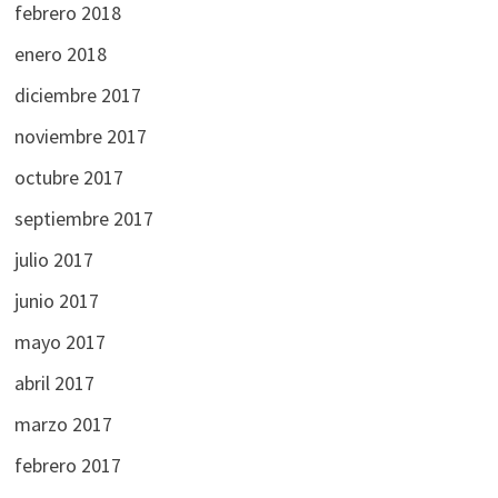
febrero 2018
enero 2018
diciembre 2017
noviembre 2017
octubre 2017
septiembre 2017
julio 2017
junio 2017
mayo 2017
abril 2017
marzo 2017
febrero 2017