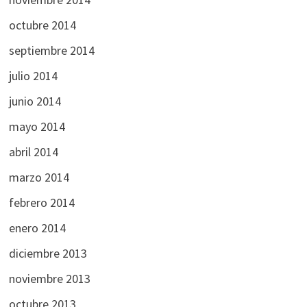
octubre 2014
septiembre 2014
julio 2014
junio 2014
mayo 2014
abril 2014
marzo 2014
febrero 2014
enero 2014
diciembre 2013
noviembre 2013
octubre 2013