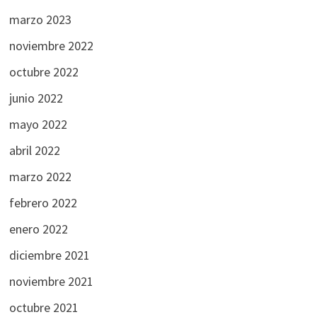
marzo 2023
noviembre 2022
octubre 2022
junio 2022
mayo 2022
abril 2022
marzo 2022
febrero 2022
enero 2022
diciembre 2021
noviembre 2021
octubre 2021