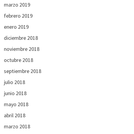
marzo 2019
febrero 2019
enero 2019
diciembre 2018
noviembre 2018
octubre 2018
septiembre 2018
julio 2018
junio 2018
mayo 2018
abril 2018
marzo 2018