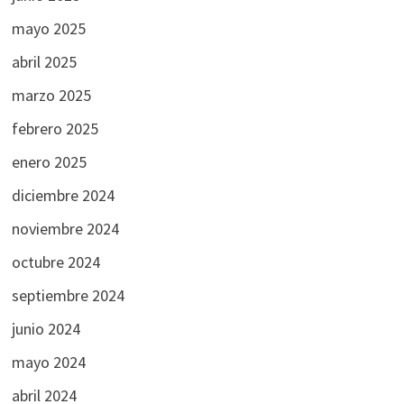
mayo 2025
abril 2025
marzo 2025
febrero 2025
enero 2025
diciembre 2024
noviembre 2024
octubre 2024
septiembre 2024
junio 2024
mayo 2024
abril 2024