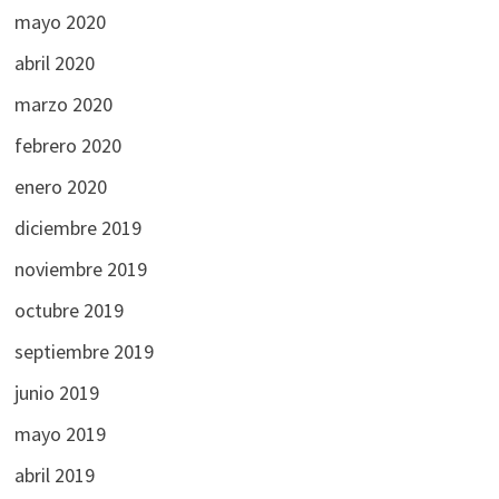
mayo 2020
abril 2020
marzo 2020
febrero 2020
enero 2020
diciembre 2019
noviembre 2019
octubre 2019
septiembre 2019
junio 2019
mayo 2019
abril 2019