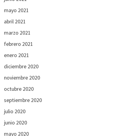
mayo 2021
abril 2021
marzo 2021
febrero 2021
enero 2021
diciembre 2020
noviembre 2020
octubre 2020
septiembre 2020
julio 2020
junio 2020
mayo 2020