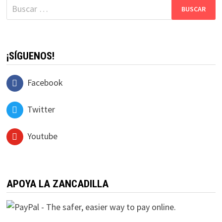
Buscar:
¡SÍGUENOS!
Facebook
Twitter
Youtube
APOYA LA ZANCADILLA