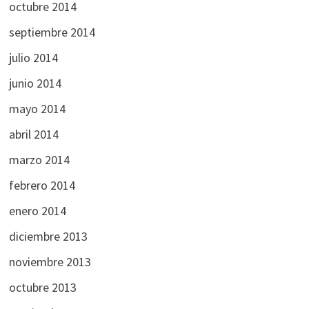
octubre 2014
septiembre 2014
julio 2014
junio 2014
mayo 2014
abril 2014
marzo 2014
febrero 2014
enero 2014
diciembre 2013
noviembre 2013
octubre 2013