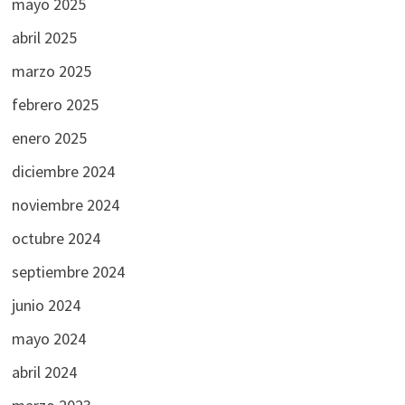
mayo 2025
abril 2025
marzo 2025
febrero 2025
enero 2025
diciembre 2024
noviembre 2024
octubre 2024
septiembre 2024
junio 2024
mayo 2024
abril 2024