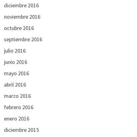
diciembre 2016
noviembre 2016
octubre 2016
septiembre 2016
julio 2016
junio 2016
mayo 2016
abril 2016
marzo 2016
febrero 2016
enero 2016
diciembre 2015