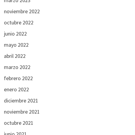
marzo 2023
noviembre 2022
octubre 2022
junio 2022
mayo 2022
abril 2022
marzo 2022
febrero 2022
enero 2022
diciembre 2021
noviembre 2021
octubre 2021
junio 2021