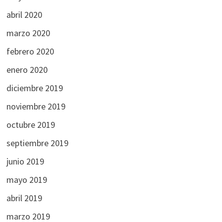
abril 2020
marzo 2020
febrero 2020
enero 2020
diciembre 2019
noviembre 2019
octubre 2019
septiembre 2019
junio 2019
mayo 2019
abril 2019
marzo 2019