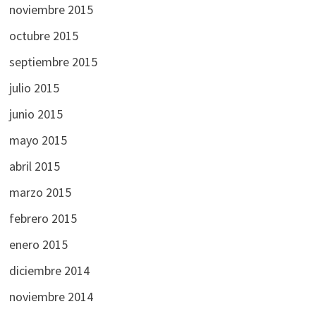
noviembre 2015
octubre 2015
septiembre 2015
julio 2015
junio 2015
mayo 2015
abril 2015
marzo 2015
febrero 2015
enero 2015
diciembre 2014
noviembre 2014