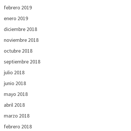
febrero 2019
enero 2019
diciembre 2018
noviembre 2018
octubre 2018
septiembre 2018
julio 2018
junio 2018
mayo 2018
abril 2018
marzo 2018
febrero 2018