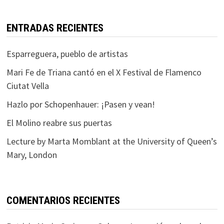
ENTRADAS RECIENTES
Esparreguera, pueblo de artistas
Mari Fe de Triana cantó en el X Festival de Flamenco
Ciutat Vella
Hazlo por Schopenhauer: ¡Pasen y vean!
El Molino reabre sus puertas
Lecture by Marta Momblant at the University of Queen’s
Mary, London
COMENTARIOS RECIENTES