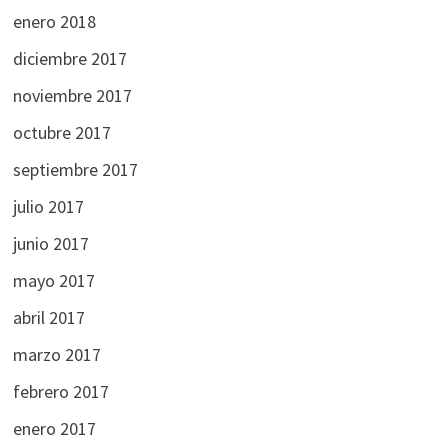
enero 2018
diciembre 2017
noviembre 2017
octubre 2017
septiembre 2017
julio 2017
junio 2017
mayo 2017
abril 2017
marzo 2017
febrero 2017
enero 2017