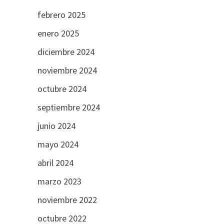
febrero 2025
enero 2025
diciembre 2024
noviembre 2024
octubre 2024
septiembre 2024
junio 2024
mayo 2024
abril 2024
marzo 2023
noviembre 2022
octubre 2022