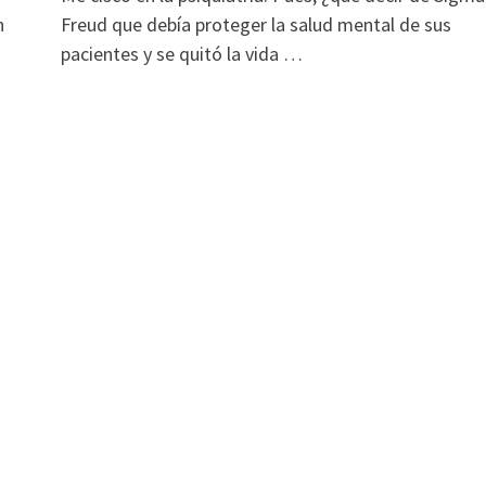
n
Freud que debía proteger la salud mental de sus
pacientes y se quitó la vida …