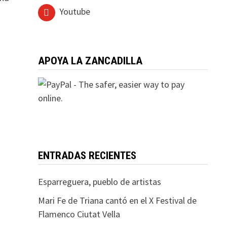
Youtube
APOYA LA ZANCADILLA
ENTRADAS RECIENTES
Esparreguera, pueblo de artistas
Mari Fe de Triana cantó en el X Festival de
Flamenco Ciutat Vella