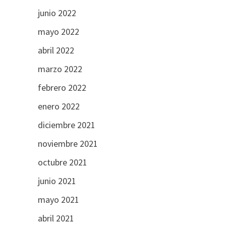
junio 2022
mayo 2022
abril 2022
marzo 2022
febrero 2022
enero 2022
diciembre 2021
noviembre 2021
octubre 2021
junio 2021
mayo 2021
abril 2021