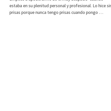
estaba en su plenitud personal y profesional. Lo hice si
prisas porque nunca tengo prisas cuando pongo …