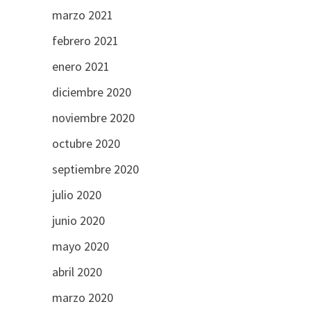
marzo 2021
febrero 2021
enero 2021
diciembre 2020
noviembre 2020
octubre 2020
septiembre 2020
julio 2020
junio 2020
mayo 2020
abril 2020
marzo 2020