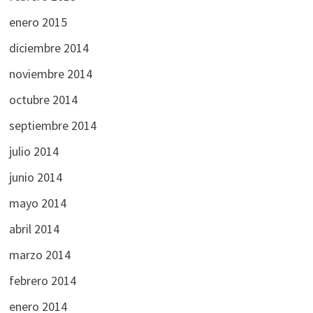
enero 2015
diciembre 2014
noviembre 2014
octubre 2014
septiembre 2014
julio 2014
junio 2014
mayo 2014
abril 2014
marzo 2014
febrero 2014
enero 2014