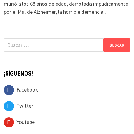
murió a los 68 años de edad, derrotada impúdicamente
por el Mal de Alzheimer, la horrible demencia …
Buscar:
¡SÍGUENOS!
Facebook
Twitter
Youtube