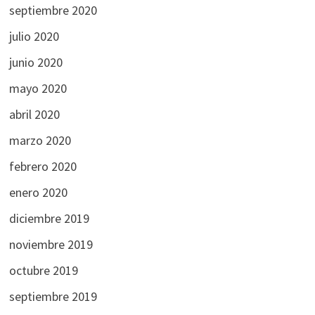
septiembre 2020
julio 2020
junio 2020
mayo 2020
abril 2020
marzo 2020
febrero 2020
enero 2020
diciembre 2019
noviembre 2019
octubre 2019
septiembre 2019