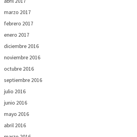
abril 2017
marzo 2017
febrero 2017
enero 2017
diciembre 2016
noviembre 2016
octubre 2016
septiembre 2016
julio 2016
junio 2016
mayo 2016
abril 2016
marzo 2016