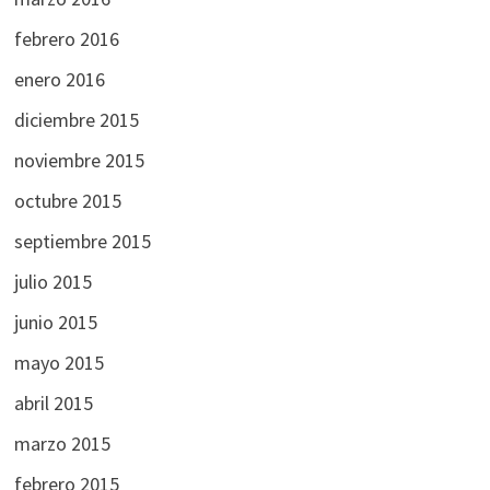
febrero 2016
enero 2016
diciembre 2015
noviembre 2015
octubre 2015
septiembre 2015
julio 2015
junio 2015
mayo 2015
abril 2015
marzo 2015
febrero 2015