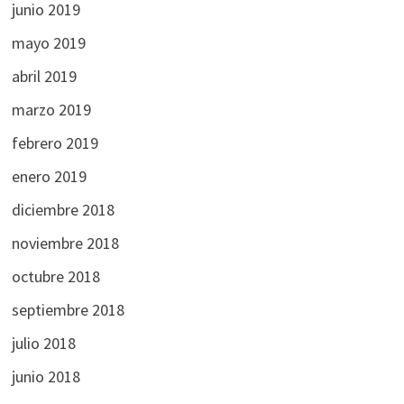
junio 2019
mayo 2019
abril 2019
marzo 2019
febrero 2019
enero 2019
diciembre 2018
noviembre 2018
octubre 2018
septiembre 2018
julio 2018
junio 2018