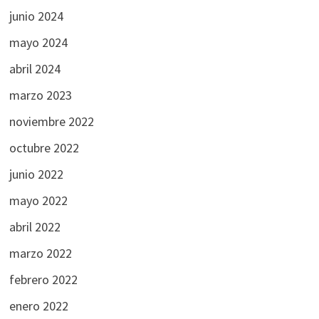
junio 2024
mayo 2024
abril 2024
marzo 2023
noviembre 2022
octubre 2022
junio 2022
mayo 2022
abril 2022
marzo 2022
febrero 2022
enero 2022