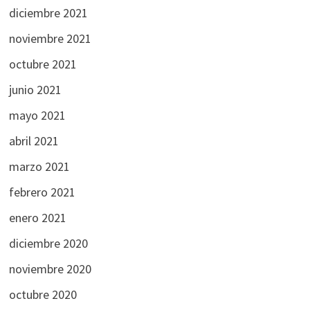
diciembre 2021
noviembre 2021
octubre 2021
junio 2021
mayo 2021
abril 2021
marzo 2021
febrero 2021
enero 2021
diciembre 2020
noviembre 2020
octubre 2020