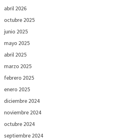
abril 2026
octubre 2025
junio 2025
mayo 2025
abril 2025
marzo 2025
febrero 2025
enero 2025
diciembre 2024
noviembre 2024
octubre 2024
septiembre 2024