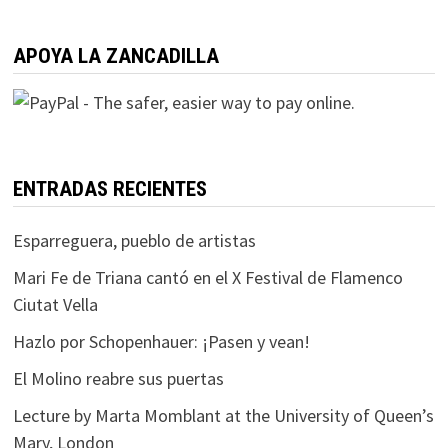
APOYA LA ZANCADILLA
ENTRADAS RECIENTES
Esparreguera, pueblo de artistas
Mari Fe de Triana cantó en el X Festival de Flamenco
Ciutat Vella
Hazlo por Schopenhauer: ¡Pasen y vean!
El Molino reabre sus puertas
Lecture by Marta Momblant at the University of Queen’s
Mary, London