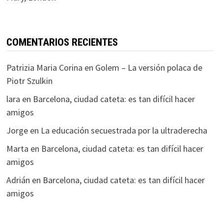
COMENTARIOS RECIENTES
Patrizia Maria Corina
en
Golem – La versión polaca de
Piotr Szulkin
lara
en
Barcelona, ciudad cateta: es tan difícil hacer
amigos
Jorge
en
La educación secuestrada por la ultraderecha
Marta
en
Barcelona, ciudad cateta: es tan difícil hacer
amigos
Adrián
en
Barcelona, ciudad cateta: es tan difícil hacer
amigos