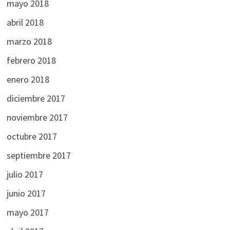
mayo 2018
abril 2018
marzo 2018
febrero 2018
enero 2018
diciembre 2017
noviembre 2017
octubre 2017
septiembre 2017
julio 2017
junio 2017
mayo 2017