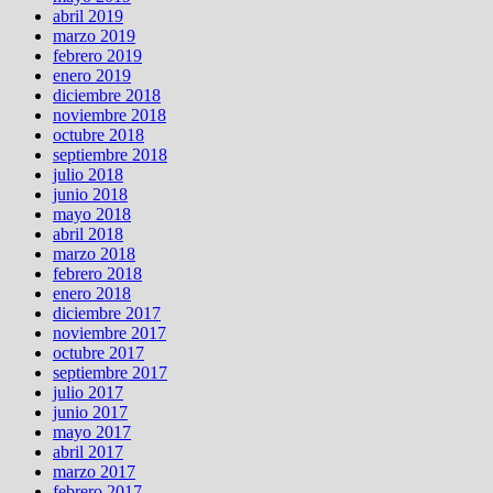
abril 2019
marzo 2019
febrero 2019
enero 2019
diciembre 2018
noviembre 2018
octubre 2018
septiembre 2018
julio 2018
junio 2018
mayo 2018
abril 2018
marzo 2018
febrero 2018
enero 2018
diciembre 2017
noviembre 2017
octubre 2017
septiembre 2017
julio 2017
junio 2017
mayo 2017
abril 2017
marzo 2017
febrero 2017