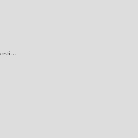
no está …