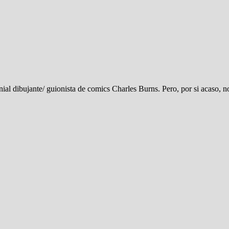
enial dibujante/ guionista de comics Charles Burns. Pero, por si acaso, 