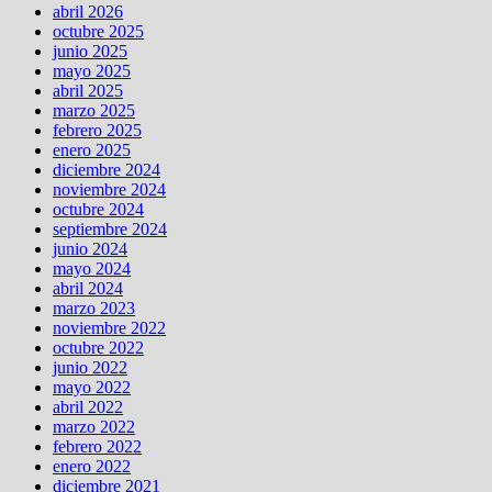
abril 2026
octubre 2025
junio 2025
mayo 2025
abril 2025
marzo 2025
febrero 2025
enero 2025
diciembre 2024
noviembre 2024
octubre 2024
septiembre 2024
junio 2024
mayo 2024
abril 2024
marzo 2023
noviembre 2022
octubre 2022
junio 2022
mayo 2022
abril 2022
marzo 2022
febrero 2022
enero 2022
diciembre 2021