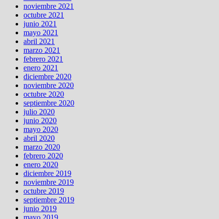
noviembre 2021
octubre 2021
junio 2021
mayo 2021
abril 2021
marzo 2021
febrero 2021
enero 2021
diciembre 2020
noviembre 2020
octubre 2020
septiembre 2020
julio 2020
junio 2020
mayo 2020
abril 2020
marzo 2020
febrero 2020
enero 2020
diciembre 2019
noviembre 2019
octubre 2019
septiembre 2019
junio 2019
mayo 2019