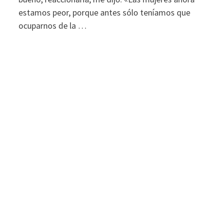
estamos peor, porque antes sólo teníamos que
ocuparnos de la …