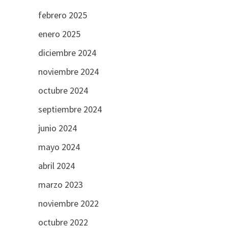
febrero 2025
enero 2025
diciembre 2024
noviembre 2024
octubre 2024
septiembre 2024
junio 2024
mayo 2024
abril 2024
marzo 2023
noviembre 2022
octubre 2022