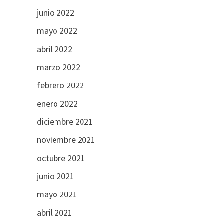
junio 2022
mayo 2022
abril 2022
marzo 2022
febrero 2022
enero 2022
diciembre 2021
noviembre 2021
octubre 2021
junio 2021
mayo 2021
abril 2021