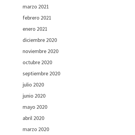
marzo 2021
febrero 2021
enero 2021
diciembre 2020
noviembre 2020
octubre 2020
septiembre 2020
julio 2020
junio 2020
mayo 2020
abril 2020
marzo 2020