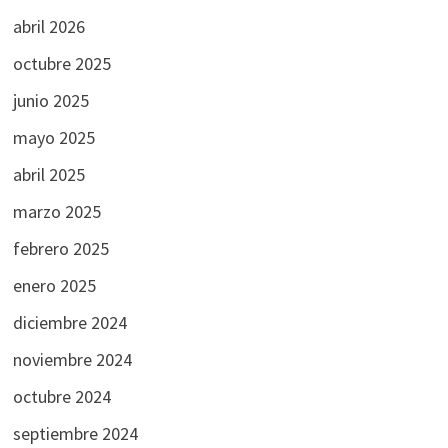
abril 2026
octubre 2025
junio 2025
mayo 2025
abril 2025
marzo 2025
febrero 2025
enero 2025
diciembre 2024
noviembre 2024
octubre 2024
septiembre 2024