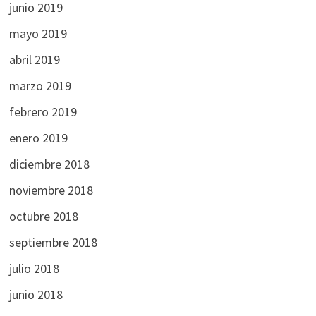
junio 2019
mayo 2019
abril 2019
marzo 2019
febrero 2019
enero 2019
diciembre 2018
noviembre 2018
octubre 2018
septiembre 2018
julio 2018
junio 2018