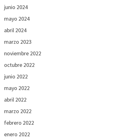
junio 2024
mayo 2024
abril 2024
marzo 2023
noviembre 2022
octubre 2022
junio 2022
mayo 2022
abril 2022
marzo 2022
febrero 2022
enero 2022