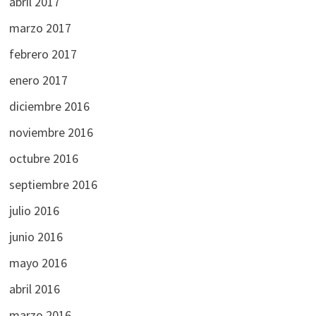
abril 2017
marzo 2017
febrero 2017
enero 2017
diciembre 2016
noviembre 2016
octubre 2016
septiembre 2016
julio 2016
junio 2016
mayo 2016
abril 2016
marzo 2016