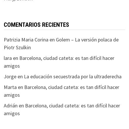
COMENTARIOS RECIENTES
Patrizia Maria Corina
en
Golem – La versión polaca de
Piotr Szulkin
lara
en
Barcelona, ciudad cateta: es tan difícil hacer
amigos
Jorge
en
La educación secuestrada por la ultraderecha
Marta
en
Barcelona, ciudad cateta: es tan difícil hacer
amigos
Adrián
en
Barcelona, ciudad cateta: es tan difícil hacer
amigos