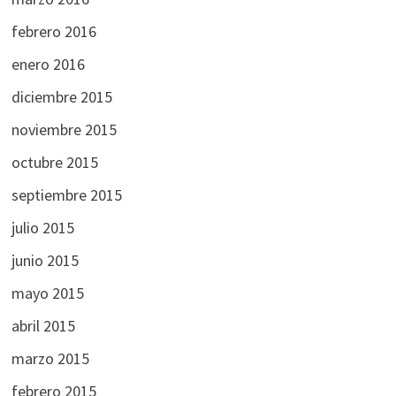
febrero 2016
enero 2016
diciembre 2015
noviembre 2015
octubre 2015
septiembre 2015
julio 2015
junio 2015
mayo 2015
abril 2015
marzo 2015
febrero 2015