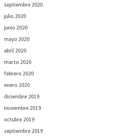
septiembre 2020
julio 2020
junio 2020
mayo 2020
abril 2020
marzo 2020
febrero 2020
enero 2020
diciembre 2019
noviembre 2019
octubre 2019
septiembre 2019