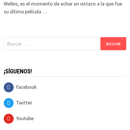
Welles, es el momento de echar un vistazo a la que fue
su última película …
Buscar:
¡SÍGUENOS!
Facebook
Twitter
Youtube