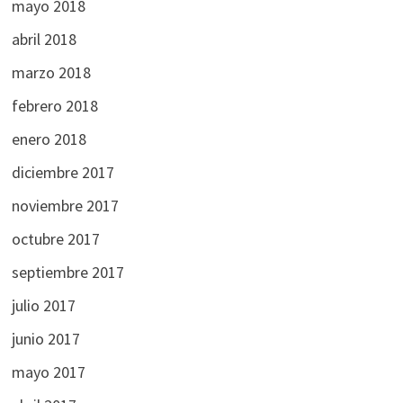
mayo 2018
abril 2018
marzo 2018
febrero 2018
enero 2018
diciembre 2017
noviembre 2017
octubre 2017
septiembre 2017
julio 2017
junio 2017
mayo 2017