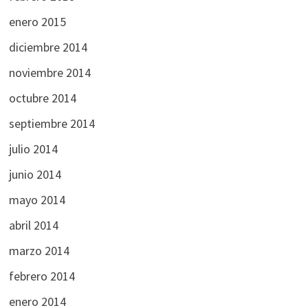
enero 2015
diciembre 2014
noviembre 2014
octubre 2014
septiembre 2014
julio 2014
junio 2014
mayo 2014
abril 2014
marzo 2014
febrero 2014
enero 2014