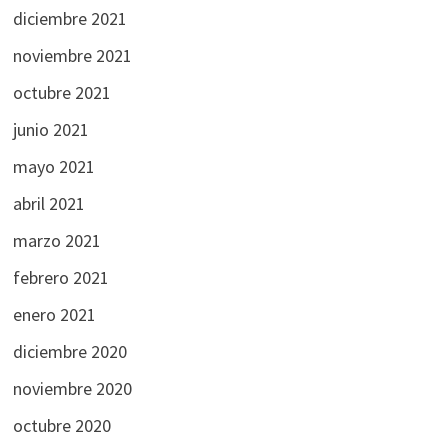
diciembre 2021
noviembre 2021
octubre 2021
junio 2021
mayo 2021
abril 2021
marzo 2021
febrero 2021
enero 2021
diciembre 2020
noviembre 2020
octubre 2020