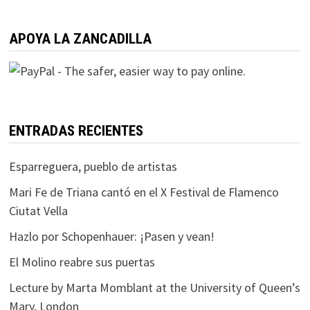
APOYA LA ZANCADILLA
ENTRADAS RECIENTES
Esparreguera, pueblo de artistas
Mari Fe de Triana cantó en el X Festival de Flamenco
Ciutat Vella
Hazlo por Schopenhauer: ¡Pasen y vean!
El Molino reabre sus puertas
Lecture by Marta Momblant at the University of Queen’s
Mary, London