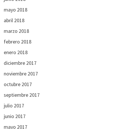
mayo 2018
abril 2018
marzo 2018
febrero 2018
enero 2018
diciembre 2017
noviembre 2017
octubre 2017
septiembre 2017
julio 2017
junio 2017
mayo 2017