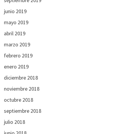
septiembre 2019
junio 2019
mayo 2019
abril 2019
marzo 2019
febrero 2019
enero 2019
diciembre 2018
noviembre 2018
octubre 2018
septiembre 2018
julio 2018
junio 2018