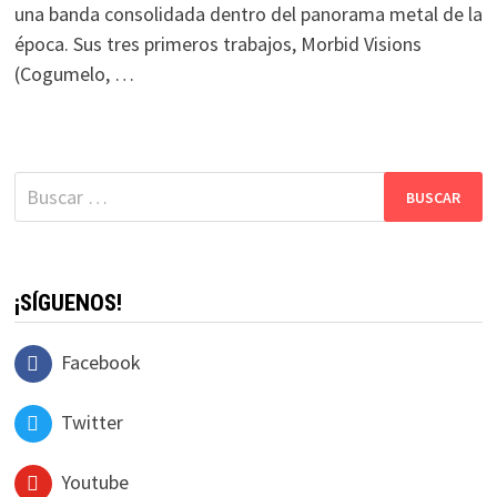
una banda consolidada dentro del panorama metal de la
época. Sus tres primeros trabajos, Morbid Visions
(Cogumelo, …
Buscar:
¡SÍGUENOS!
Facebook
Twitter
Youtube