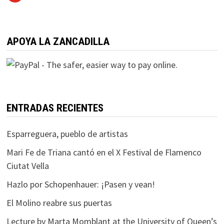
APOYA LA ZANCADILLA
ENTRADAS RECIENTES
Esparreguera, pueblo de artistas
Mari Fe de Triana cantó en el X Festival de Flamenco
Ciutat Vella
Hazlo por Schopenhauer: ¡Pasen y vean!
El Molino reabre sus puertas
Lecture by Marta Momblant at the University of Queen’s