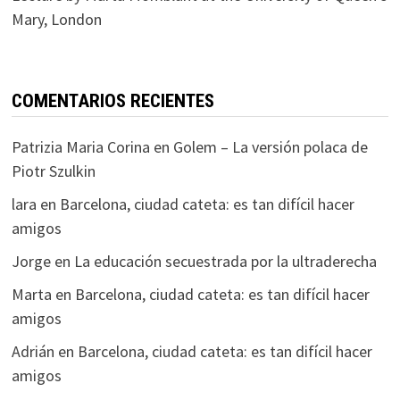
Mary, London
COMENTARIOS RECIENTES
Patrizia Maria Corina
en
Golem – La versión polaca de
Piotr Szulkin
lara
en
Barcelona, ciudad cateta: es tan difícil hacer
amigos
Jorge
en
La educación secuestrada por la ultraderecha
Marta
en
Barcelona, ciudad cateta: es tan difícil hacer
amigos
Adrián
en
Barcelona, ciudad cateta: es tan difícil hacer
amigos