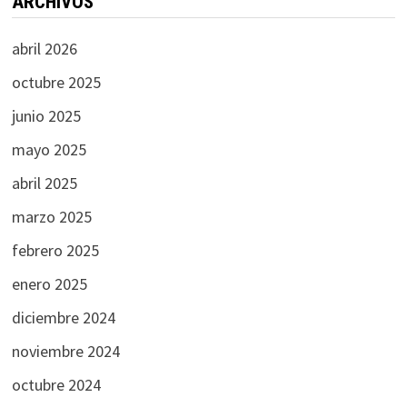
ARCHIVOS
abril 2026
octubre 2025
junio 2025
mayo 2025
abril 2025
marzo 2025
febrero 2025
enero 2025
diciembre 2024
noviembre 2024
octubre 2024