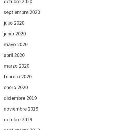
octubre 2020
septiembre 2020
julio 2020
junio 2020
mayo 2020
abril 2020
marzo 2020
febrero 2020
enero 2020
diciembre 2019
noviembre 2019
octubre 2019