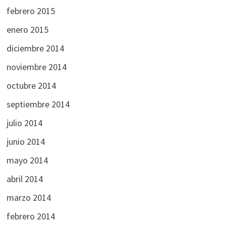
febrero 2015
enero 2015
diciembre 2014
noviembre 2014
octubre 2014
septiembre 2014
julio 2014
junio 2014
mayo 2014
abril 2014
marzo 2014
febrero 2014