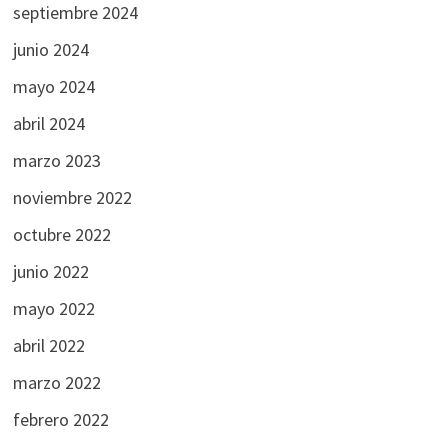
septiembre 2024
junio 2024
mayo 2024
abril 2024
marzo 2023
noviembre 2022
octubre 2022
junio 2022
mayo 2022
abril 2022
marzo 2022
febrero 2022