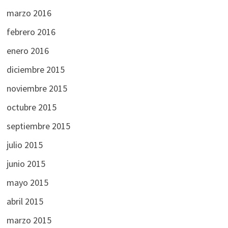
marzo 2016
febrero 2016
enero 2016
diciembre 2015
noviembre 2015
octubre 2015
septiembre 2015
julio 2015
junio 2015
mayo 2015
abril 2015
marzo 2015