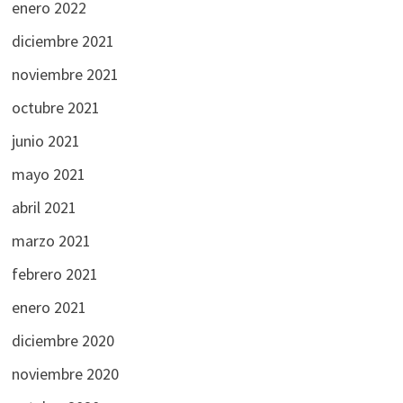
enero 2022
diciembre 2021
noviembre 2021
octubre 2021
junio 2021
mayo 2021
abril 2021
marzo 2021
febrero 2021
enero 2021
diciembre 2020
noviembre 2020