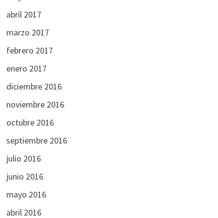
abril 2017
marzo 2017
febrero 2017
enero 2017
diciembre 2016
noviembre 2016
octubre 2016
septiembre 2016
julio 2016
junio 2016
mayo 2016
abril 2016