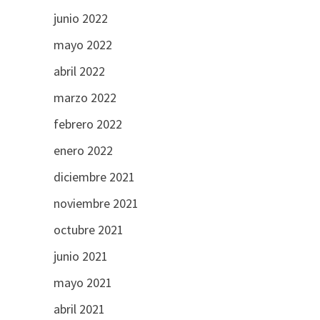
junio 2022
mayo 2022
abril 2022
marzo 2022
febrero 2022
enero 2022
diciembre 2021
noviembre 2021
octubre 2021
junio 2021
mayo 2021
abril 2021