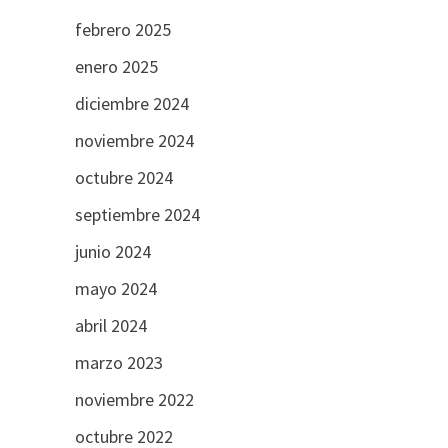
febrero 2025
enero 2025
diciembre 2024
noviembre 2024
octubre 2024
septiembre 2024
junio 2024
mayo 2024
abril 2024
marzo 2023
noviembre 2022
octubre 2022