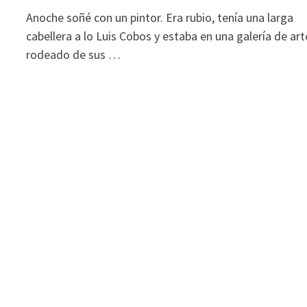
Anoche soñé con un pintor. Era rubio, tenía una larga
cabellera a lo Luis Cobos y estaba en una galería de art
rodeado de sus …