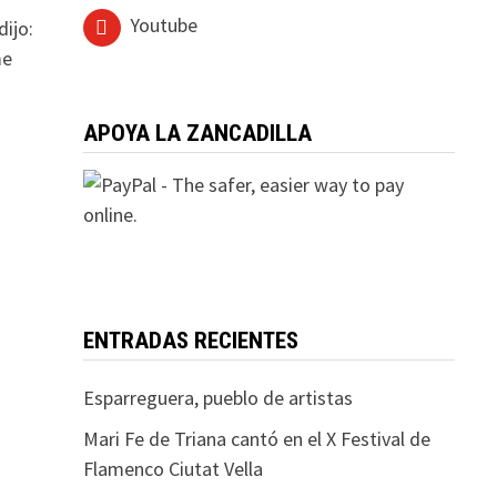
Youtube
dijo:
me
APOYA LA ZANCADILLA
ENTRADAS RECIENTES
Esparreguera, pueblo de artistas
Mari Fe de Triana cantó en el X Festival de
Flamenco Ciutat Vella