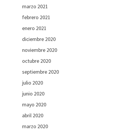
marzo 2021
febrero 2021
enero 2021
diciembre 2020
noviembre 2020
octubre 2020
septiembre 2020
julio 2020
junio 2020
mayo 2020
abril 2020
marzo 2020