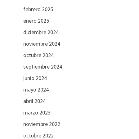
febrero 2025
enero 2025
diciembre 2024
noviembre 2024
octubre 2024
septiembre 2024
junio 2024
mayo 2024
abril 2024
marzo 2023
noviembre 2022
octubre 2022