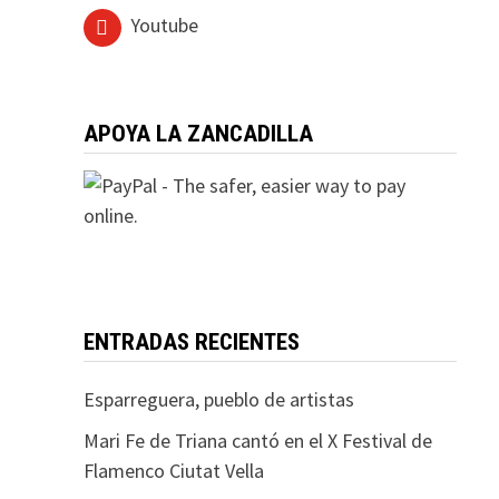
Youtube
APOYA LA ZANCADILLA
ENTRADAS RECIENTES
Esparreguera, pueblo de artistas
Mari Fe de Triana cantó en el X Festival de
Flamenco Ciutat Vella