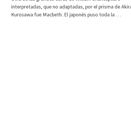
interpretadas, que no adaptadas, por el prisma de Akir
Kurosawa fue Macbeth. El japonés puso toda la …