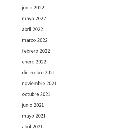
junio 2022
mayo 2022
abril 2022
marzo 2022
febrero 2022
enero 2022
diciembre 2021
noviembre 2021
octubre 2021
junio 2021
mayo 2021
abril 2021