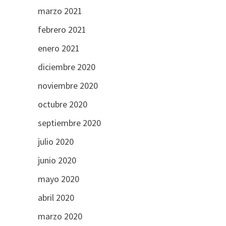
marzo 2021
febrero 2021
enero 2021
diciembre 2020
noviembre 2020
octubre 2020
septiembre 2020
julio 2020
junio 2020
mayo 2020
abril 2020
marzo 2020