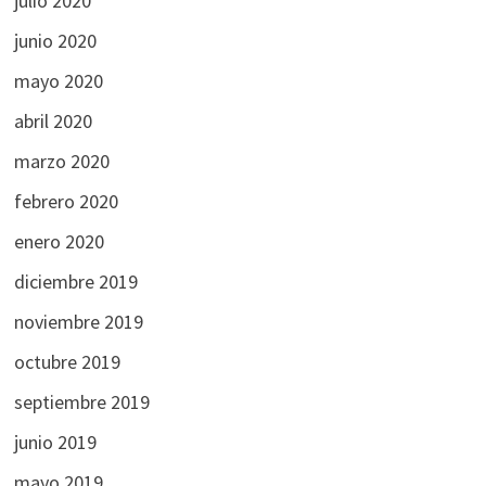
julio 2020
junio 2020
mayo 2020
abril 2020
marzo 2020
febrero 2020
enero 2020
diciembre 2019
noviembre 2019
octubre 2019
septiembre 2019
junio 2019
mayo 2019