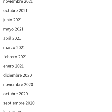
noviembre 2021
octubre 2021
junio 2021
mayo 2021
abril 2021
marzo 2021
febrero 2021
enero 2021
diciembre 2020
noviembre 2020
octubre 2020
septiembre 2020