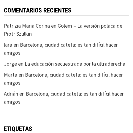
COMENTARIOS RECIENTES
Patrizia Maria Corina
en
Golem – La versión polaca de
Piotr Szulkin
lara
en
Barcelona, ciudad cateta: es tan difícil hacer
amigos
Jorge
en
La educación secuestrada por la ultraderecha
Marta
en
Barcelona, ciudad cateta: es tan difícil hacer
amigos
Adrián
en
Barcelona, ciudad cateta: es tan difícil hacer
amigos
ETIQUETAS