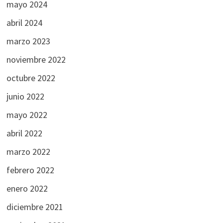
mayo 2024
abril 2024
marzo 2023
noviembre 2022
octubre 2022
junio 2022
mayo 2022
abril 2022
marzo 2022
febrero 2022
enero 2022
diciembre 2021