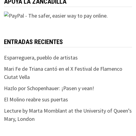
APOYA LA ZANCADILLA
ENTRADAS RECIENTES
Esparreguera, pueblo de artistas
Mari Fe de Triana cantó en el X Festival de Flamenco
Ciutat Vella
Hazlo por Schopenhauer: ¡Pasen y vean!
El Molino reabre sus puertas
Lecture by Marta Momblant at the University of Queen’s
Mary, London