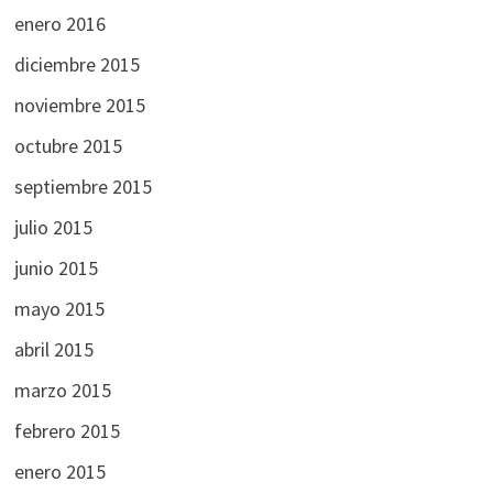
enero 2016
diciembre 2015
noviembre 2015
octubre 2015
septiembre 2015
julio 2015
junio 2015
mayo 2015
abril 2015
marzo 2015
febrero 2015
enero 2015