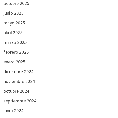
octubre 2025
junio 2025
mayo 2025
abril 2025
marzo 2025
febrero 2025
enero 2025
diciembre 2024
noviembre 2024
octubre 2024
septiembre 2024
junio 2024