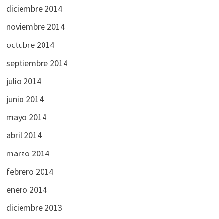
diciembre 2014
noviembre 2014
octubre 2014
septiembre 2014
julio 2014
junio 2014
mayo 2014
abril 2014
marzo 2014
febrero 2014
enero 2014
diciembre 2013