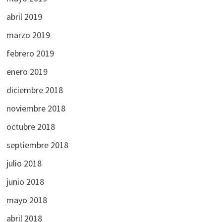
abril 2019
marzo 2019
febrero 2019
enero 2019
diciembre 2018
noviembre 2018
octubre 2018
septiembre 2018
julio 2018
junio 2018
mayo 2018
abril 2018