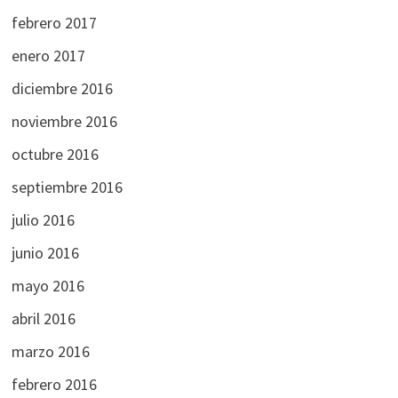
febrero 2017
enero 2017
diciembre 2016
noviembre 2016
octubre 2016
septiembre 2016
julio 2016
junio 2016
mayo 2016
abril 2016
marzo 2016
febrero 2016