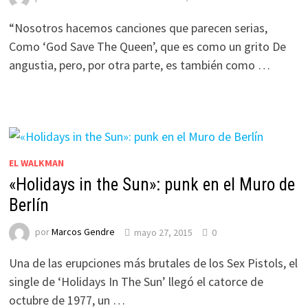
“Nosotros hacemos canciones que parecen serias,
Como ‘God Save The Queen’, que es como un grito De
angustia, pero, por otra parte, es también como …
EL WALKMAN
«Holidays in the Sun»: punk en el Muro de
Berlín
por
Marcos Gendre
mayo 27, 2015
0
Una de las erupciones más brutales de los Sex Pistols, el
single de ‘Holidays In The Sun’ llegó el catorce de
octubre de 1977, un …