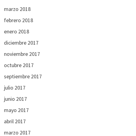
marzo 2018
febrero 2018
enero 2018
diciembre 2017
noviembre 2017
octubre 2017
septiembre 2017
julio 2017
junio 2017
mayo 2017
abril 2017
marzo 2017