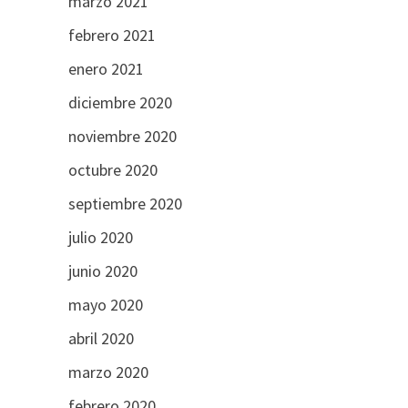
marzo 2021
febrero 2021
enero 2021
diciembre 2020
noviembre 2020
octubre 2020
septiembre 2020
julio 2020
junio 2020
mayo 2020
abril 2020
marzo 2020
febrero 2020