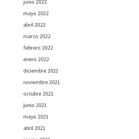
junio 2022
mayo 2022
abril 2022
marzo 2022
febrero 2022
enero 2022
diciembre 2021
noviembre 2021
octubre 2021
junio 2021
mayo 2021
abril 2021