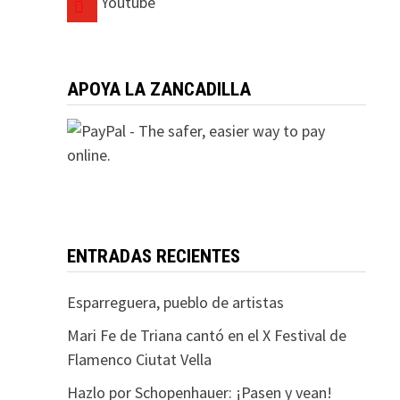
Youtube
APOYA LA ZANCADILLA
ENTRADAS RECIENTES
Esparreguera, pueblo de artistas
Mari Fe de Triana cantó en el X Festival de
Flamenco Ciutat Vella
Hazlo por Schopenhauer: ¡Pasen y vean!