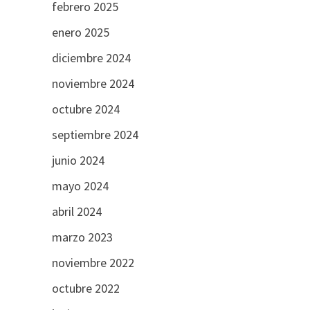
febrero 2025
enero 2025
diciembre 2024
noviembre 2024
octubre 2024
septiembre 2024
junio 2024
mayo 2024
abril 2024
marzo 2023
noviembre 2022
octubre 2022