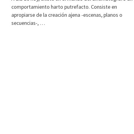
comportamiento harto putrefacto. Consiste en
apropiarse de la creación ajena -escenas, planos o
secuencias-, …