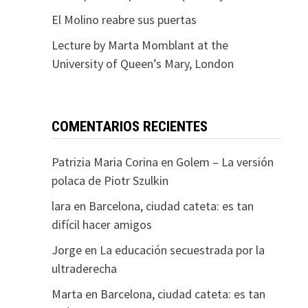
El Molino reabre sus puertas
Lecture by Marta Momblant at the
University of Queen’s Mary, London
COMENTARIOS RECIENTES
Patrizia Maria Corina
en
Golem – La versión
polaca de Piotr Szulkin
lara
en
Barcelona, ciudad cateta: es tan
difícil hacer amigos
Jorge
en
La educación secuestrada por la
ultraderecha
Marta
en
Barcelona, ciudad cateta: es tan