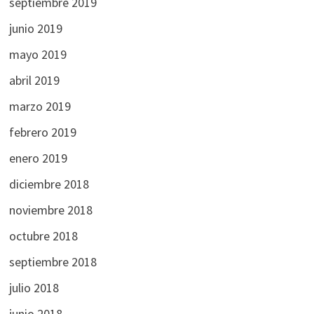
septiembre 2019
junio 2019
mayo 2019
abril 2019
marzo 2019
febrero 2019
enero 2019
diciembre 2018
noviembre 2018
octubre 2018
septiembre 2018
julio 2018
junio 2018