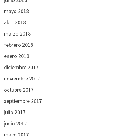
mayo 2018
abril 2018
marzo 2018
febrero 2018
enero 2018
diciembre 2017
noviembre 2017
octubre 2017
septiembre 2017
julio 2017
junio 2017
mayo 2017