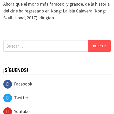
Ahora que el mono más famoso, y grande, de la historia
del cine ha regresado en Kong: La Isla Calavera (Kong:
Skull Island, 2017), dirigida …
Buscar:
¡SÍGUENOS!
Facebook
Twitter
Youtube