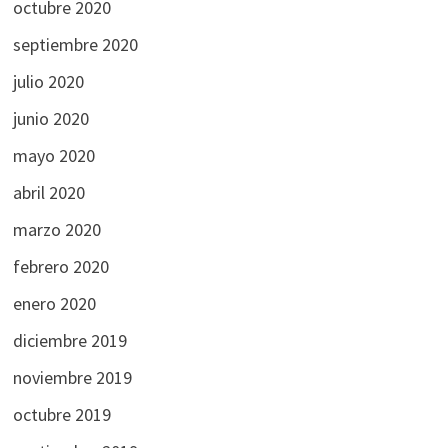
octubre 2020
septiembre 2020
julio 2020
junio 2020
mayo 2020
abril 2020
marzo 2020
febrero 2020
enero 2020
diciembre 2019
noviembre 2019
octubre 2019