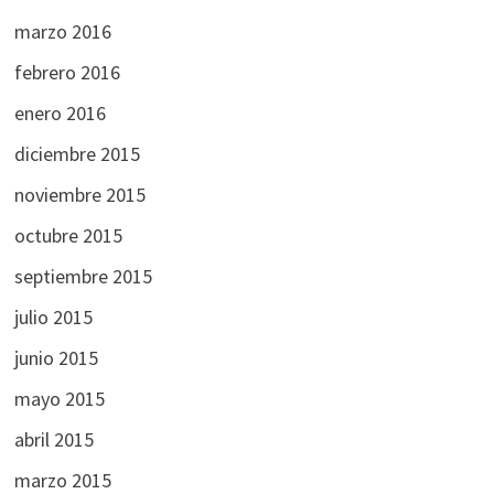
marzo 2016
febrero 2016
enero 2016
diciembre 2015
noviembre 2015
octubre 2015
septiembre 2015
julio 2015
junio 2015
mayo 2015
abril 2015
marzo 2015