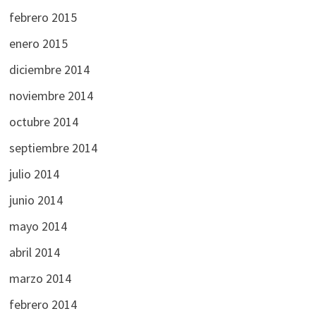
febrero 2015
enero 2015
diciembre 2014
noviembre 2014
octubre 2014
septiembre 2014
julio 2014
junio 2014
mayo 2014
abril 2014
marzo 2014
febrero 2014