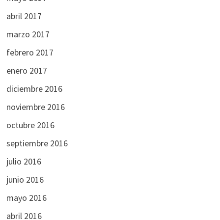
abril 2017
marzo 2017
febrero 2017
enero 2017
diciembre 2016
noviembre 2016
octubre 2016
septiembre 2016
julio 2016
junio 2016
mayo 2016
abril 2016