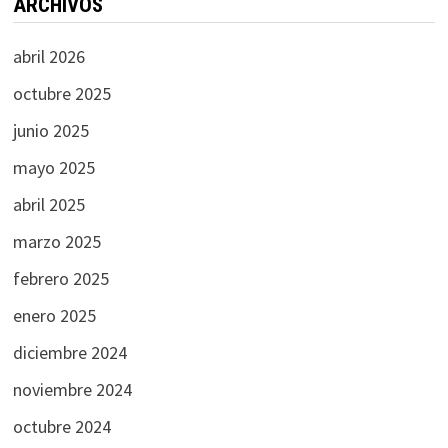
ARCHIVOS
abril 2026
octubre 2025
junio 2025
mayo 2025
abril 2025
marzo 2025
febrero 2025
enero 2025
diciembre 2024
noviembre 2024
octubre 2024