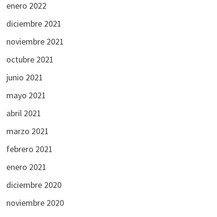
enero 2022
diciembre 2021
noviembre 2021
octubre 2021
junio 2021
mayo 2021
abril 2021
marzo 2021
febrero 2021
enero 2021
diciembre 2020
noviembre 2020