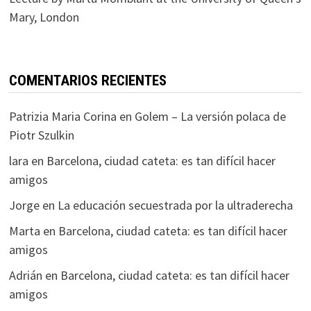
Mary, London
COMENTARIOS RECIENTES
Patrizia Maria Corina
en
Golem – La versión polaca de
Piotr Szulkin
lara
en
Barcelona, ciudad cateta: es tan difícil hacer
amigos
Jorge
en
La educación secuestrada por la ultraderecha
Marta
en
Barcelona, ciudad cateta: es tan difícil hacer
amigos
Adrián
en
Barcelona, ciudad cateta: es tan difícil hacer
amigos