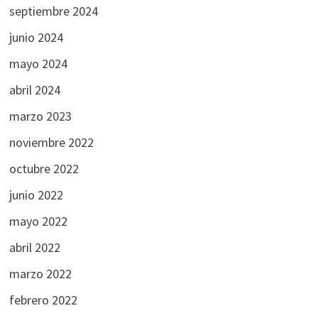
septiembre 2024
junio 2024
mayo 2024
abril 2024
marzo 2023
noviembre 2022
octubre 2022
junio 2022
mayo 2022
abril 2022
marzo 2022
febrero 2022