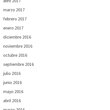
abril 2017
marzo 2017
febrero 2017
enero 2017
diciembre 2016
noviembre 2016
octubre 2016
septiembre 2016
julio 2016
junio 2016
mayo 2016
abril 2016
marzo 2016