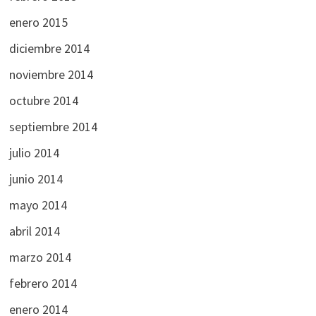
enero 2015
diciembre 2014
noviembre 2014
octubre 2014
septiembre 2014
julio 2014
junio 2014
mayo 2014
abril 2014
marzo 2014
febrero 2014
enero 2014