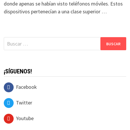
donde apenas se habían visto teléfonos móviles. Estos
dispositivos pertenecían a una clase superior …
Buscar:
¡SÍGUENOS!
Facebook
Twitter
Youtube