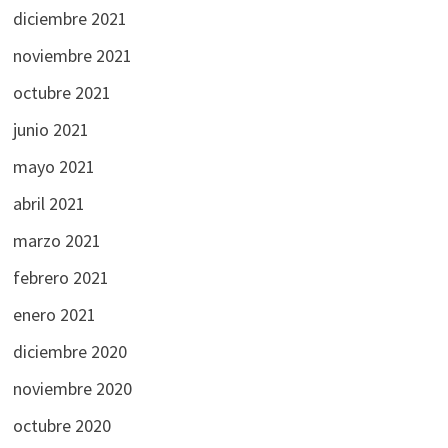
diciembre 2021
noviembre 2021
octubre 2021
junio 2021
mayo 2021
abril 2021
marzo 2021
febrero 2021
enero 2021
diciembre 2020
noviembre 2020
octubre 2020