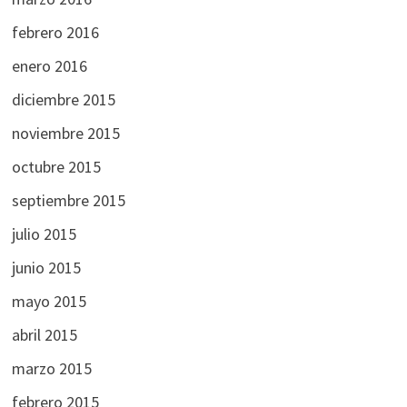
febrero 2016
enero 2016
diciembre 2015
noviembre 2015
octubre 2015
septiembre 2015
julio 2015
junio 2015
mayo 2015
abril 2015
marzo 2015
febrero 2015