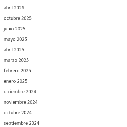
abril 2026
octubre 2025
junio 2025
mayo 2025
abril 2025
marzo 2025
febrero 2025
enero 2025
diciembre 2024
noviembre 2024
octubre 2024
septiembre 2024