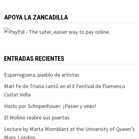
APOYA LA ZANCADILLA
ENTRADAS RECIENTES
Esparreguera, pueblo de artistas
Mari Fe de Triana cantó en el X Festival de Flamenco
Ciutat Vella
Hazlo por Schopenhauer: ¡Pasen y vean!
El Molino reabre sus puertas
Lecture by Marta Momblant at the University of Queen’s
Mary, London