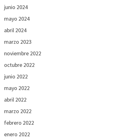
junio 2024
mayo 2024
abril 2024
marzo 2023
noviembre 2022
octubre 2022
junio 2022
mayo 2022
abril 2022
marzo 2022
febrero 2022
enero 2022