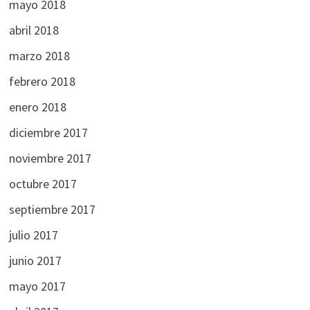
mayo 2018
abril 2018
marzo 2018
febrero 2018
enero 2018
diciembre 2017
noviembre 2017
octubre 2017
septiembre 2017
julio 2017
junio 2017
mayo 2017