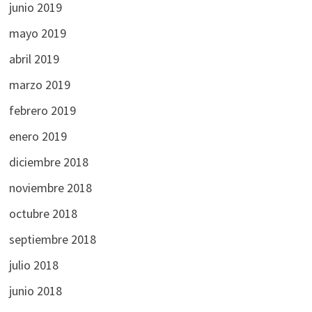
junio 2019
mayo 2019
abril 2019
marzo 2019
febrero 2019
enero 2019
diciembre 2018
noviembre 2018
octubre 2018
septiembre 2018
julio 2018
junio 2018