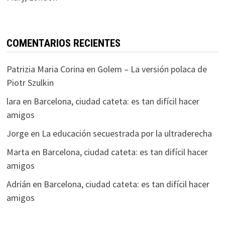
COMENTARIOS RECIENTES
Patrizia Maria Corina
en
Golem – La versión polaca de
Piotr Szulkin
lara
en
Barcelona, ciudad cateta: es tan difícil hacer
amigos
Jorge
en
La educación secuestrada por la ultraderecha
Marta
en
Barcelona, ciudad cateta: es tan difícil hacer
amigos
Adrián
en
Barcelona, ciudad cateta: es tan difícil hacer
amigos