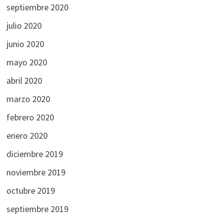
septiembre 2020
julio 2020
junio 2020
mayo 2020
abril 2020
marzo 2020
febrero 2020
enero 2020
diciembre 2019
noviembre 2019
octubre 2019
septiembre 2019