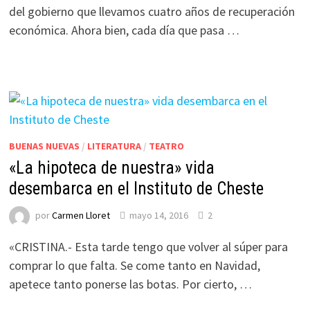
del gobierno que llevamos cuatro años de recuperación
económica. Ahora bien, cada día que pasa …
BUENAS NUEVAS
/
LITERATURA
/
TEATRO
«La hipoteca de nuestra» vida
desembarca en el Instituto de Cheste
por
Carmen Lloret
mayo 14, 2016
2
«CRISTINA.- Esta tarde tengo que volver al súper para
comprar lo que falta. Se come tanto en Navidad,
apetece tanto ponerse las botas. Por cierto, …