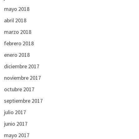
mayo 2018
abril 2018
marzo 2018
febrero 2018
enero 2018
diciembre 2017
noviembre 2017
octubre 2017
septiembre 2017
julio 2017
junio 2017
mayo 2017