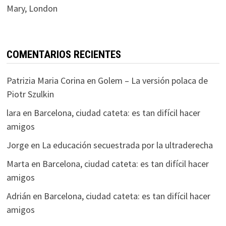
Mary, London
COMENTARIOS RECIENTES
Patrizia Maria Corina
en
Golem – La versión polaca de
Piotr Szulkin
lara
en
Barcelona, ciudad cateta: es tan difícil hacer
amigos
Jorge
en
La educación secuestrada por la ultraderecha
Marta
en
Barcelona, ciudad cateta: es tan difícil hacer
amigos
Adrián
en
Barcelona, ciudad cateta: es tan difícil hacer
amigos