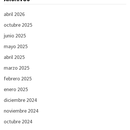
abril 2026
octubre 2025
junio 2025
mayo 2025
abril 2025
marzo 2025
febrero 2025
enero 2025
diciembre 2024
noviembre 2024
octubre 2024