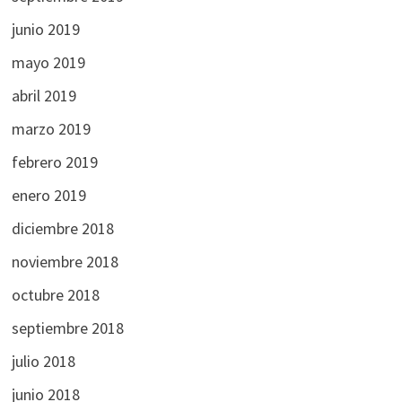
junio 2019
mayo 2019
abril 2019
marzo 2019
febrero 2019
enero 2019
diciembre 2018
noviembre 2018
octubre 2018
septiembre 2018
julio 2018
junio 2018