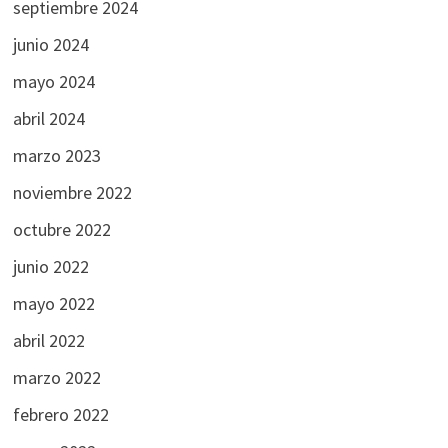
septiembre 2024
junio 2024
mayo 2024
abril 2024
marzo 2023
noviembre 2022
octubre 2022
junio 2022
mayo 2022
abril 2022
marzo 2022
febrero 2022