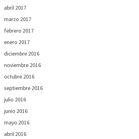
abril 2017
marzo 2017
febrero 2017
enero 2017
diciembre 2016
noviembre 2016
octubre 2016
septiembre 2016
julio 2016
junio 2016
mayo 2016
abril 2016