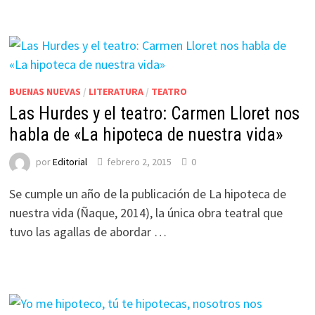
BUENAS NUEVAS
/
LITERATURA
/
TEATRO
Las Hurdes y el teatro: Carmen Lloret nos
habla de «La hipoteca de nuestra vida»
por
Editorial
febrero 2, 2015
0
Se cumple un año de la publicación de La hipoteca de
nuestra vida (Ñaque, 2014), la única obra teatral que
tuvo las agallas de abordar …