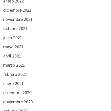
enero 2022
diciembre 2021
noviembre 2021
octubre 2021
junio 2021
mayo 2021
abril 2021
marzo 2021
febrero 2021
enero 2021
diciembre 2020
noviembre 2020
octubre 2020