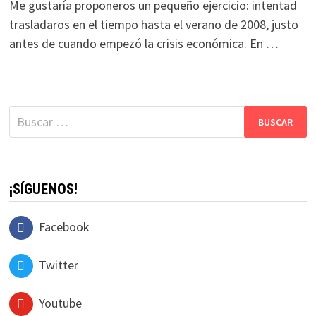
Me gustaría proponeros un pequeño ejercicio: intentad
trasladaros en el tiempo hasta el verano de 2008, justo
antes de cuando empezó la crisis económica. En …
Buscar:
¡SÍGUENOS!
Facebook
Twitter
Youtube