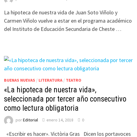
La hipoteca de nuestra vida de Juan Soto Viñolo y
Carmen Viñolo vuelve a estar en el programa académico
del Instituto de Educación Secundaria de Cheste …
BUENAS NUEVAS
/
LITERATURA
/
TEATRO
«La hipoteca de nuestra vida»,
seleccionada por tercer año consecutivo
como lectura obligatoria
por
Editorial
enero 14, 2018
0
«Escribir es hacer». Victòria Gras Dicen los portavoces