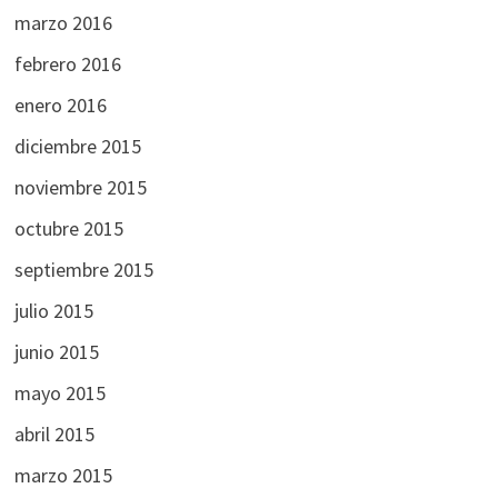
marzo 2016
febrero 2016
enero 2016
diciembre 2015
noviembre 2015
octubre 2015
septiembre 2015
julio 2015
junio 2015
mayo 2015
abril 2015
marzo 2015