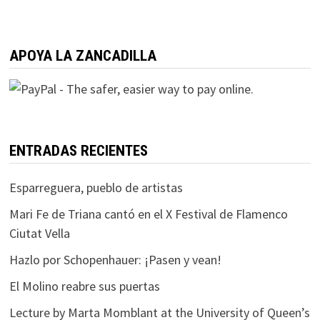
APOYA LA ZANCADILLA
ENTRADAS RECIENTES
Esparreguera, pueblo de artistas
Mari Fe de Triana cantó en el X Festival de Flamenco
Ciutat Vella
Hazlo por Schopenhauer: ¡Pasen y vean!
El Molino reabre sus puertas
Lecture by Marta Momblant at the University of Queen’s