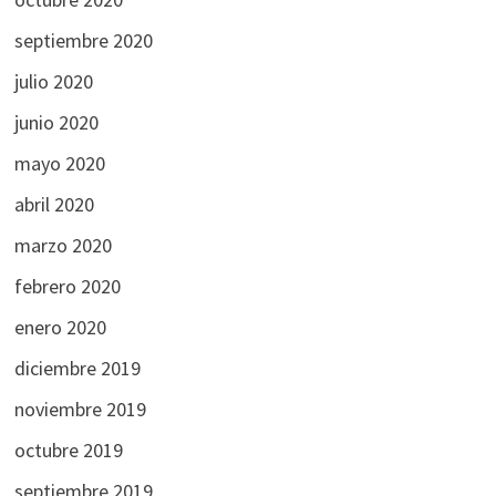
septiembre 2020
julio 2020
junio 2020
mayo 2020
abril 2020
marzo 2020
febrero 2020
enero 2020
diciembre 2019
noviembre 2019
octubre 2019
septiembre 2019