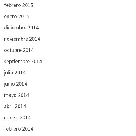
febrero 2015
enero 2015
diciembre 2014
noviembre 2014
octubre 2014
septiembre 2014
julio 2014
junio 2014
mayo 2014
abril 2014
marzo 2014
febrero 2014