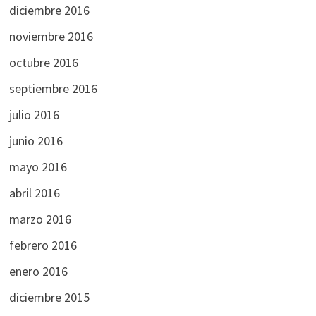
diciembre 2016
noviembre 2016
octubre 2016
septiembre 2016
julio 2016
junio 2016
mayo 2016
abril 2016
marzo 2016
febrero 2016
enero 2016
diciembre 2015