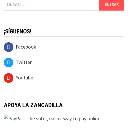
Buscar:
¡SÍGUENOS!
Facebook
Twitter
Youtube
APOYA LA ZANCADILLA