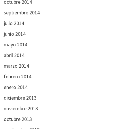
octubre 2014
septiembre 2014
julio 2014
junio 2014
mayo 2014
abril 2014
marzo 2014
febrero 2014
enero 2014
diciembre 2013
noviembre 2013
octubre 2013