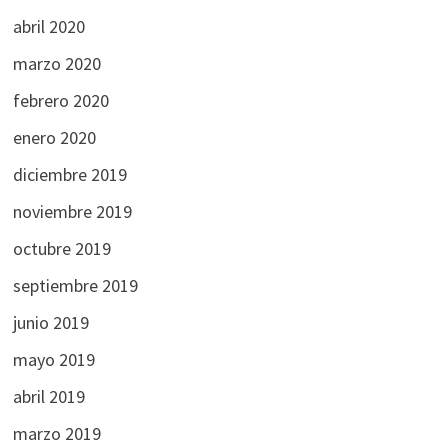
abril 2020
marzo 2020
febrero 2020
enero 2020
diciembre 2019
noviembre 2019
octubre 2019
septiembre 2019
junio 2019
mayo 2019
abril 2019
marzo 2019