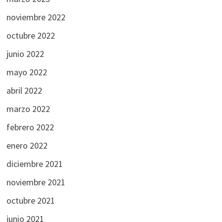
noviembre 2022
octubre 2022
junio 2022
mayo 2022
abril 2022
marzo 2022
febrero 2022
enero 2022
diciembre 2021
noviembre 2021
octubre 2021
junio 2021