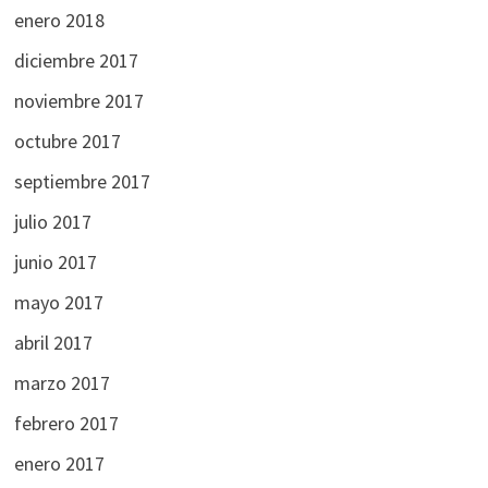
enero 2018
diciembre 2017
noviembre 2017
octubre 2017
septiembre 2017
julio 2017
junio 2017
mayo 2017
abril 2017
marzo 2017
febrero 2017
enero 2017