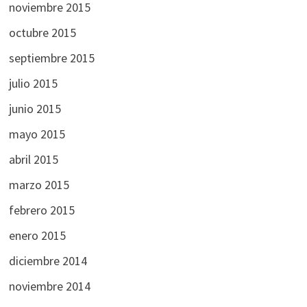
noviembre 2015
octubre 2015
septiembre 2015
julio 2015
junio 2015
mayo 2015
abril 2015
marzo 2015
febrero 2015
enero 2015
diciembre 2014
noviembre 2014