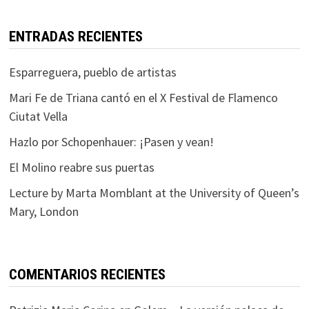
ENTRADAS RECIENTES
Esparreguera, pueblo de artistas
Mari Fe de Triana cantó en el X Festival de Flamenco
Ciutat Vella
Hazlo por Schopenhauer: ¡Pasen y vean!
El Molino reabre sus puertas
Lecture by Marta Momblant at the University of Queen’s
Mary, London
COMENTARIOS RECIENTES