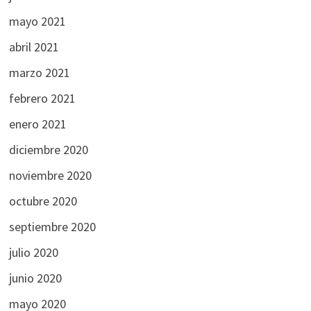
mayo 2021
abril 2021
marzo 2021
febrero 2021
enero 2021
diciembre 2020
noviembre 2020
octubre 2020
septiembre 2020
julio 2020
junio 2020
mayo 2020