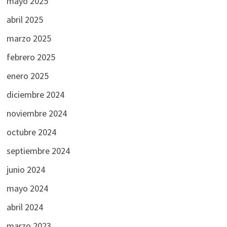
mayo 2025
abril 2025
marzo 2025
febrero 2025
enero 2025
diciembre 2024
noviembre 2024
octubre 2024
septiembre 2024
junio 2024
mayo 2024
abril 2024
marzo 2023