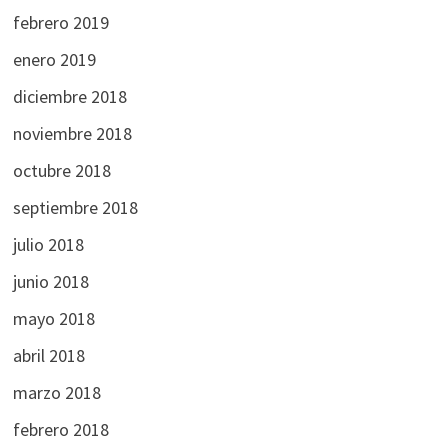
febrero 2019
enero 2019
diciembre 2018
noviembre 2018
octubre 2018
septiembre 2018
julio 2018
junio 2018
mayo 2018
abril 2018
marzo 2018
febrero 2018