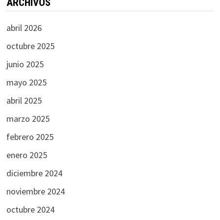
ARCHIVOS
abril 2026
octubre 2025
junio 2025
mayo 2025
abril 2025
marzo 2025
febrero 2025
enero 2025
diciembre 2024
noviembre 2024
octubre 2024