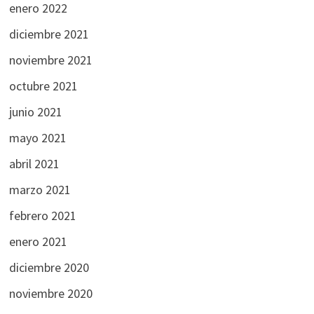
enero 2022
diciembre 2021
noviembre 2021
octubre 2021
junio 2021
mayo 2021
abril 2021
marzo 2021
febrero 2021
enero 2021
diciembre 2020
noviembre 2020