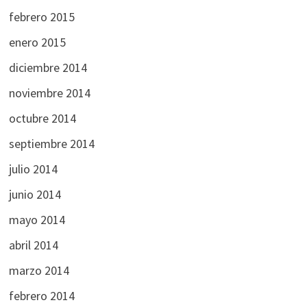
febrero 2015
enero 2015
diciembre 2014
noviembre 2014
octubre 2014
septiembre 2014
julio 2014
junio 2014
mayo 2014
abril 2014
marzo 2014
febrero 2014