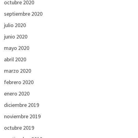
octubre 2020
septiembre 2020
julio 2020
junio 2020
mayo 2020
abril 2020
marzo 2020
febrero 2020
enero 2020
diciembre 2019
noviembre 2019
octubre 2019