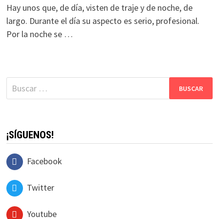
Hay unos que, de día, visten de traje y de noche, de
largo. Durante el día su aspecto es serio, profesional.
Por la noche se …
Buscar:
¡SÍGUENOS!
Facebook
Twitter
Youtube