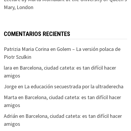
Mary, London
COMENTARIOS RECIENTES
Patrizia Maria Corina
en
Golem – La versión polaca de
Piotr Szulkin
lara
en
Barcelona, ciudad cateta: es tan difícil hacer
amigos
Jorge
en
La educación secuestrada por la ultraderecha
Marta
en
Barcelona, ciudad cateta: es tan difícil hacer
amigos
Adrián
en
Barcelona, ciudad cateta: es tan difícil hacer
amigos