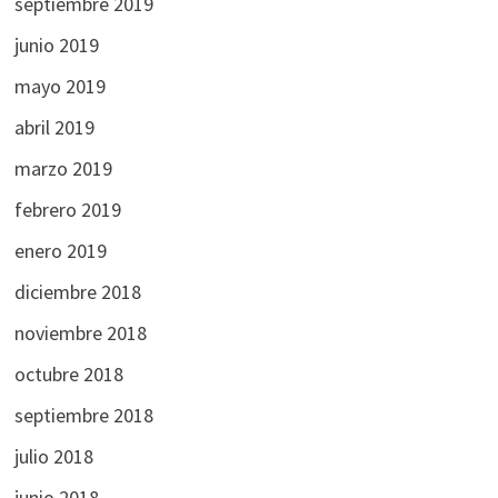
septiembre 2019
junio 2019
mayo 2019
abril 2019
marzo 2019
febrero 2019
enero 2019
diciembre 2018
noviembre 2018
octubre 2018
septiembre 2018
julio 2018
junio 2018