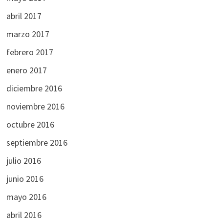
abril 2017
marzo 2017
febrero 2017
enero 2017
diciembre 2016
noviembre 2016
octubre 2016
septiembre 2016
julio 2016
junio 2016
mayo 2016
abril 2016