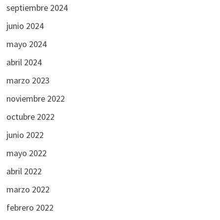
septiembre 2024
junio 2024
mayo 2024
abril 2024
marzo 2023
noviembre 2022
octubre 2022
junio 2022
mayo 2022
abril 2022
marzo 2022
febrero 2022