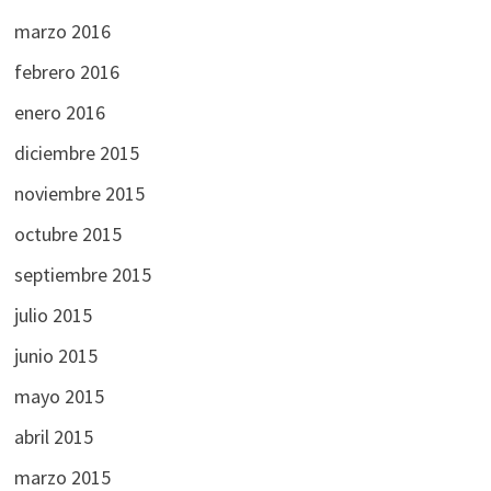
marzo 2016
febrero 2016
enero 2016
diciembre 2015
noviembre 2015
octubre 2015
septiembre 2015
julio 2015
junio 2015
mayo 2015
abril 2015
marzo 2015