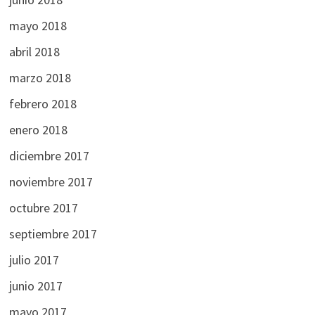
mayo 2018
abril 2018
marzo 2018
febrero 2018
enero 2018
diciembre 2017
noviembre 2017
octubre 2017
septiembre 2017
julio 2017
junio 2017
mayo 2017