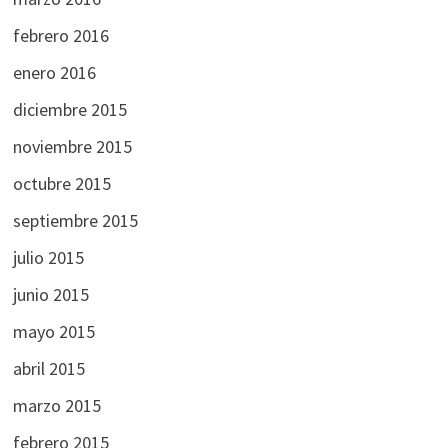
febrero 2016
enero 2016
diciembre 2015
noviembre 2015
octubre 2015
septiembre 2015
julio 2015
junio 2015
mayo 2015
abril 2015
marzo 2015
febrero 2015