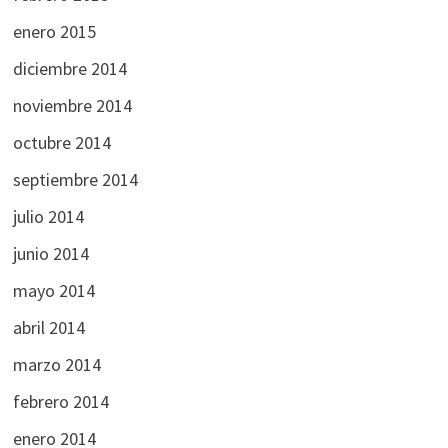
enero 2015
diciembre 2014
noviembre 2014
octubre 2014
septiembre 2014
julio 2014
junio 2014
mayo 2014
abril 2014
marzo 2014
febrero 2014
enero 2014