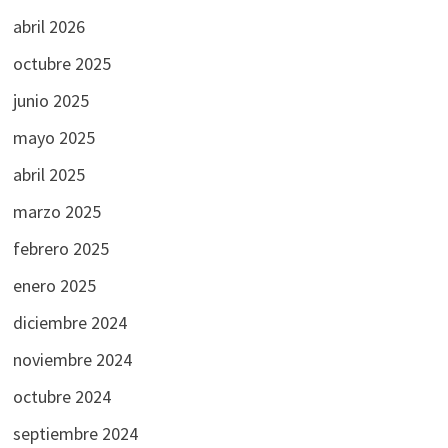
abril 2026
octubre 2025
junio 2025
mayo 2025
abril 2025
marzo 2025
febrero 2025
enero 2025
diciembre 2024
noviembre 2024
octubre 2024
septiembre 2024