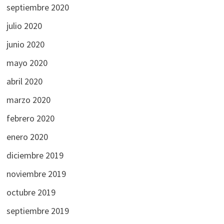
septiembre 2020
julio 2020
junio 2020
mayo 2020
abril 2020
marzo 2020
febrero 2020
enero 2020
diciembre 2019
noviembre 2019
octubre 2019
septiembre 2019