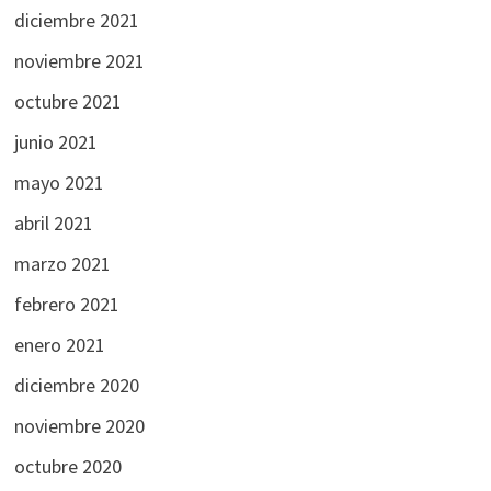
diciembre 2021
noviembre 2021
octubre 2021
junio 2021
mayo 2021
abril 2021
marzo 2021
febrero 2021
enero 2021
diciembre 2020
noviembre 2020
octubre 2020