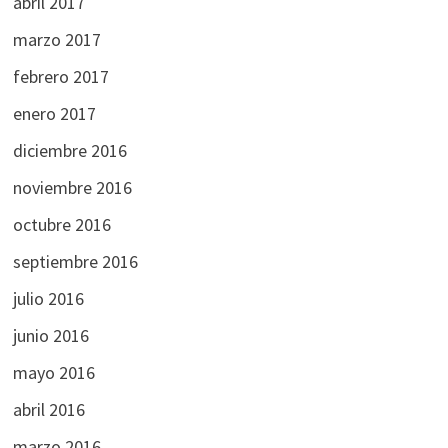
abril 2017
marzo 2017
febrero 2017
enero 2017
diciembre 2016
noviembre 2016
octubre 2016
septiembre 2016
julio 2016
junio 2016
mayo 2016
abril 2016
marzo 2016