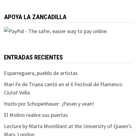
APOYA LA ZANCADILLA
ENTRADAS RECIENTES
Esparreguera, pueblo de artistas
Mari Fe de Triana cantó en el X Festival de Flamenco
Ciutat Vella
Hazlo por Schopenhauer: ¡Pasen y vean!
El Molino reabre sus puertas
Lecture by Marta Momblant at the University of Queen’s
Mary, London