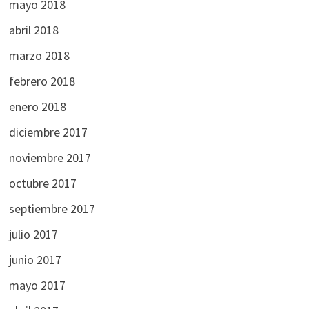
mayo 2018
abril 2018
marzo 2018
febrero 2018
enero 2018
diciembre 2017
noviembre 2017
octubre 2017
septiembre 2017
julio 2017
junio 2017
mayo 2017