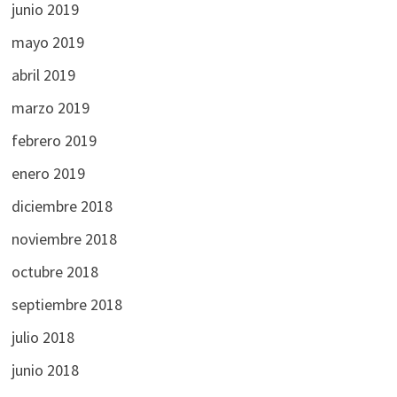
junio 2019
mayo 2019
abril 2019
marzo 2019
febrero 2019
enero 2019
diciembre 2018
noviembre 2018
octubre 2018
septiembre 2018
julio 2018
junio 2018