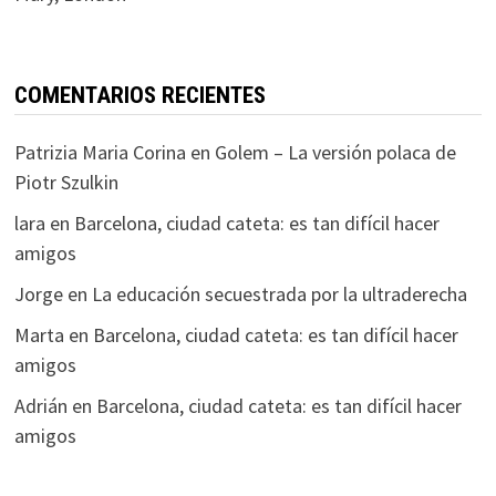
COMENTARIOS RECIENTES
Patrizia Maria Corina
en
Golem – La versión polaca de
Piotr Szulkin
lara
en
Barcelona, ciudad cateta: es tan difícil hacer
amigos
Jorge
en
La educación secuestrada por la ultraderecha
Marta
en
Barcelona, ciudad cateta: es tan difícil hacer
amigos
Adrián
en
Barcelona, ciudad cateta: es tan difícil hacer
amigos