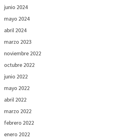
junio 2024
mayo 2024
abril 2024
marzo 2023
noviembre 2022
octubre 2022
junio 2022
mayo 2022
abril 2022
marzo 2022
febrero 2022
enero 2022