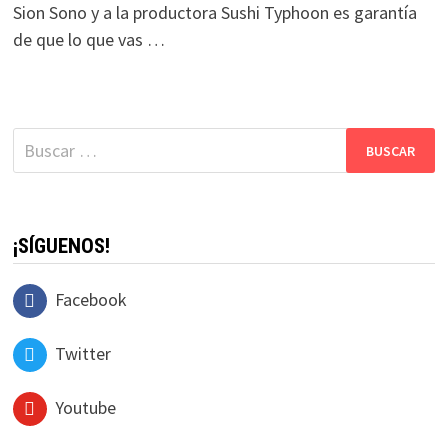
Sion Sono y a la productora Sushi Typhoon es garantía
de que lo que vas …
Buscar:
¡SÍGUENOS!
Facebook
Twitter
Youtube