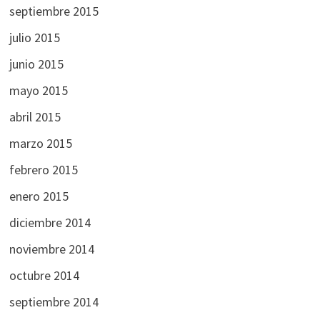
septiembre 2015
julio 2015
junio 2015
mayo 2015
abril 2015
marzo 2015
febrero 2015
enero 2015
diciembre 2014
noviembre 2014
octubre 2014
septiembre 2014