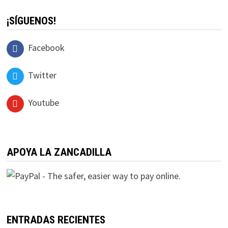
¡SÍGUENOS!
Facebook
Twitter
Youtube
APOYA LA ZANCADILLA
ENTRADAS RECIENTES