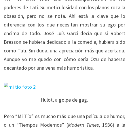
poderes de Tati. Su meticulosidad con los planos roza la
obsesión, pero no se nota. Ahí está la clave que lo
diferencia con los que necesitan mostrar su ego por
encima de todo. José Luís Garci decía que si Robert
Bresson se hubiera dedicado a la comedia, hubiera sido
como Tati. Sin duda, una apreciación más que acertada.
Aunque yo me quedo con cómo sería Ozu de haberse
decantado por una vena más humorística.
Hulot, a golpe de gag.
Pero “Mi Tío” es mucho más que una película de humor,
o un “Tiempos Modernos” (
Modern Times
, 1936) a la