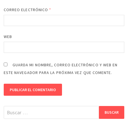
CORREO ELECTRÓNICO
*
WEB
GUARDA MI NOMBRE, CORREO ELECTRÓNICO Y WEB EN
ESTE NAVEGADOR PARA LA PRÓXIMA VEZ QUE COMENTE.
Buscar: