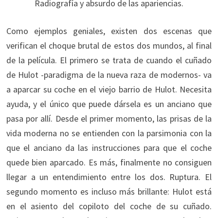
Radiografía y absurdo de las apariencias.
Como ejemplos geniales, existen dos escenas que
verifican el choque brutal de estos dos mundos, al final
de la película. El primero se trata de cuando el cuñado
de Hulot -paradigma de la nueva raza de modernos- va
a aparcar su coche en el viejo barrio de Hulot. Necesita
ayuda, y el único que puede dársela es un anciano que
pasa por allí. Desde el primer momento, las prisas de la
vida moderna no se entienden con la parsimonia con la
que el anciano da las instrucciones para que el coche
quede bien aparcado. Es más, finalmente no consiguen
llegar a un entendimiento entre los dos. Ruptura. El
segundo momento es incluso más brillante: Hulot está
en el asiento del copiloto del coche de su cuñado.