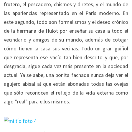
frutero, el pescadero, chismes y diretes, y el mundo de
las apariencias representado en el París moderno. En
este segundo, todo son formalismos y el deseo crónico
de la hermana de Hulot por enseñar su casa a todo el
vecindario y amigos de su marido, además de cotejar
cómo tienen la casa sus vecinas. Todo un gran guiñol
que representa ese vacío tan bien descrito y que, por
desgracia, sigue cada vez más presente en la sociedad
actual. Ya se sabe, una bonita fachada nunca deja ver el
agujero abisal al que están abonadas todas las ovejas
que sólo reconocen el reflejo de la vida externa como
algo “real” para ellos mismos.