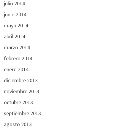
julio 2014
junio 2014
mayo 2014
abril 2014
marzo 2014
febrero 2014
enero 2014
diciembre 2013
noviembre 2013
octubre 2013
septiembre 2013
agosto 2013