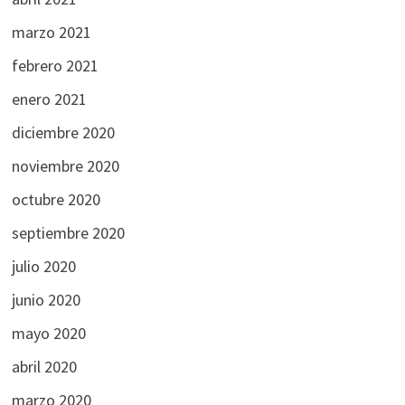
marzo 2021
febrero 2021
enero 2021
diciembre 2020
noviembre 2020
octubre 2020
septiembre 2020
julio 2020
junio 2020
mayo 2020
abril 2020
marzo 2020