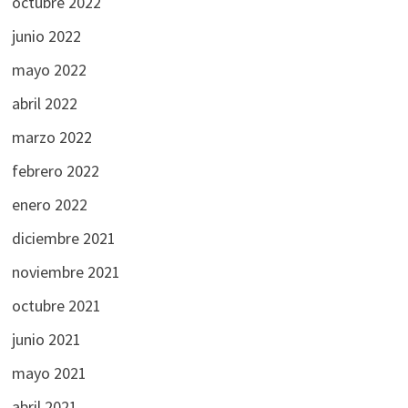
octubre 2022
junio 2022
mayo 2022
abril 2022
marzo 2022
febrero 2022
enero 2022
diciembre 2021
noviembre 2021
octubre 2021
junio 2021
mayo 2021
abril 2021