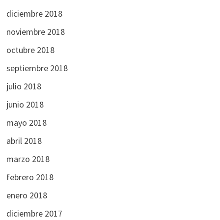
diciembre 2018
noviembre 2018
octubre 2018
septiembre 2018
julio 2018
junio 2018
mayo 2018
abril 2018
marzo 2018
febrero 2018
enero 2018
diciembre 2017