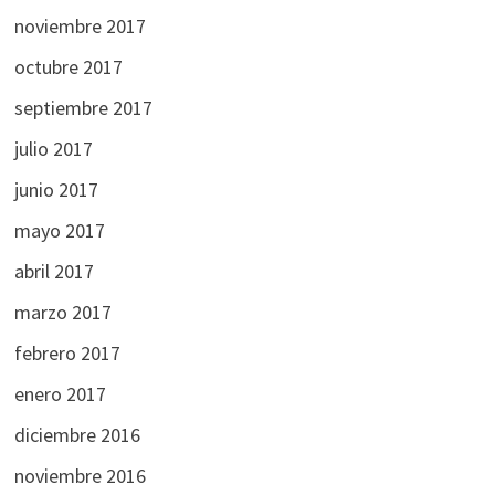
noviembre 2017
octubre 2017
septiembre 2017
julio 2017
junio 2017
mayo 2017
abril 2017
marzo 2017
febrero 2017
enero 2017
diciembre 2016
noviembre 2016