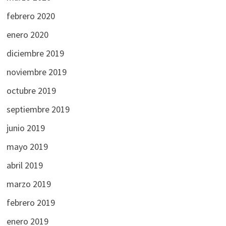
febrero 2020
enero 2020
diciembre 2019
noviembre 2019
octubre 2019
septiembre 2019
junio 2019
mayo 2019
abril 2019
marzo 2019
febrero 2019
enero 2019