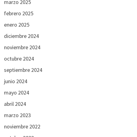
marzo 2025
febrero 2025
enero 2025
diciembre 2024
noviembre 2024
octubre 2024
septiembre 2024
junio 2024
mayo 2024
abril 2024
marzo 2023
noviembre 2022