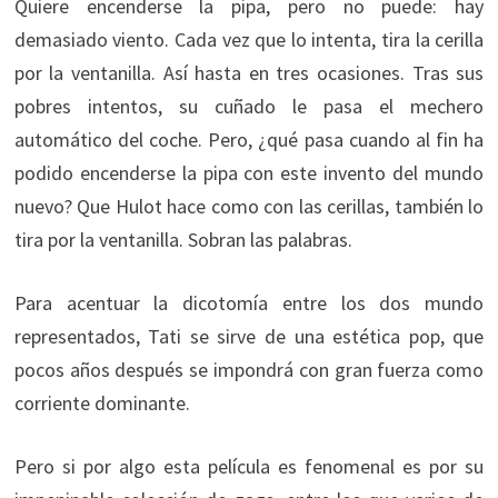
Quiere encenderse la pipa, pero no puede: hay
demasiado viento. Cada vez que lo intenta, tira la cerilla
por la ventanilla. Así hasta en tres ocasiones. Tras sus
pobres intentos, su cuñado le pasa el mechero
automático del coche. Pero, ¿qué pasa cuando al fin ha
podido encenderse la pipa con este invento del mundo
nuevo? Que Hulot hace como con las cerillas, también lo
tira por la ventanilla. Sobran las palabras.
Para acentuar la dicotomía entre los dos mundo
representados, Tati se sirve de una estética pop, que
pocos años después se impondrá con gran fuerza como
corriente dominante.
Pero si por algo esta película es fenomenal es por su