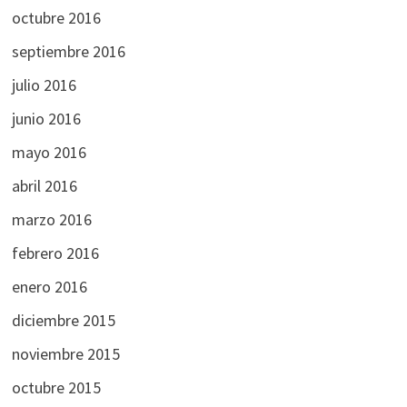
octubre 2016
septiembre 2016
julio 2016
junio 2016
mayo 2016
abril 2016
marzo 2016
febrero 2016
enero 2016
diciembre 2015
noviembre 2015
octubre 2015