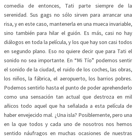
comedia de entonces, Tati parte siempre de la
serenidad. Sus gags no sólo sirven para arrancar una
risa, y en este caso, mantenerla en una mueca invariable,
sino también para hilar el guión. Es más, casi no hay
diálogos en toda la película, y los que hay son casi todos
en segundo plano. Eso no quiere decir que para Tati el
sonido no sea importante. En “Mi Tío” podemos sentir
el sonido de la ciudad, el ruido de los coches, las obras,
los niños, la fábrica, el aeropuerto, los barrios pobres.
Podemos sentirlo hasta el punto de poder aprehenderlo
como una sensación tan actual que destroza en mil
añicos todo aquel que ha señalada a esta película de
haber envejecido mal. ¿Una isla? Posiblemente, pero una
en la que todos y cada uno de nosotros nos hemos
sentido náufragos en muchas ocasiones de nuestras