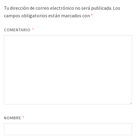
Tu dirección de correo electrónico no será publicada.
Los
campos obligatorios están marcados con
*
COMENTARIO
*
NOMBRE
*