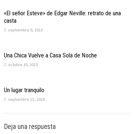
«El señor Esteve» de Edgar Neville: retrato de una
casta
septiembre 9, 2018
Una Chica Vuelve a Casa Sola de Noche
octubre 30, 2015
Un lugar tranquilo
septiembre 15, 2018
Deja una respuesta