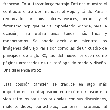
francesa. En su tercer largometraje Tati nos muestra el
contraste entre dos mundos, el viejo y cálido Paris -
remarcado por unos colores vivaces, tiernos- y el
futurismo pop que se va imponiendo -donde, para la
ocasión, Tati utiliza unos tonos más fríos y
monocromos. Se podría decir que mientras las
imágenes del viejo París son como las de un cuadro de
principios de siglo XX, las del nuevo parecen como
páginas arrancadas de un catálogo de moda y diseño.
Una diferencia atroz.
Esta colisión también se traduce en algo más
importante: la contraposición entre cómo transcurre la
vida entre los parisinos originales, con sus discusiones,
malentendidos, borracheras, compras matutinas al