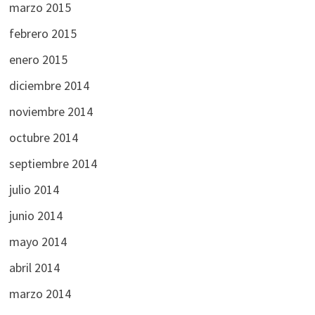
marzo 2015
febrero 2015
enero 2015
diciembre 2014
noviembre 2014
octubre 2014
septiembre 2014
julio 2014
junio 2014
mayo 2014
abril 2014
marzo 2014