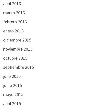
abril 2016
marzo 2016
febrero 2016
enero 2016
diciembre 2015
noviembre 2015
octubre 2015
septiembre 2015
julio 2015
junio 2015
mayo 2015
abril 2015