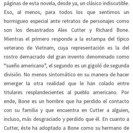
páginas de esta novela, desde ya, un clásico indiscutible.
Eso, al menos, para todos los que sentimos un
hormigueo especial ante retratos de personajes como
son los desastrados Alex Cutter y Richard Bone.
Mientras el primero responde a la estampa del típico
veterano de Vietnam, cuya representación es la del
rostro demacrado del gran invento denominado como
“sueño americano”, el segundo es un gigoló de segunda
división. No menos sintomático en su manera de hacer
emerger la otra realidad que le han colado entre
titulares resplandecientes al pueblo americano. Por
ende, Bone es un hombre que ha perdido el contacto
con su familia y que encuentra en Cutter a alguien,
incluso, más desgraciado y perdido que él. En cuanto a
Cutter, éste ha adoptado a Bone como su hermano de