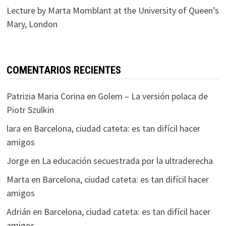
Lecture by Marta Momblant at the University of Queen’s
Mary, London
COMENTARIOS RECIENTES
Patrizia Maria Corina
en
Golem – La versión polaca de
Piotr Szulkin
lara
en
Barcelona, ciudad cateta: es tan difícil hacer
amigos
Jorge
en
La educación secuestrada por la ultraderecha
Marta
en
Barcelona, ciudad cateta: es tan difícil hacer
amigos
Adrián
en
Barcelona, ciudad cateta: es tan difícil hacer
amigos