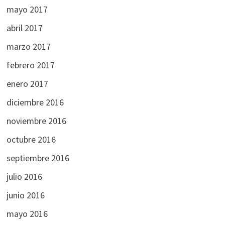
mayo 2017
abril 2017
marzo 2017
febrero 2017
enero 2017
diciembre 2016
noviembre 2016
octubre 2016
septiembre 2016
julio 2016
junio 2016
mayo 2016