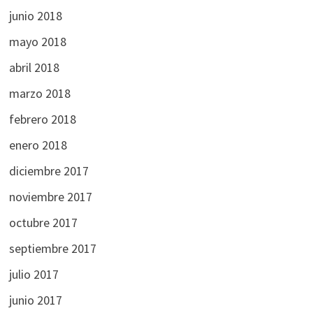
junio 2018
mayo 2018
abril 2018
marzo 2018
febrero 2018
enero 2018
diciembre 2017
noviembre 2017
octubre 2017
septiembre 2017
julio 2017
junio 2017