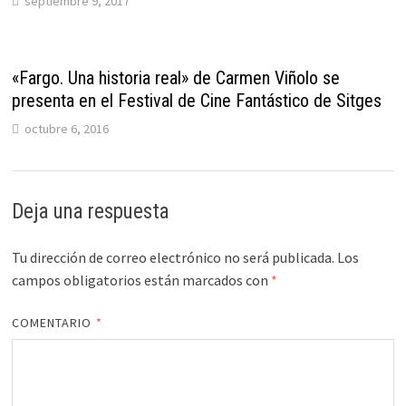
septiembre 9, 2017
«Fargo. Una historia real» de Carmen Viñolo se
presenta en el Festival de Cine Fantástico de Sitges
octubre 6, 2016
Deja una respuesta
Tu dirección de correo electrónico no será publicada.
Los
campos obligatorios están marcados con
*
COMENTARIO
*