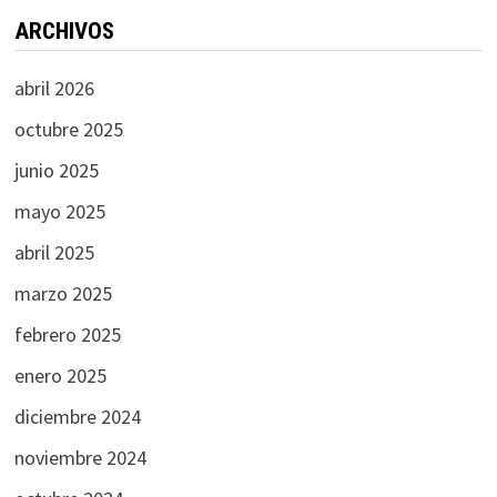
ARCHIVOS
abril 2026
octubre 2025
junio 2025
mayo 2025
abril 2025
marzo 2025
febrero 2025
enero 2025
diciembre 2024
noviembre 2024