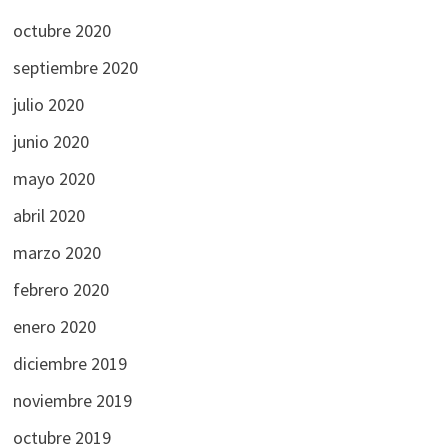
octubre 2020
septiembre 2020
julio 2020
junio 2020
mayo 2020
abril 2020
marzo 2020
febrero 2020
enero 2020
diciembre 2019
noviembre 2019
octubre 2019