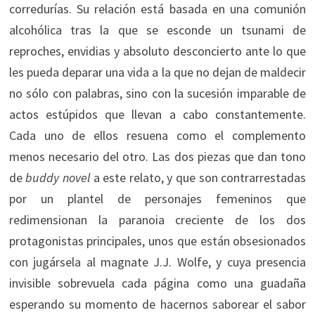
corredurías. Su relación está basada en una comunión
alcohólica tras la que se esconde un tsunami de
reproches, envidias y absoluto desconcierto ante lo que
les pueda deparar una vida a la que no dejan de maldecir
no sólo con palabras, sino con la sucesión imparable de
actos estúpidos que llevan a cabo constantemente.
Cada uno de ellos resuena como el complemento
menos necesario del otro. Las dos piezas que dan tono
de
buddy novel
a este relato, y que son contrarrestadas
por un plantel de personajes femeninos que
redimensionan la paranoia creciente de los dos
protagonistas principales, unos que están obsesionados
con jugársela al magnate J.J. Wolfe, y cuya presencia
invisible sobrevuela cada página como una guadaña
esperando su momento de hacernos saborear el sabor