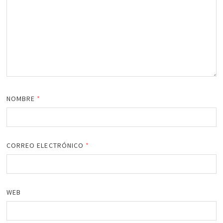
NOMBRE
*
CORREO ELECTRÓNICO
*
WEB