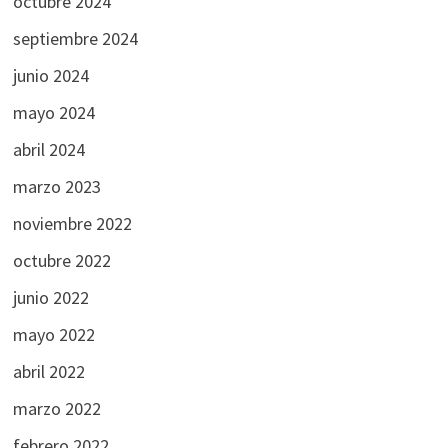
octubre 2024
septiembre 2024
junio 2024
mayo 2024
abril 2024
marzo 2023
noviembre 2022
octubre 2022
junio 2022
mayo 2022
abril 2022
marzo 2022
febrero 2022