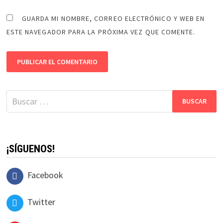
GUARDA MI NOMBRE, CORREO ELECTRÓNICO Y WEB EN
ESTE NAVEGADOR PARA LA PRÓXIMA VEZ QUE COMENTE.
Buscar:
¡SÍGUENOS!
Facebook
Twitter