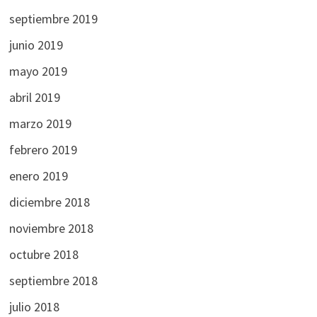
septiembre 2019
junio 2019
mayo 2019
abril 2019
marzo 2019
febrero 2019
enero 2019
diciembre 2018
noviembre 2018
octubre 2018
septiembre 2018
julio 2018