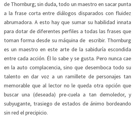
de Thornburg; sin duda, todo un maestro en sacar punta
a la frase corta entre diálogos disparados con fluidez
abrumadora. A esto hay que sumar su habilidad innata
para dotar de diferentes perfiles a todas las frases que
toman forma desde su máquina de escribir. Thornburg
es un maestro en este arte de la sabiduría escondida
entre cada acción. Él lo sabe y se gusta. Pero nunca cae
en la auto complacencia, sino que desemboca todo su
talento en dar voz a un ramillete de personajes tan
memorable que al lector no le queda otra opción que
buscar una (deseada) pre-cuela a tan demoledor, y
subyugante, trasiego de estados de ánimo bordeando
sin red el precipicio.