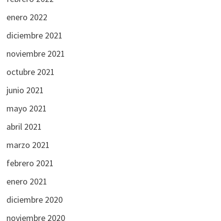
enero 2022
diciembre 2021
noviembre 2021
octubre 2021
junio 2021
mayo 2021
abril 2021
marzo 2021
febrero 2021
enero 2021
diciembre 2020
noviembre 2020