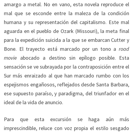
amargo a metal. No en vano, esta novela reproduce el
mal que se esconde entre la maleza de la condición
humana y su representación del capitalismo. Este mal
aguarda en el pueblo de Ozark (Missouri), la meta final
para la expedición suicida a la que se embarcan Cutter y
Bone. El trayecto está marcado por un tono a
road
movie
abocado a destino sin epílogo posible. Esta
sensación se ve subrayada por la contraposición entre el
Sur más enraizado al que han marcado rumbo con los
espejismos engañosos, reflejados desde Santa Barbara,
ese supuesto paraíso, y paradigma, del triunfador en el
ideal de la vida de anuncio.
Para que esta excursión se haga aún más
imprescindible, reluce con voz propia el estilo sesgado