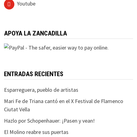
Youtube
APOYA LA ZANCADILLA
ENTRADAS RECIENTES
Esparreguera, pueblo de artistas
Mari Fe de Triana cantó en el X Festival de Flamenco
Ciutat Vella
Hazlo por Schopenhauer: ¡Pasen y vean!
El Molino reabre sus puertas