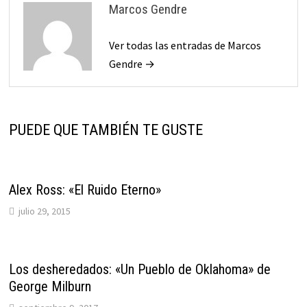
Marcos Gendre
Ver todas las entradas de Marcos
Gendre →
PUEDE QUE TAMBIÉN TE GUSTE
Alex Ross: «El Ruido Eterno»
julio 29, 2015
Los desheredados: «Un Pueblo de Oklahoma» de
George Milburn