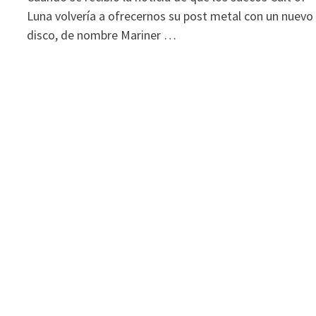
Luna volvería a ofrecernos su post metal con un nuevo
disco, de nombre Mariner …