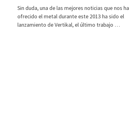
Sin duda, una de las mejores noticias que nos ha
ofrecido el metal durante este 2013 ha sido el
lanzamiento de Vertikal, el último trabajo …