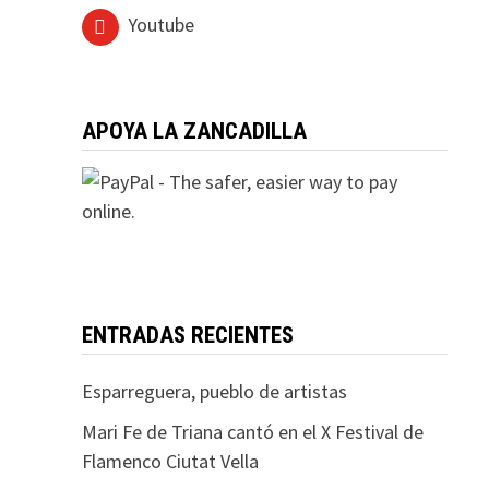
Youtube
APOYA LA ZANCADILLA
ENTRADAS RECIENTES
Esparreguera, pueblo de artistas
Mari Fe de Triana cantó en el X Festival de
Flamenco Ciutat Vella