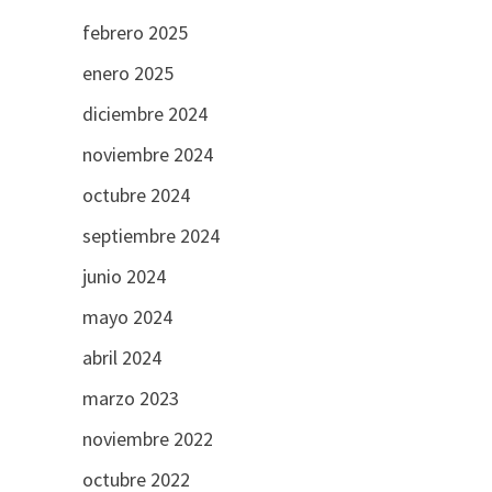
febrero 2025
enero 2025
diciembre 2024
noviembre 2024
octubre 2024
septiembre 2024
junio 2024
mayo 2024
abril 2024
marzo 2023
noviembre 2022
octubre 2022