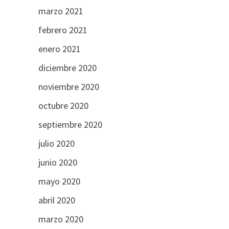
marzo 2021
febrero 2021
enero 2021
diciembre 2020
noviembre 2020
octubre 2020
septiembre 2020
julio 2020
junio 2020
mayo 2020
abril 2020
marzo 2020