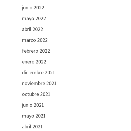
junio 2022
mayo 2022
abril 2022
marzo 2022
febrero 2022
enero 2022
diciembre 2021
noviembre 2021
octubre 2021
junio 2021
mayo 2021
abril 2021