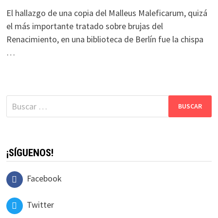
El hallazgo de una copia del Malleus Maleficarum, quizá
el más importante tratado sobre brujas del
Renacimiento, en una biblioteca de Berlín fue la chispa
…
Buscar:
¡SÍGUENOS!
Facebook
Twitter