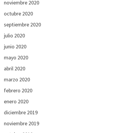
noviembre 2020
octubre 2020
septiembre 2020
julio 2020
junio 2020
mayo 2020
abril 2020
marzo 2020
febrero 2020
enero 2020
diciembre 2019
noviembre 2019