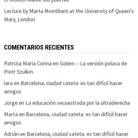
Lecture by Marta Momblant at the University of Queen’s
Mary, London
COMENTARIOS RECIENTES
Patrizia Maria Corina
en
Golem – La versión polaca de
Piotr Szulkin
lara
en
Barcelona, ciudad cateta: es tan difícil hacer
amigos
Jorge
en
La educación secuestrada por la ultraderecha
Marta
en
Barcelona, ciudad cateta: es tan difícil hacer
amigos
Adrián
en
Barcelona, ciudad cateta: es tan difícil hacer