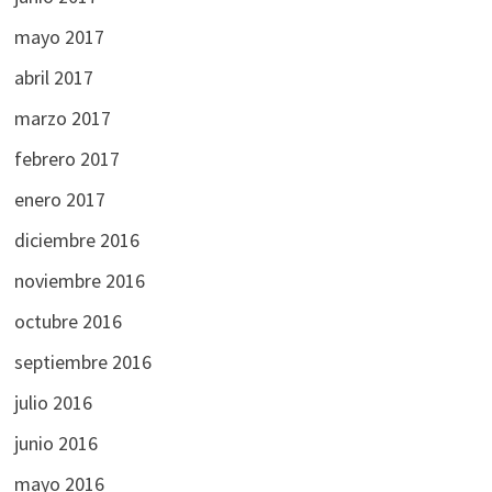
mayo 2017
abril 2017
marzo 2017
febrero 2017
enero 2017
diciembre 2016
noviembre 2016
octubre 2016
septiembre 2016
julio 2016
junio 2016
mayo 2016