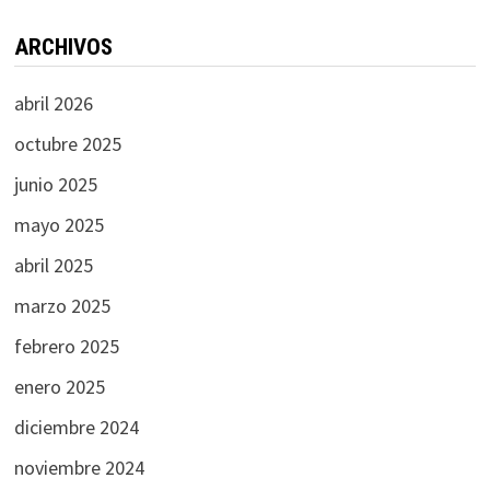
ARCHIVOS
abril 2026
octubre 2025
junio 2025
mayo 2025
abril 2025
marzo 2025
febrero 2025
enero 2025
diciembre 2024
noviembre 2024