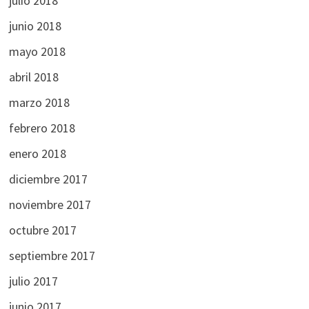
julio 2018
junio 2018
mayo 2018
abril 2018
marzo 2018
febrero 2018
enero 2018
diciembre 2017
noviembre 2017
octubre 2017
septiembre 2017
julio 2017
junio 2017