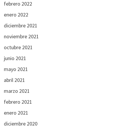
febrero 2022
enero 2022
diciembre 2021
noviembre 2021
octubre 2021
junio 2021
mayo 2021
abril 2021
marzo 2021
febrero 2021
enero 2021
diciembre 2020