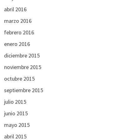
abril 2016
marzo 2016
febrero 2016
enero 2016
diciembre 2015
noviembre 2015
octubre 2015
septiembre 2015
julio 2015
junio 2015
mayo 2015
abril 2015