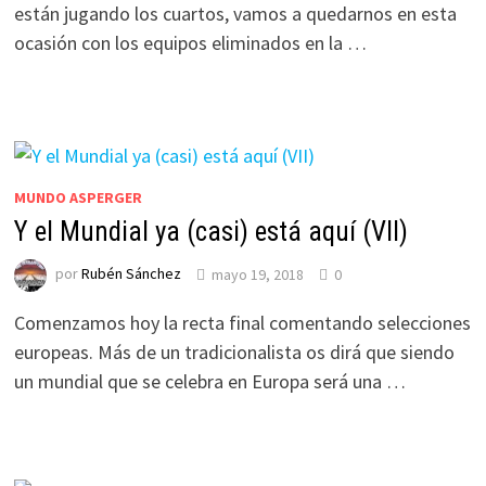
están jugando los cuartos, vamos a quedarnos en esta
ocasión con los equipos eliminados en la …
MUNDO ASPERGER
Y el Mundial ya (casi) está aquí (VII)
por
Rubén Sánchez
mayo 19, 2018
0
Comenzamos hoy la recta final comentando selecciones
europeas. Más de un tradicionalista os dirá que siendo
un mundial que se celebra en Europa será una …