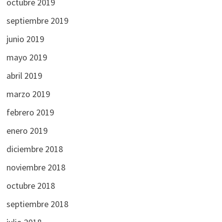
octubre 2019
septiembre 2019
junio 2019
mayo 2019
abril 2019
marzo 2019
febrero 2019
enero 2019
diciembre 2018
noviembre 2018
octubre 2018
septiembre 2018