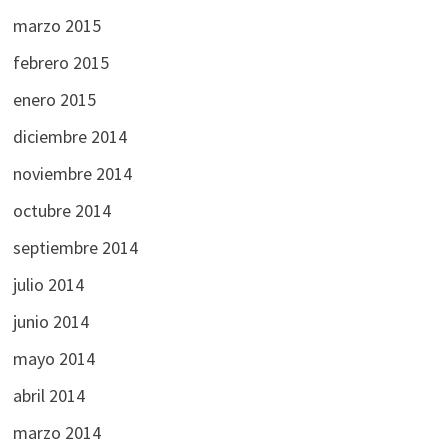
marzo 2015
febrero 2015
enero 2015
diciembre 2014
noviembre 2014
octubre 2014
septiembre 2014
julio 2014
junio 2014
mayo 2014
abril 2014
marzo 2014