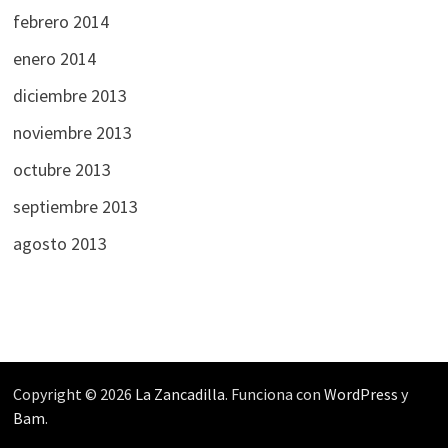
febrero 2014
enero 2014
diciembre 2013
noviembre 2013
octubre 2013
septiembre 2013
agosto 2013
Copyright © 2026
La Zancadilla
. Funciona con
WordPress
y
Bam
.