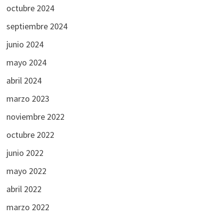
octubre 2024
septiembre 2024
junio 2024
mayo 2024
abril 2024
marzo 2023
noviembre 2022
octubre 2022
junio 2022
mayo 2022
abril 2022
marzo 2022