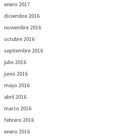
enero 2017
diciembre 2016
noviembre 2016
octubre 2016
septiembre 2016
julio 2016
junio 2016
mayo 2016
abril 2016
marzo 2016
febrero 2016
enero 2016