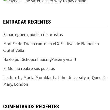
ENTRADAS RECIENTES
Esparreguera, pueblo de artistas
Mari Fe de Triana cantó en el X Festival de Flamenco
Ciutat Vella
Hazlo por Schopenhauer: ¡Pasen y vean!
El Molino reabre sus puertas
Lecture by Marta Momblant at the University of Queen’s
Mary, London
COMENTARIOS RECIENTES