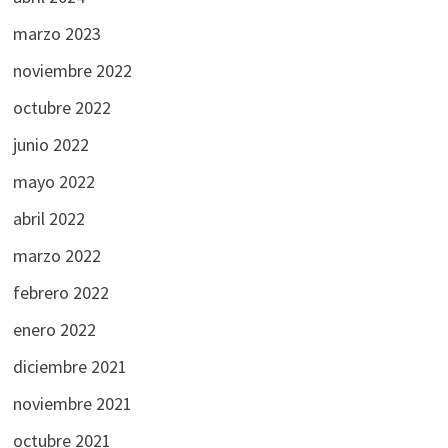
marzo 2023
noviembre 2022
octubre 2022
junio 2022
mayo 2022
abril 2022
marzo 2022
febrero 2022
enero 2022
diciembre 2021
noviembre 2021
octubre 2021