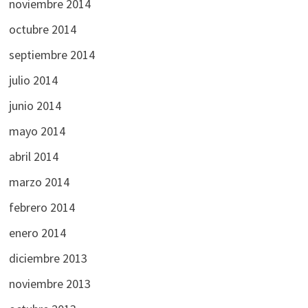
noviembre 2014
octubre 2014
septiembre 2014
julio 2014
junio 2014
mayo 2014
abril 2014
marzo 2014
febrero 2014
enero 2014
diciembre 2013
noviembre 2013