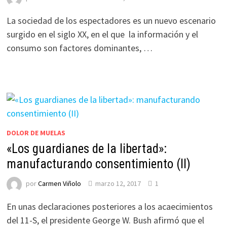
La sociedad de los espectadores es un nuevo escenario
surgido en el siglo XX, en el que la información y el
consumo son factores dominantes, …
DOLOR DE MUELAS
«Los guardianes de la libertad»:
manufacturando consentimiento (II)
por
Carmen Viñolo
marzo 12, 2017
1
En unas declaraciones posteriores a los acaecimientos
del 11-S, el presidente George W. Bush afirmó que el