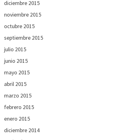
diciembre 2015
noviembre 2015
octubre 2015
septiembre 2015
julio 2015
junio 2015
mayo 2015
abril 2015
marzo 2015
febrero 2015
enero 2015
diciembre 2014