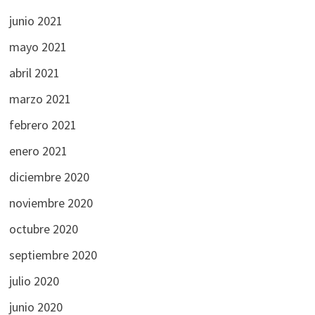
junio 2021
mayo 2021
abril 2021
marzo 2021
febrero 2021
enero 2021
diciembre 2020
noviembre 2020
octubre 2020
septiembre 2020
julio 2020
junio 2020