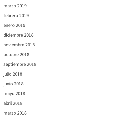
marzo 2019
febrero 2019
enero 2019
diciembre 2018
noviembre 2018
octubre 2018
septiembre 2018
julio 2018
junio 2018
mayo 2018
abril 2018
marzo 2018