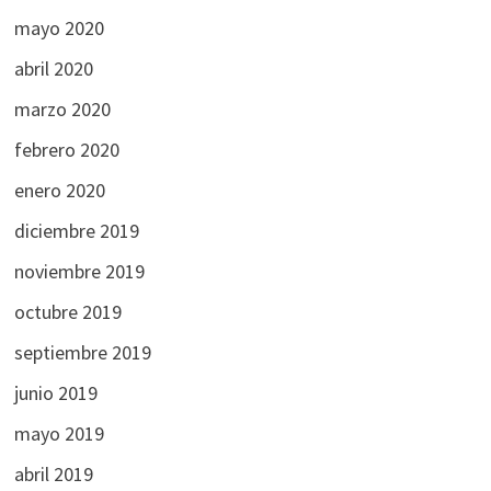
mayo 2020
abril 2020
marzo 2020
febrero 2020
enero 2020
diciembre 2019
noviembre 2019
octubre 2019
septiembre 2019
junio 2019
mayo 2019
abril 2019