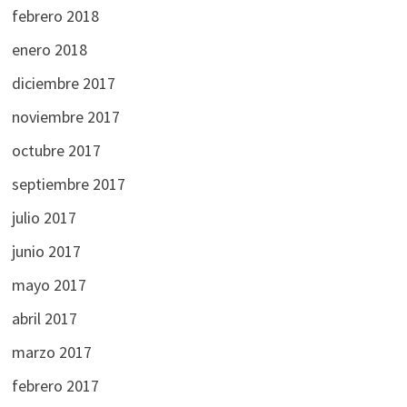
febrero 2018
enero 2018
diciembre 2017
noviembre 2017
octubre 2017
septiembre 2017
julio 2017
junio 2017
mayo 2017
abril 2017
marzo 2017
febrero 2017