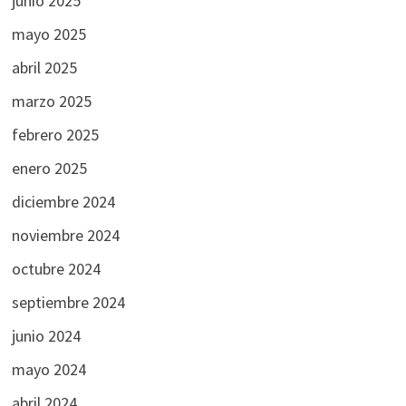
junio 2025
mayo 2025
abril 2025
marzo 2025
febrero 2025
enero 2025
diciembre 2024
noviembre 2024
octubre 2024
septiembre 2024
junio 2024
mayo 2024
abril 2024