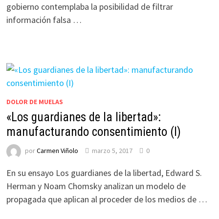
gobierno contemplaba la posibilidad de filtrar
información falsa …
DOLOR DE MUELAS
«Los guardianes de la libertad»:
manufacturando consentimiento (I)
por
Carmen Viñolo
marzo 5, 2017
0
En su ensayo Los guardianes de la libertad, Edward S.
Herman y Noam Chomsky analizan un modelo de
propagada que aplican al proceder de los medios de …