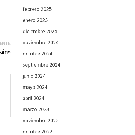
febrero 2025
enero 2025
diciembre 2024
noviembre 2024
Entrada
IENTE
siguiente:
ain»
octubre 2024
septiembre 2024
junio 2024
mayo 2024
abril 2024
marzo 2023
noviembre 2022
octubre 2022