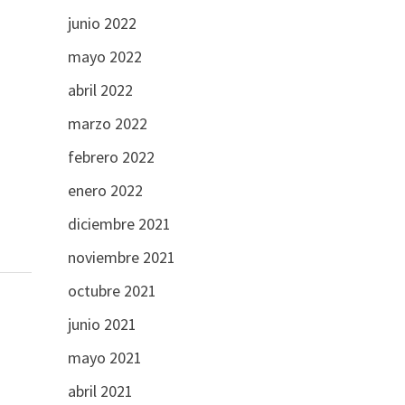
junio 2022
mayo 2022
abril 2022
marzo 2022
febrero 2022
enero 2022
diciembre 2021
noviembre 2021
octubre 2021
junio 2021
mayo 2021
abril 2021