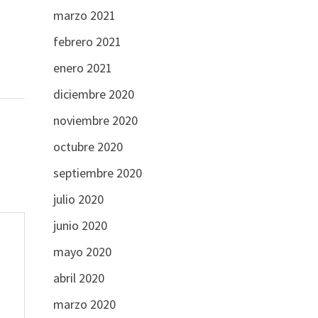
marzo 2021
febrero 2021
enero 2021
diciembre 2020
noviembre 2020
octubre 2020
septiembre 2020
julio 2020
junio 2020
mayo 2020
abril 2020
marzo 2020