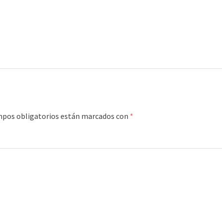
mpos obligatorios están marcados con
*