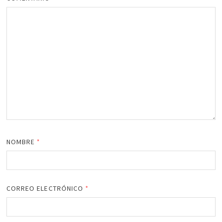
NOMBRE
*
CORREO ELECTRÓNICO
*