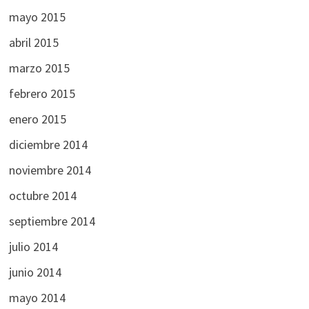
mayo 2015
abril 2015
marzo 2015
febrero 2015
enero 2015
diciembre 2014
noviembre 2014
octubre 2014
septiembre 2014
julio 2014
junio 2014
mayo 2014