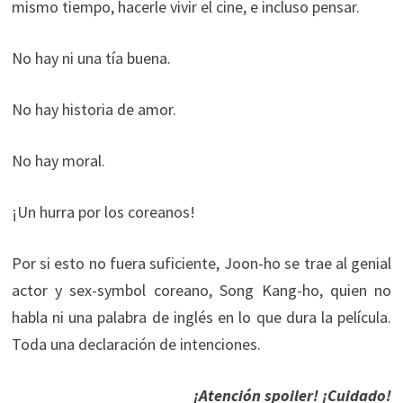
mismo tiempo, hacerle vivir el cine, e incluso pensar.
No hay ni una tía buena.
No hay historia de amor.
No hay moral.
¡Un hurra por los coreanos!
Por si esto no fuera suficiente, Joon-ho se trae al genial
actor y sex-symbol coreano, Song Kang-ho, quien no
habla ni una palabra de inglés en lo que dura la película.
Toda una declaración de intenciones.
¡Atención spoiler! ¡Cuidado!