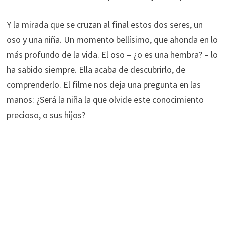
Y la mirada que se cruzan al final estos dos seres, un
oso y una niña. Un momento bellísimo, que ahonda en lo
más profundo de la vida. El oso – ¿o es una hembra? – lo
ha sabido siempre. Ella acaba de descubrirlo, de
comprenderlo. El filme nos deja una pregunta en las
manos: ¿Será la niña la que olvide este conocimiento
precioso, o sus hijos?