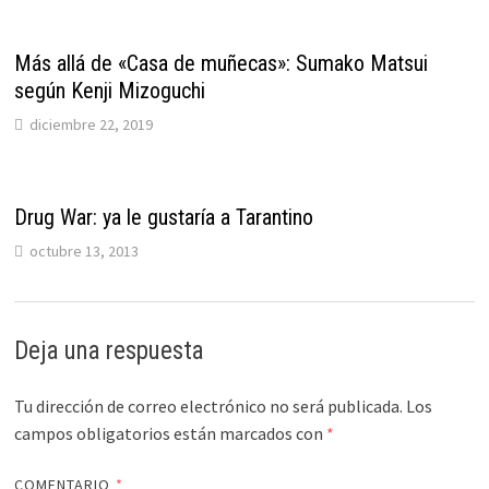
Más allá de «Casa de muñecas»: Sumako Matsui
según Kenji Mizoguchi
diciembre 22, 2019
Drug War: ya le gustaría a Tarantino
octubre 13, 2013
Deja una respuesta
Tu dirección de correo electrónico no será publicada.
Los
campos obligatorios están marcados con
*
COMENTARIO
*