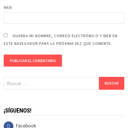
WEB
GUARDA MI NOMBRE, CORREO ELECTRÓNICO Y WEB EN
ESTE NAVEGADOR PARA LA PRÓXIMA VEZ QUE COMENTE.
Buscar:
¡SÍGUENOS!
Facebook