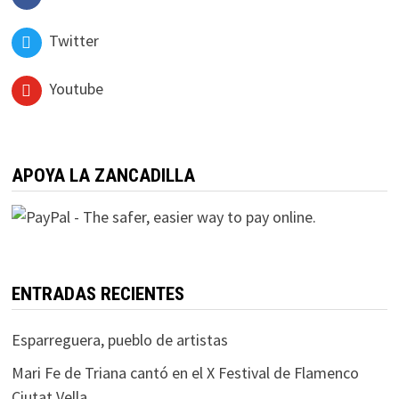
Twitter
Youtube
APOYA LA ZANCADILLA
ENTRADAS RECIENTES
Esparreguera, pueblo de artistas
Mari Fe de Triana cantó en el X Festival de Flamenco
Ciutat Vella