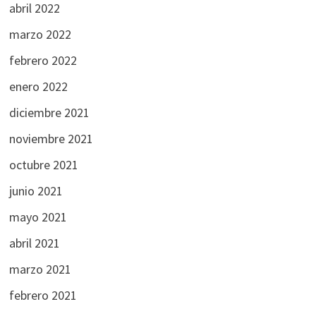
abril 2022
marzo 2022
febrero 2022
enero 2022
diciembre 2021
noviembre 2021
octubre 2021
junio 2021
mayo 2021
abril 2021
marzo 2021
febrero 2021