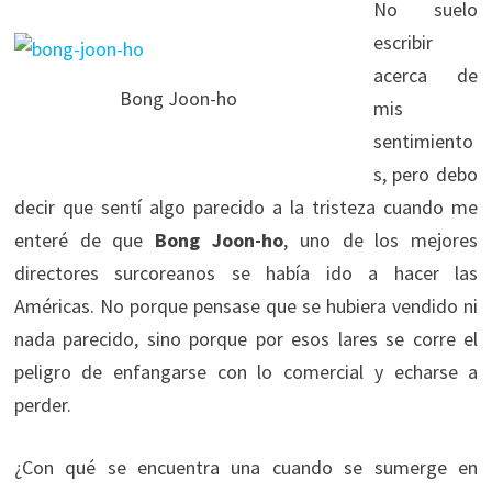
No suelo
escribir
acerca de
Bong Joon-ho
mis
sentimiento
s, pero debo
decir que sentí algo parecido a la tristeza cuando me
enteré de que
Bong Joon-ho
, uno de los mejores
directores surcoreanos se había ido a hacer las
Américas. No porque pensase que se hubiera vendido ni
nada parecido, sino porque por esos lares se corre el
peligro de enfangarse con lo comercial y echarse a
perder.
¿Con qué se encuentra una cuando se sumerge en