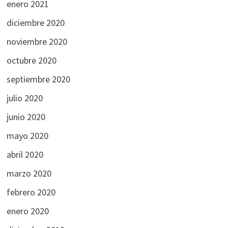
enero 2021
diciembre 2020
noviembre 2020
octubre 2020
septiembre 2020
julio 2020
junio 2020
mayo 2020
abril 2020
marzo 2020
febrero 2020
enero 2020