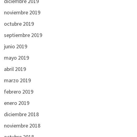
diciembre 2019
noviembre 2019
octubre 2019
septiembre 2019
junio 2019
mayo 2019
abril 2019
marzo 2019
febrero 2019
enero 2019
diciembre 2018
noviembre 2018
octubre 2018