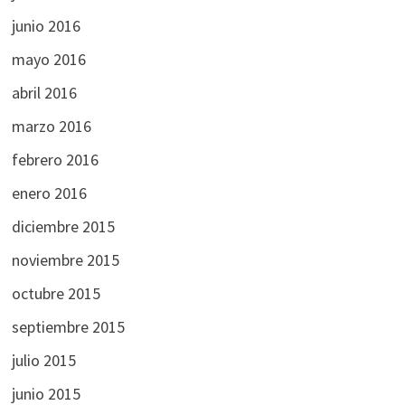
junio 2016
mayo 2016
abril 2016
marzo 2016
febrero 2016
enero 2016
diciembre 2015
noviembre 2015
octubre 2015
septiembre 2015
julio 2015
junio 2015