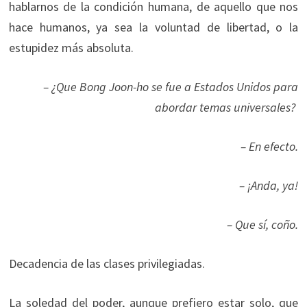
hablarnos de la condición humana, de aquello que nos
hace humanos, ya sea la voluntad de libertad, o la
estupidez más absoluta.
– ¿Que Bong Joon-ho se fue a Estados Unidos para
abordar temas universales?
– En efecto.
– ¡Anda, ya!
– Que sí, coño.
Decadencia de las clases privilegiadas.
La soledad del poder, aunque prefiero estar solo, que