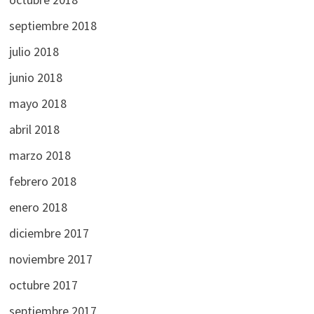
septiembre 2018
julio 2018
junio 2018
mayo 2018
abril 2018
marzo 2018
febrero 2018
enero 2018
diciembre 2017
noviembre 2017
octubre 2017
septiembre 2017