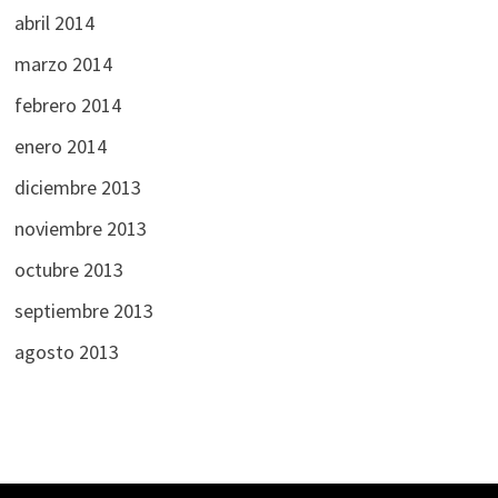
abril 2014
marzo 2014
febrero 2014
enero 2014
diciembre 2013
noviembre 2013
octubre 2013
septiembre 2013
agosto 2013