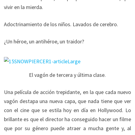
vivir en la mierda.
Adoctrinamiento de los niños. Lavados de cerebro.
¿Un héroe, un antihéroe, un traidor?
El vagón de tercera y última clase.
Una película de acción trepidante, en la que cada nuevo
vagón destapa una nueva capa, que nada tiene que ver
con el cine que se estila hoy en día en Hollywood. Lo
brillante es que el director ha conseguido hacer un filme
que por su género puede atraer a mucha gente y, al