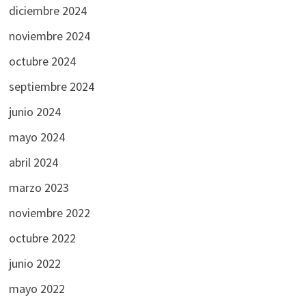
diciembre 2024
noviembre 2024
octubre 2024
septiembre 2024
junio 2024
mayo 2024
abril 2024
marzo 2023
noviembre 2022
octubre 2022
junio 2022
mayo 2022