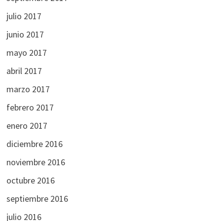
julio 2017
junio 2017
mayo 2017
abril 2017
marzo 2017
febrero 2017
enero 2017
diciembre 2016
noviembre 2016
octubre 2016
septiembre 2016
julio 2016