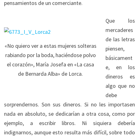
pensamientos de un comerciante.
Que los
mercaderes
de las letras
«No quiero ver a estas mujeres solteras
piensen,
rabiando por la boda, haciéndose polvo
básicament
el corazón», María Josefa en «La casa
e, en los
de Bernarda Alba» de Lorca.
dineros es
algo que no
debe
sorprendernos. Son sus dineros. Si no les importasen
nada en absoluto, se dedicarían a otra cosa, como por
ejemplo, a escribir libros. Ni siquiera debería
indignarnos, aunque esto resulta más difícil, sobre todo