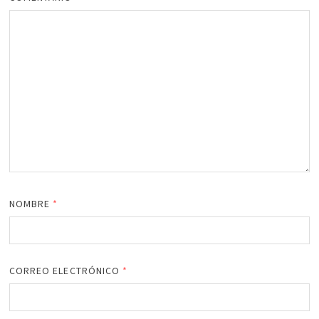
NOMBRE
*
CORREO ELECTRÓNICO
*