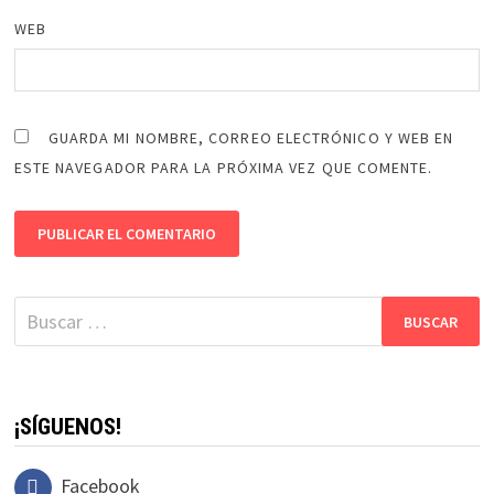
WEB
GUARDA MI NOMBRE, CORREO ELECTRÓNICO Y WEB EN
ESTE NAVEGADOR PARA LA PRÓXIMA VEZ QUE COMENTE.
Buscar:
¡SÍGUENOS!
Facebook