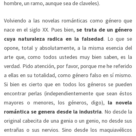
hombre, un ramo, aunque sea de claveles).
Volviendo a las novelas románticas como género que
nace en el siglo XX. Pues bien,
se trata de un género
cuya naturaleza radica en la falsedad
. Lo que se
opone, total y absolutamente, a la misma esencia del
arte que, como todos ustedes muy bien saben, es la
verdad. Pido atención, por favor, porque me he referido
a ellas en su totalidad, como género falso en sí mismo.
Si bien es cierto que en todos los géneros se pueden
encontrar perlas (independientemente que sean éstos
mayores o menores, los géneros, digo),
la novela
romántica se genera desde la industria
. No desde la
original cabecita de una genia o un genio, no desde sus
entrañas o sus nervios. Sino desde los maquiavélicos