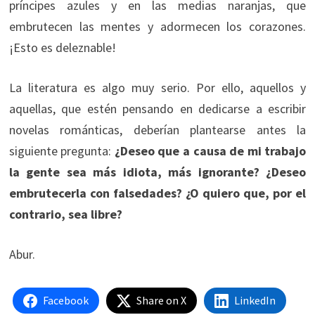
príncipes azules y en las medias naranjas, que
embrutecen las mentes y adormecen los corazones.
¡Esto es deleznable!
La literatura es algo muy serio. Por ello, aquellos y
aquellas, que estén pensando en dedicarse a escribir
novelas románticas, deberían plantearse antes la
siguiente pregunta:
¿Deseo que a causa de mi trabajo
la gente sea más idiota, más ignorante? ¿Deseo
embrutecerla con falsedades? ¿O quiero que, por el
contrario, sea libre?
Abur.
Facebook
Share on X
LinkedIn