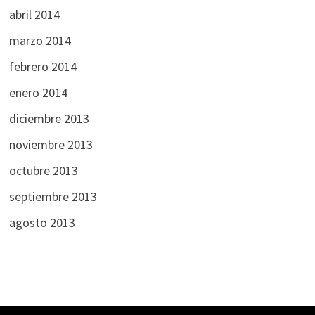
abril 2014
marzo 2014
febrero 2014
enero 2014
diciembre 2013
noviembre 2013
octubre 2013
septiembre 2013
agosto 2013