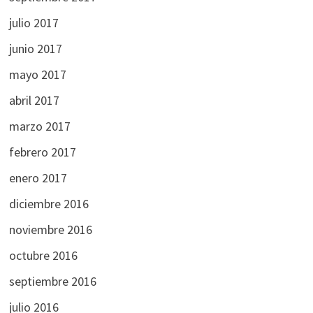
julio 2017
junio 2017
mayo 2017
abril 2017
marzo 2017
febrero 2017
enero 2017
diciembre 2016
noviembre 2016
octubre 2016
septiembre 2016
julio 2016