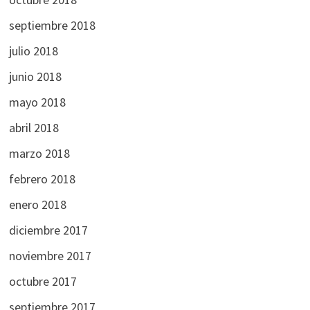
septiembre 2018
julio 2018
junio 2018
mayo 2018
abril 2018
marzo 2018
febrero 2018
enero 2018
diciembre 2017
noviembre 2017
octubre 2017
septiembre 2017