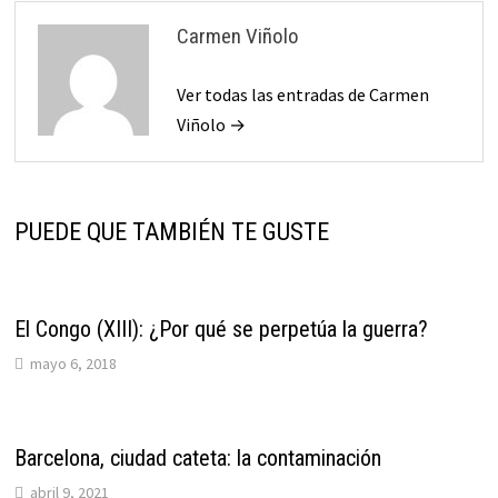
Carmen Viñolo
Ver todas las entradas de Carmen
Viñolo →
PUEDE QUE TAMBIÉN TE GUSTE
El Congo (XIII): ¿Por qué se perpetúa la guerra?
mayo 6, 2018
Barcelona, ciudad cateta: la contaminación
abril 9, 2021