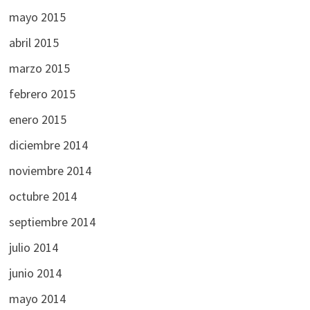
mayo 2015
abril 2015
marzo 2015
febrero 2015
enero 2015
diciembre 2014
noviembre 2014
octubre 2014
septiembre 2014
julio 2014
junio 2014
mayo 2014