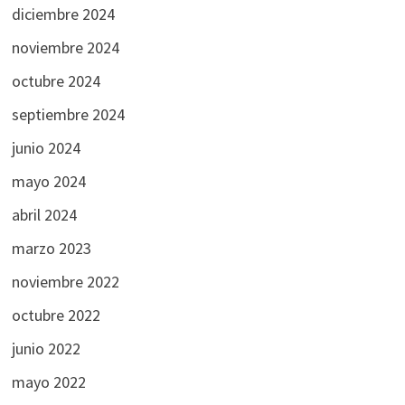
diciembre 2024
noviembre 2024
octubre 2024
septiembre 2024
junio 2024
mayo 2024
abril 2024
marzo 2023
noviembre 2022
octubre 2022
junio 2022
mayo 2022