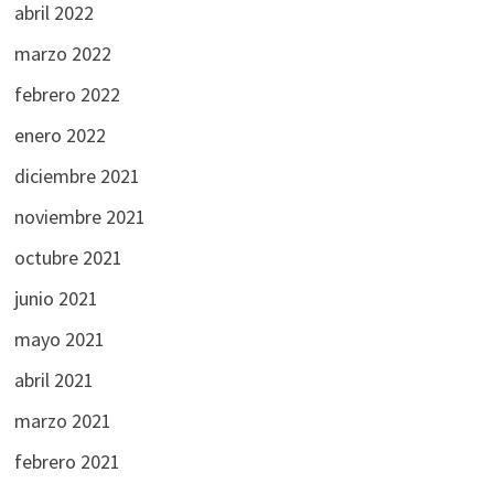
abril 2022
marzo 2022
febrero 2022
enero 2022
diciembre 2021
noviembre 2021
octubre 2021
junio 2021
mayo 2021
abril 2021
marzo 2021
febrero 2021