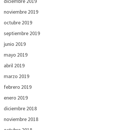
diciembre 2019
noviembre 2019
octubre 2019
septiembre 2019
junio 2019
mayo 2019
abril 2019
marzo 2019
febrero 2019
enero 2019
diciembre 2018
noviembre 2018
octubre 2018