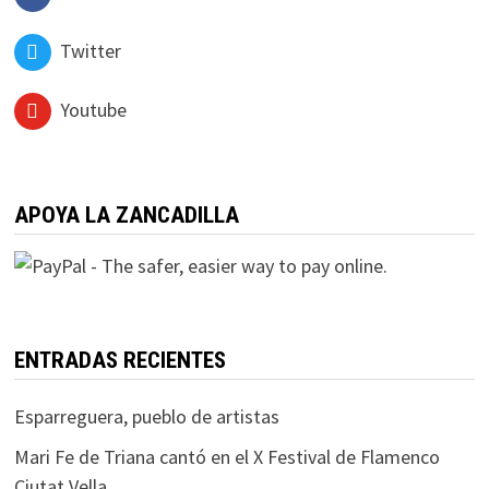
Twitter
Youtube
APOYA LA ZANCADILLA
ENTRADAS RECIENTES
Esparreguera, pueblo de artistas
Mari Fe de Triana cantó en el X Festival de Flamenco
Ciutat Vella