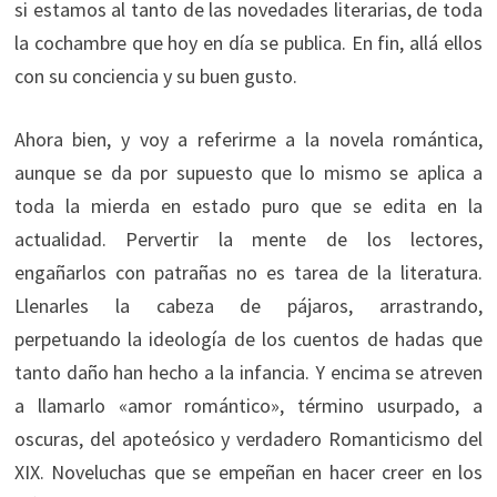
si estamos al tanto de las novedades literarias, de toda
la cochambre que hoy en día se publica. En fin, allá ellos
con su conciencia y su buen gusto.
Ahora bien, y voy a referirme a la novela romántica,
aunque se da por supuesto que lo mismo se aplica a
toda la mierda en estado puro que se edita en la
actualidad. Pervertir la mente de los lectores,
engañarlos con patrañas no es tarea de la literatura.
Llenarles la cabeza de pájaros, arrastrando,
perpetuando la ideología de los cuentos de hadas que
tanto daño han hecho a la infancia. Y encima se atreven
a llamarlo «amor romántico», término usurpado, a
oscuras, del apoteósico y verdadero Romanticismo del
XIX. Noveluchas que se empeñan en hacer creer en los