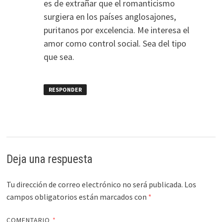
es de extrañar que el romanticismo
surgiera en los países anglosajones,
puritanos por excelencia. Me interesa el
amor como control social. Sea del tipo
que sea.
RESPONDER
Deja una respuesta
Tu dirección de correo electrónico no será publicada.
Los
campos obligatorios están marcados con
*
COMENTARIO
*