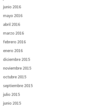
junio 2016
mayo 2016
abril 2016
marzo 2016
febrero 2016
enero 2016
diciembre 2015
noviembre 2015
octubre 2015
septiembre 2015
julio 2015
junio 2015