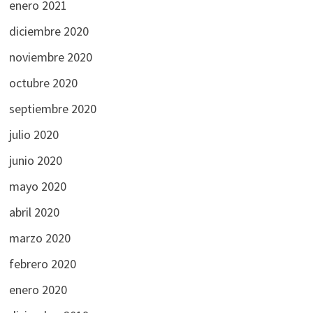
enero 2021
diciembre 2020
noviembre 2020
octubre 2020
septiembre 2020
julio 2020
junio 2020
mayo 2020
abril 2020
marzo 2020
febrero 2020
enero 2020