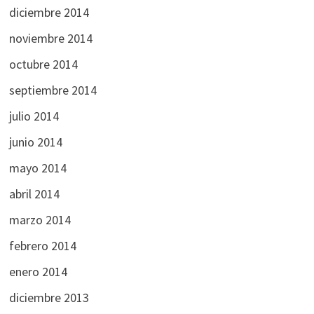
diciembre 2014
noviembre 2014
octubre 2014
septiembre 2014
julio 2014
junio 2014
mayo 2014
abril 2014
marzo 2014
febrero 2014
enero 2014
diciembre 2013