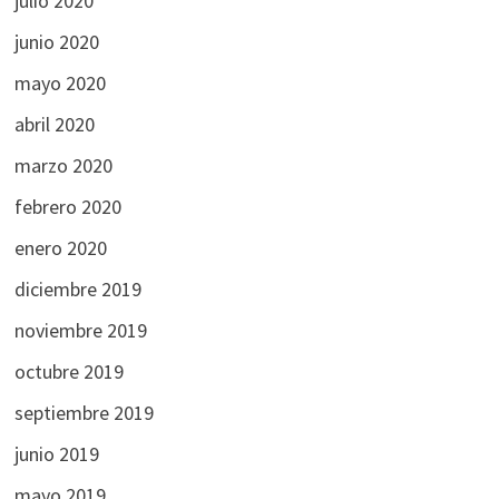
julio 2020
junio 2020
mayo 2020
abril 2020
marzo 2020
febrero 2020
enero 2020
diciembre 2019
noviembre 2019
octubre 2019
septiembre 2019
junio 2019
mayo 2019