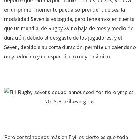
deporte que faltaba por incluirse en los juegos, y quizá
en un primer momento pueda sorprender que sea la
modalidad Seven la escogida, pero tengamos en cuenta
que un mundial de Rugby XV no baja de mes y medio de
duración, debido al desgaste de los jugadores, y el
Seven, debido a su corta duración, permite un calendario
muy reducido y un espectáculo muy dinámico.
Pero centrándonos más en Fiyi, es cierto es que toda