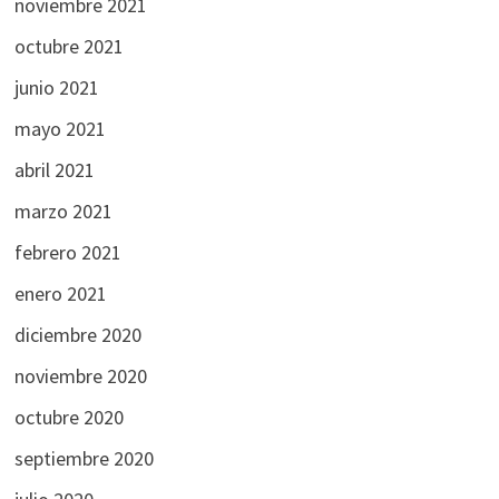
noviembre 2021
octubre 2021
junio 2021
mayo 2021
abril 2021
marzo 2021
febrero 2021
enero 2021
diciembre 2020
noviembre 2020
octubre 2020
septiembre 2020