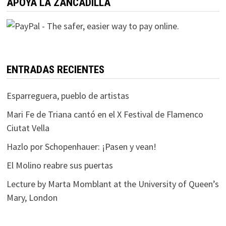
APOYA LA ZANCADILLA
ENTRADAS RECIENTES
Esparreguera, pueblo de artistas
Mari Fe de Triana cantó en el X Festival de Flamenco
Ciutat Vella
Hazlo por Schopenhauer: ¡Pasen y vean!
El Molino reabre sus puertas
Lecture by Marta Momblant at the University of Queen’s
Mary, London