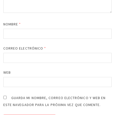
NOMBRE
*
CORREO ELECTRÓNICO
*
WEB
GUARDA MI NOMBRE, CORREO ELECTRÓNICO Y WEB EN
ESTE NAVEGADOR PARA LA PRÓXIMA VEZ QUE COMENTE.