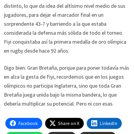
distinto, lo que da idea del altísimo nivel medio de sus
jugadores, para dejar el marcador final en un
sorprendente 43-7 y barriendo a la que estaba
considerada la defensa más sólida de todo el torneo.
Fiyi conquistaba así la primera medalla de oro olímpica
en rugby desde hace 92 años.
Digo bien: Gran Bretaña, porque para poner todavía más
en alza la gesta de Fiyi, recordemos que en los juegos
olímpicos no participa Inglaterra, sino que toda Gran
Bretaña juega unida bajo la misma bandera, lo que
debería multiplicar su potencial. Pero ni con esas.
Facebook
Share on X
LinkedIn