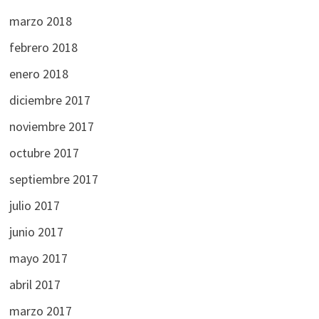
marzo 2018
febrero 2018
enero 2018
diciembre 2017
noviembre 2017
octubre 2017
septiembre 2017
julio 2017
junio 2017
mayo 2017
abril 2017
marzo 2017