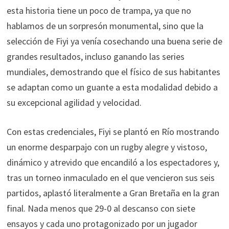
esta historia tiene un poco de trampa, ya que no
hablamos de un sorpresón monumental, sino que la
selección de Fiyi ya venía cosechando una buena serie de
grandes resultados, incluso ganando las series
mundiales, demostrando que el físico de sus habitantes
se adaptan como un guante a esta modalidad debido a
su excepcional agilidad y velocidad.
Con estas credenciales, Fiyi se plantó en Río mostrando
un enorme desparpajo con un rugby alegre y vistoso,
dinámico y atrevido que encandiló a los espectadores y,
tras un torneo inmaculado en el que vencieron sus seis
partidos, aplastó literalmente a Gran Bretaña en la gran
final. Nada menos que 29-0 al descanso con siete
ensayos y cada uno protagonizado por un jugador