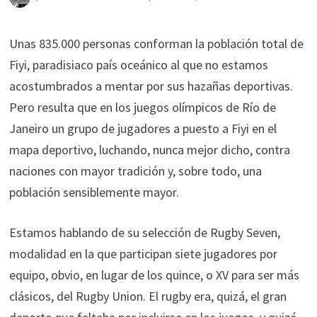
Unas 835.000 personas conforman la población total de
Fiyi, paradisiaco país oceánico al que no estamos
acostumbrados a mentar por sus hazañas deportivas.
Pero resulta que en los juegos olímpicos de Río de
Janeiro un grupo de jugadores a puesto a Fiyi en el
mapa deportivo, luchando, nunca mejor dicho, contra
naciones con mayor tradición y, sobre todo, una
población sensiblemente mayor.
Estamos hablando de su selección de Rugby Seven,
modalidad en la que participan siete jugadores por
equipo, obvio, en lugar de los quince, o XV para ser más
clásicos, del Rugby Union. El rugby era, quizá, el gran