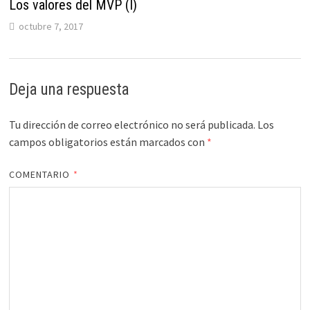
Los valores del MVP (I)
octubre 7, 2017
Deja una respuesta
Tu dirección de correo electrónico no será publicada.
Los
campos obligatorios están marcados con
*
COMENTARIO
*