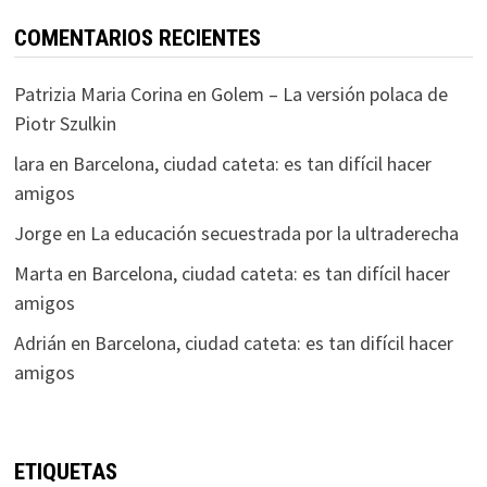
COMENTARIOS RECIENTES
Patrizia Maria Corina
en
Golem – La versión polaca de
Piotr Szulkin
lara
en
Barcelona, ciudad cateta: es tan difícil hacer
amigos
Jorge
en
La educación secuestrada por la ultraderecha
Marta
en
Barcelona, ciudad cateta: es tan difícil hacer
amigos
Adrián
en
Barcelona, ciudad cateta: es tan difícil hacer
amigos
ETIQUETAS