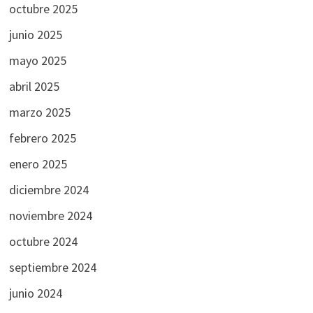
octubre 2025
junio 2025
mayo 2025
abril 2025
marzo 2025
febrero 2025
enero 2025
diciembre 2024
noviembre 2024
octubre 2024
septiembre 2024
junio 2024