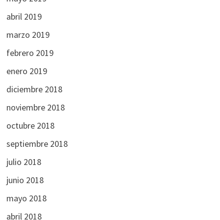
abril 2019
marzo 2019
febrero 2019
enero 2019
diciembre 2018
noviembre 2018
octubre 2018
septiembre 2018
julio 2018
junio 2018
mayo 2018
abril 2018