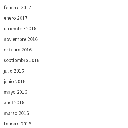
febrero 2017
enero 2017
diciembre 2016
noviembre 2016
octubre 2016
septiembre 2016
julio 2016
junio 2016
mayo 2016
abril 2016
marzo 2016
febrero 2016