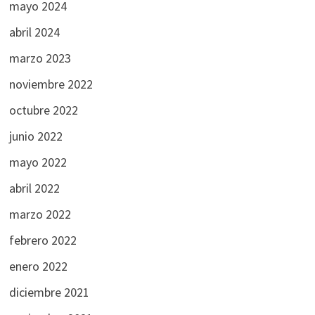
mayo 2024
abril 2024
marzo 2023
noviembre 2022
octubre 2022
junio 2022
mayo 2022
abril 2022
marzo 2022
febrero 2022
enero 2022
diciembre 2021