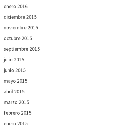
enero 2016
diciembre 2015
noviembre 2015
octubre 2015
septiembre 2015
julio 2015
junio 2015
mayo 2015
abril 2015
marzo 2015
febrero 2015
enero 2015