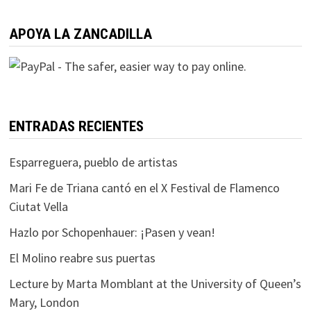
APOYA LA ZANCADILLA
ENTRADAS RECIENTES
Esparreguera, pueblo de artistas
Mari Fe de Triana cantó en el X Festival de Flamenco
Ciutat Vella
Hazlo por Schopenhauer: ¡Pasen y vean!
El Molino reabre sus puertas
Lecture by Marta Momblant at the University of Queen’s
Mary, London