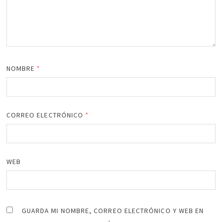
NOMBRE
*
CORREO ELECTRÓNICO
*
WEB
GUARDA MI NOMBRE, CORREO ELECTRÓNICO Y WEB EN