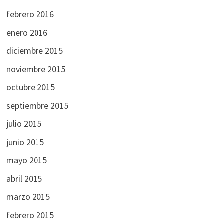
febrero 2016
enero 2016
diciembre 2015
noviembre 2015
octubre 2015
septiembre 2015
julio 2015
junio 2015
mayo 2015
abril 2015
marzo 2015
febrero 2015