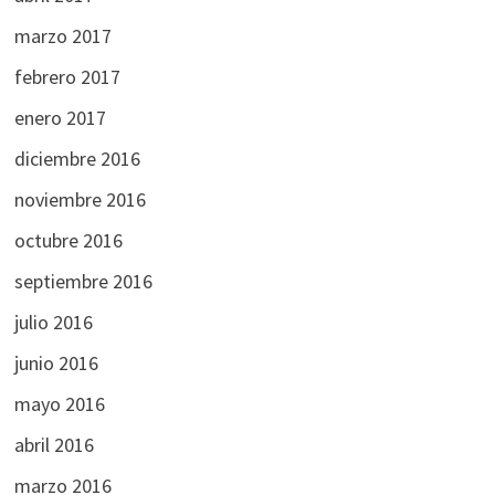
marzo 2017
febrero 2017
enero 2017
diciembre 2016
noviembre 2016
octubre 2016
septiembre 2016
julio 2016
junio 2016
mayo 2016
abril 2016
marzo 2016