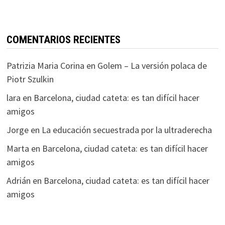
COMENTARIOS RECIENTES
Patrizia Maria Corina
en
Golem – La versión polaca de
Piotr Szulkin
lara
en
Barcelona, ciudad cateta: es tan difícil hacer
amigos
Jorge
en
La educación secuestrada por la ultraderecha
Marta
en
Barcelona, ciudad cateta: es tan difícil hacer
amigos
Adrián
en
Barcelona, ciudad cateta: es tan difícil hacer
amigos