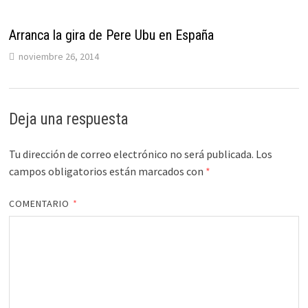
Arranca la gira de Pere Ubu en España
noviembre 26, 2014
Deja una respuesta
Tu dirección de correo electrónico no será publicada.
Los
campos obligatorios están marcados con
*
COMENTARIO
*