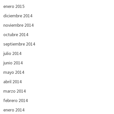
enero 2015
diciembre 2014
noviembre 2014
octubre 2014
septiembre 2014
julio 2014
junio 2014
mayo 2014
abril 2014
marzo 2014
febrero 2014
enero 2014