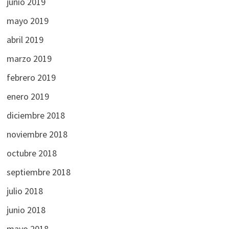
junio 2019
mayo 2019
abril 2019
marzo 2019
febrero 2019
enero 2019
diciembre 2018
noviembre 2018
octubre 2018
septiembre 2018
julio 2018
junio 2018
mayo 2018