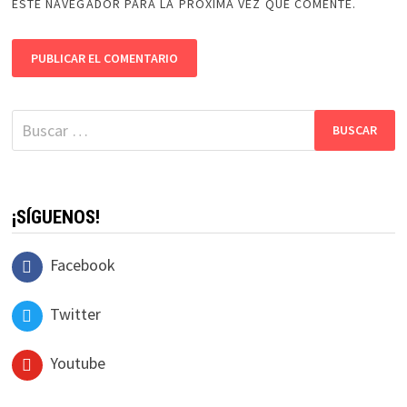
ESTE NAVEGADOR PARA LA PRÓXIMA VEZ QUE COMENTE.
Buscar:
¡SÍGUENOS!
Facebook
Twitter
Youtube