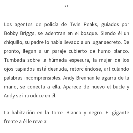
**
Los agentes de policía de Twin Peaks, guiados por
Bobby Briggs, se adentran en el bosque. Siendo él un
chiquillo, su padre lo había llevado a un lugar secreto. De
pronto, llegan a un paraje cubierto de humo blanco.
Tumbada sobre la húmeda espesura, la mujer de los
ojos tapiados está desnuda, retorciéndose, articulando
palabras incomprensibles. Andy Brennan le agarra de la
mano, se conecta a ella. Aparece de nuevo el bucle y
Andy se introduce en él.
La habitación en la torre. Blanco y negro. El gigante
frente a él le revela: