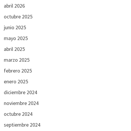
abril 2026
octubre 2025
junio 2025
mayo 2025
abril 2025
marzo 2025
febrero 2025
enero 2025
diciembre 2024
noviembre 2024
octubre 2024
septiembre 2024