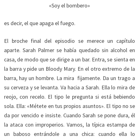
«Soy el bombero»
es decir, el que apaga el fuego.
El broche final del episodio se merece un capítulo
aparte. Sarah Palmer se había quedado sin alcohol en
casa, de modo que se dirige a un bar. Entra, se sienta en
la barra y pide un Bloody Mary. En el otro extremo de la
barra, hay un hombre. La mira fijamente. Da un trago a
su cerveza y se levanta. Va hacia a Sarah. Ella lo mira de
reojo, con recelo. El tipo le pregunta si está bebiendo
sola. Ella: «Métete en tus propios asuntos». El tipo no se
da por vencido e insiste. Cuando Sarah se pone dura, él
la ataca con improperios. Vamos, la típica estampa de
un baboso entrándole a una chica: cuando ella lo