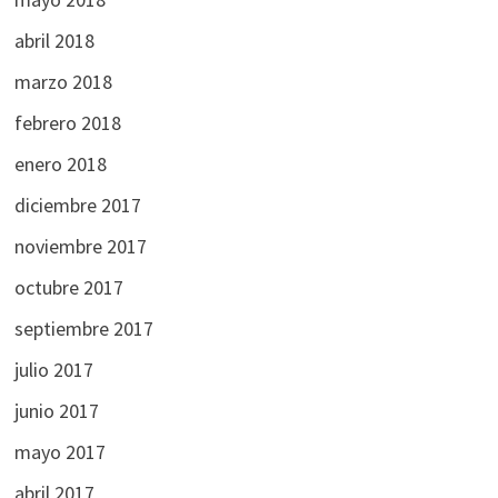
abril 2018
marzo 2018
febrero 2018
enero 2018
diciembre 2017
noviembre 2017
octubre 2017
septiembre 2017
julio 2017
junio 2017
mayo 2017
abril 2017