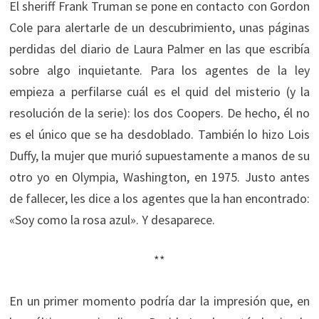
El sheriff Frank Truman se pone en contacto con Gordon
Cole para alertarle de un descubrimiento, unas páginas
perdidas del diario de Laura Palmer en las que escribía
sobre algo inquietante. Para los agentes de la ley
empieza a perfilarse cuál es el quid del misterio (y la
resolución de la serie): los dos Coopers. De hecho, él no
es el único que se ha desdoblado. También lo hizo Lois
Duffy, la mujer que murió supuestamente a manos de su
otro yo en Olympia, Washington, en 1975. Justo antes
de fallecer, les dice a los agentes que la han encontrado:
«Soy como la rosa azul». Y desaparece.
**
En un primer momento podría dar la impresión que, en