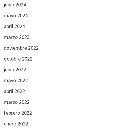
junio 2024
mayo 2024
abril 2024
marzo 2023
noviembre 2022
octubre 2022
junio 2022
mayo 2022
abril 2022
marzo 2022
febrero 2022
enero 2022