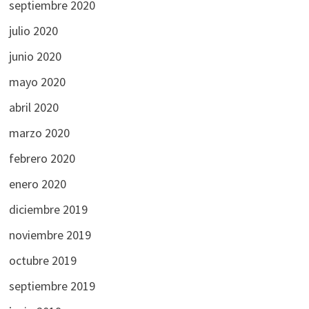
septiembre 2020
julio 2020
junio 2020
mayo 2020
abril 2020
marzo 2020
febrero 2020
enero 2020
diciembre 2019
noviembre 2019
octubre 2019
septiembre 2019