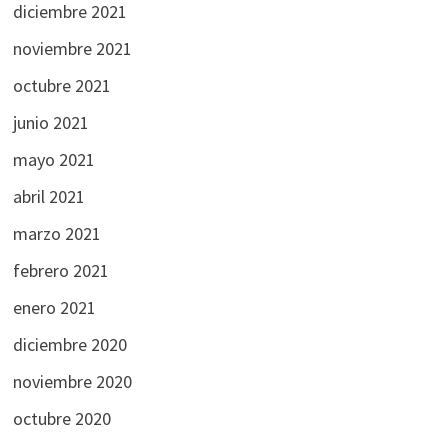
diciembre 2021
noviembre 2021
octubre 2021
junio 2021
mayo 2021
abril 2021
marzo 2021
febrero 2021
enero 2021
diciembre 2020
noviembre 2020
octubre 2020