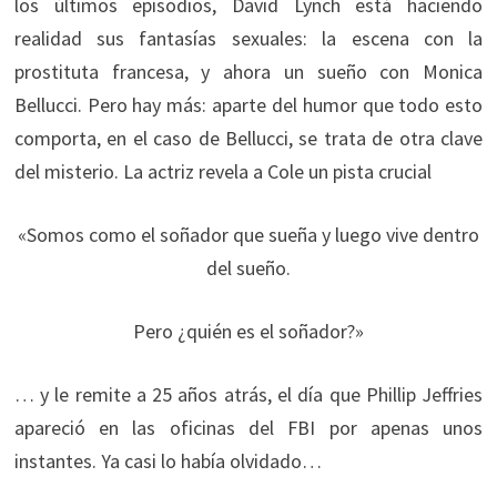
los últimos episodios, David Lynch está haciendo
realidad sus fantasías sexuales: la escena con la
prostituta francesa, y ahora un sueño con Monica
Bellucci. Pero hay más: aparte del humor que todo esto
comporta, en el caso de Bellucci, se trata de otra clave
del misterio. La actriz revela a Cole un pista crucial
«Somos como el soñador que sueña y luego vive dentro
del sueño.
Pero ¿quién es el soñador?»
… y le remite a 25 años atrás, el día que Phillip Jeffries
apareció en las oficinas del FBI por apenas unos
instantes. Ya casi lo había olvidado…