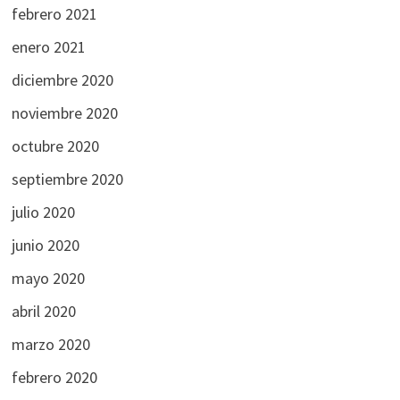
febrero 2021
enero 2021
diciembre 2020
noviembre 2020
octubre 2020
septiembre 2020
julio 2020
junio 2020
mayo 2020
abril 2020
marzo 2020
febrero 2020