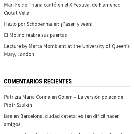
Mari Fe de Triana cantó en el X Festival de Flamenco
Ciutat Vella
Hazlo por Schopenhauer: ¡Pasen y vean!
El Molino reabre sus puertas
Lecture by Marta Momblant at the University of Queen’s
Mary, London
COMENTARIOS RECIENTES
Patrizia Maria Corina
en
Golem – La versión polaca de
Piotr Szulkin
lara
en
Barcelona, ciudad cateta: es tan difícil hacer
amigos