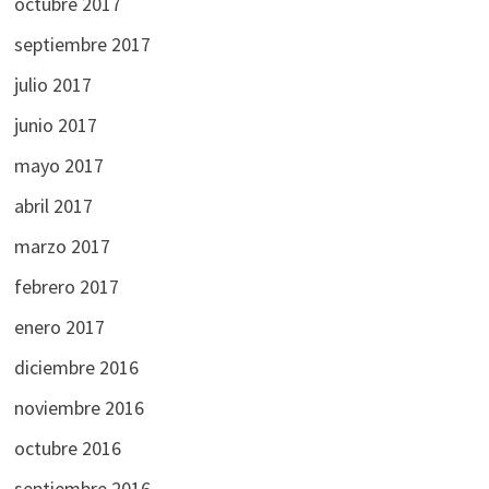
octubre 2017
septiembre 2017
julio 2017
junio 2017
mayo 2017
abril 2017
marzo 2017
febrero 2017
enero 2017
diciembre 2016
noviembre 2016
octubre 2016
septiembre 2016