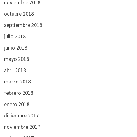
noviembre 2018
octubre 2018
septiembre 2018
julio 2018
junio 2018
mayo 2018
abril 2018
marzo 2018
febrero 2018
enero 2018
diciembre 2017
noviembre 2017