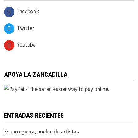
Facebook
Twitter
Youtube
APOYA LA ZANCADILLA
ENTRADAS RECIENTES
Esparreguera, pueblo de artistas