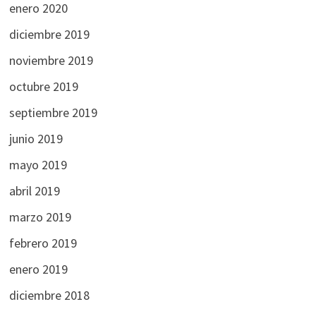
enero 2020
diciembre 2019
noviembre 2019
octubre 2019
septiembre 2019
junio 2019
mayo 2019
abril 2019
marzo 2019
febrero 2019
enero 2019
diciembre 2018