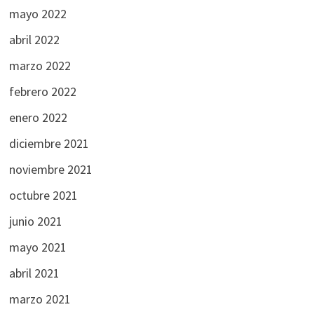
mayo 2022
abril 2022
marzo 2022
febrero 2022
enero 2022
diciembre 2021
noviembre 2021
octubre 2021
junio 2021
mayo 2021
abril 2021
marzo 2021