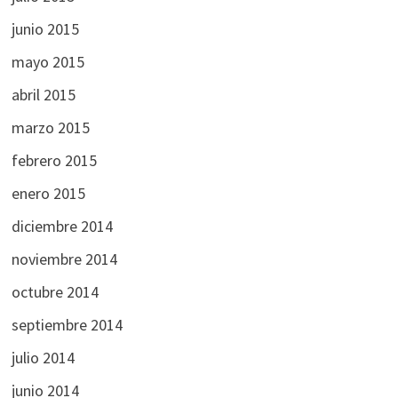
junio 2015
mayo 2015
abril 2015
marzo 2015
febrero 2015
enero 2015
diciembre 2014
noviembre 2014
octubre 2014
septiembre 2014
julio 2014
junio 2014