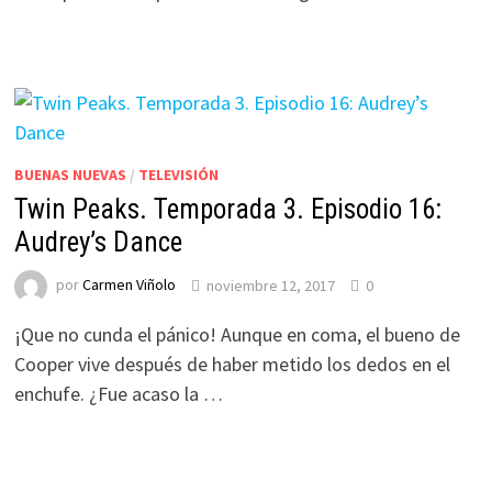
BUENAS NUEVAS
/
TELEVISIÓN
Twin Peaks. Temporada 3. Episodio 16:
Audrey’s Dance
por
Carmen Viñolo
noviembre 12, 2017
0
¡Que no cunda el pánico! Aunque en coma, el bueno de
Cooper vive después de haber metido los dedos en el
enchufe. ¿Fue acaso la …