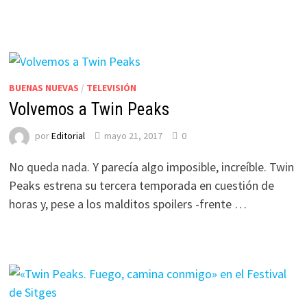
BUENAS NUEVAS
/
TELEVISIÓN
Volvemos a Twin Peaks
por
Editorial
mayo 21, 2017
0
No queda nada. Y parecía algo imposible, increíble. Twin
Peaks estrena su tercera temporada en cuestión de
horas y, pese a los malditos spoilers -frente …