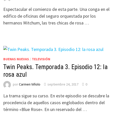
Espectacular el comienzo de esta parte. Una conga en el
edifico de oficinas del seguro orquestada por los
hermanos Mitchum, las tres chicas de rosa …
BUENAS NUEVAS
/
TELEVISIÓN
Twin Peaks. Temporada 3. Episodio 12: la
rosa azul
por
Carmen Viñolo
septiembre 24, 2017
0
La trama sigue su curso. En este episodio se descubre la
procedencia de aquellos casos englobados dentro del
término «Blue Rose». En un reservado del …