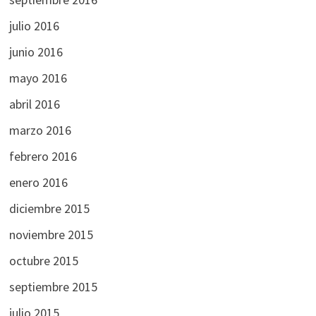
julio 2016
junio 2016
mayo 2016
abril 2016
marzo 2016
febrero 2016
enero 2016
diciembre 2015
noviembre 2015
octubre 2015
septiembre 2015
julio 2015