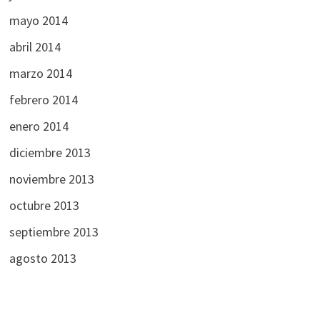
mayo 2014
abril 2014
marzo 2014
febrero 2014
enero 2014
diciembre 2013
noviembre 2013
octubre 2013
septiembre 2013
agosto 2013