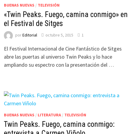
BUENAS NUEVAS
/
TELEVISIÓN
«Twin Peaks. Fuego, camina conmigo» en
el Festival de Sitges
por
Editorial
octubre 5, 2015
1
El Festival Internacional de Cine Fantástico de Sitges
abre las puertas al universo Twin Peaks y lo hace
ampliando su espectro con la presentación del …
BUENAS NUEVAS
/
LITERATURA
/
TELEVISIÓN
Twin Peaks. Fuego, camina conmigo:
entrevista a Carmen Viñolo