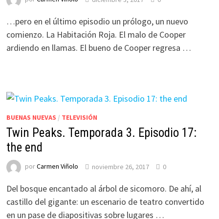
…pero en el último episodio un prólogo, un nuevo
comienzo. La Habitación Roja. El malo de Cooper
ardiendo en llamas. El bueno de Cooper regresa …
BUENAS NUEVAS
/
TELEVISIÓN
Twin Peaks. Temporada 3. Episodio 17:
the end
por
Carmen Viñolo
noviembre 26, 2017
0
Del bosque encantado al árbol de sicomoro. De ahí, al
castillo del gigante: un escenario de teatro convertido
en un pase de diapositivas sobre lugares …