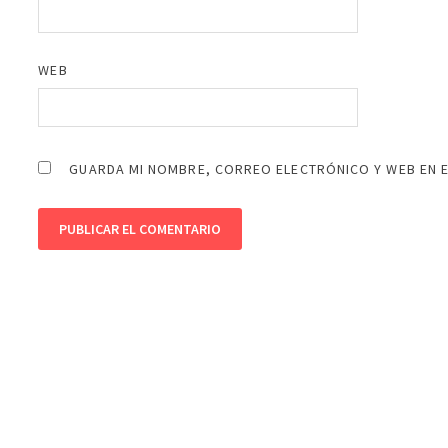
WEB
GUARDA MI NOMBRE, CORREO ELECTRÓNICO Y WEB EN 