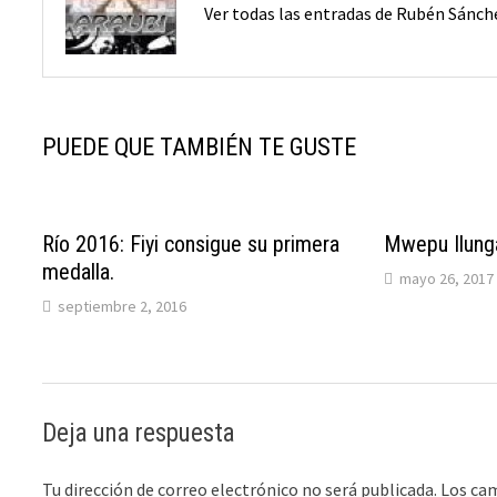
Ver todas las entradas de Rubén Sánc
PUEDE QUE TAMBIÉN TE GUSTE
Río 2016: Fiyi consigue su primera
Mwepu Ilunga
medalla.
mayo 26, 2017
septiembre 2, 2016
Deja una respuesta
Tu dirección de correo electrónico no será publicada.
Los ca