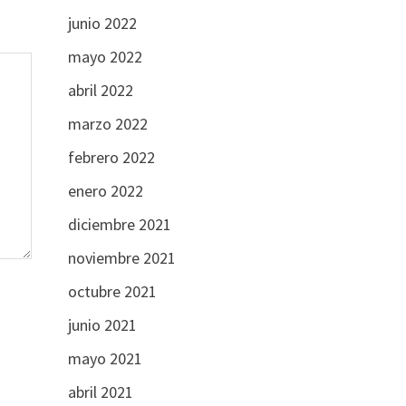
junio 2022
mayo 2022
abril 2022
marzo 2022
febrero 2022
enero 2022
diciembre 2021
noviembre 2021
octubre 2021
junio 2021
mayo 2021
abril 2021