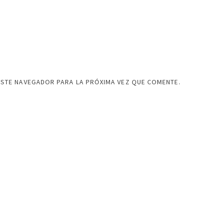
ESTE NAVEGADOR PARA LA PRÓXIMA VEZ QUE COMENTE.