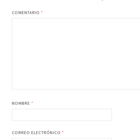
COMENTARIO
*
NOMBRE
*
CORREO ELECTRÓNICO
*