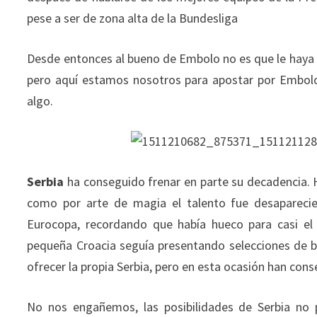
pese a ser de zona alta de la Bundesliga
Desde entonces al bueno de Embolo no es que le haya 
pero aquí estamos nosotros para apostar por Embolo 
algo.
Serbia
ha conseguido frenar en parte su decadencia. 
como por arte de magia el talento fue desaparecien
Eurocopa, recordando que había hueco para casi el
pequeña Croacia seguía presentando selecciones de b
ofrecer la propia Serbia, pero en esta ocasión han con
No nos engañemos, las posibilidades de Serbia no