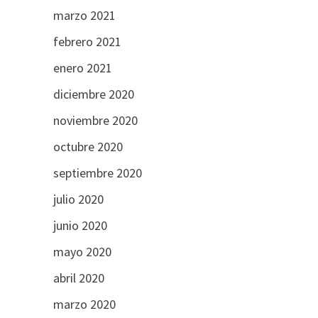
marzo 2021
febrero 2021
enero 2021
diciembre 2020
noviembre 2020
octubre 2020
septiembre 2020
julio 2020
junio 2020
mayo 2020
abril 2020
marzo 2020