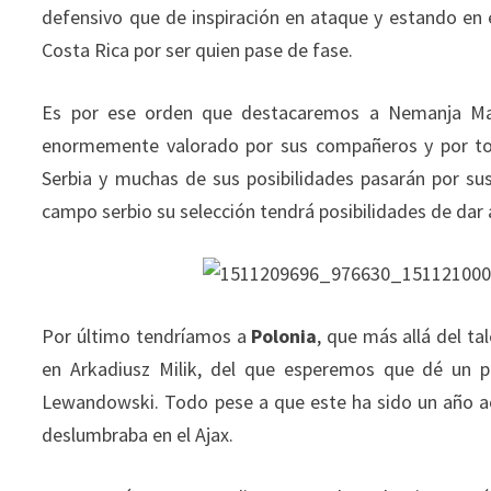
defensivo que de inspiración en ataque y estando en 
Costa Rica por ser quien pase de fase.
Es por ese orden que destacaremos a Nemanja Mat
enormemente valorado por sus compañeros y por todo
Serbia y muchas de sus posibilidades pasarán por su
campo serbio su selección tendrá posibilidades de dar 
Por último tendríamos a
Polonia
, que más allá del 
en Arkadiusz Milik, del que esperemos que dé un p
Lewandowski. Todo pese a que este ha sido un año aci
deslumbraba en el Ajax.