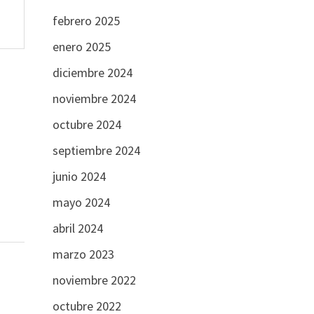
febrero 2025
enero 2025
diciembre 2024
noviembre 2024
octubre 2024
septiembre 2024
junio 2024
mayo 2024
abril 2024
marzo 2023
noviembre 2022
octubre 2022