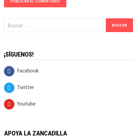
Buscar:
¡SÍGUENOS!
Facebook
Twitter
Youtube
APOYA LA ZANCADILLA