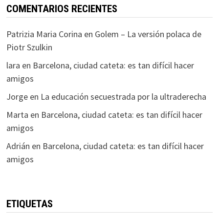
COMENTARIOS RECIENTES
Patrizia Maria Corina
en
Golem – La versión polaca de
Piotr Szulkin
lara
en
Barcelona, ciudad cateta: es tan difícil hacer
amigos
Jorge
en
La educación secuestrada por la ultraderecha
Marta
en
Barcelona, ciudad cateta: es tan difícil hacer
amigos
Adrián
en
Barcelona, ciudad cateta: es tan difícil hacer
amigos
ETIQUETAS