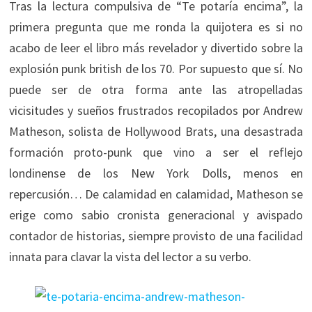
Tras la lectura compulsiva de “Te potaría encima”, la
primera pregunta que me ronda la quijotera es si no
acabo de leer el libro más revelador y divertido sobre la
explosión punk british de los 70. Por supuesto que sí. No
puede ser de otra forma ante las atropelladas
vicisitudes y sueños frustrados recopilados por Andrew
Matheson, solista de Hollywood Brats, una desastrada
formación proto-punk que vino a ser el reflejo
londinense de los New York Dolls, menos en
repercusión… De calamidad en calamidad, Matheson se
erige como sabio cronista generacional y avispado
contador de historias, siempre provisto de una facilidad
innata para clavar la vista del lector a su verbo.