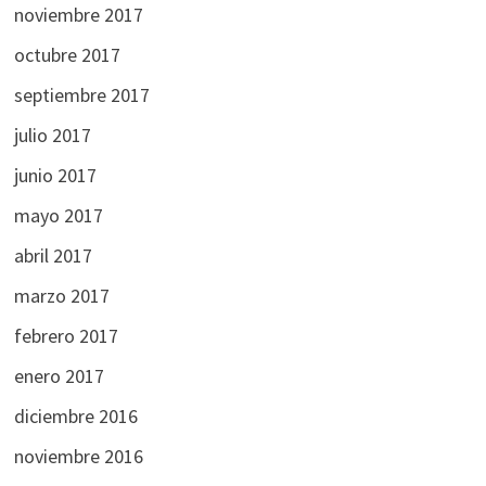
noviembre 2017
octubre 2017
septiembre 2017
julio 2017
junio 2017
mayo 2017
abril 2017
marzo 2017
febrero 2017
enero 2017
diciembre 2016
noviembre 2016