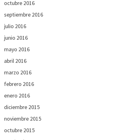
octubre 2016
septiembre 2016
julio 2016
junio 2016
mayo 2016
abril 2016
marzo 2016
febrero 2016
enero 2016
diciembre 2015
noviembre 2015
octubre 2015