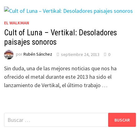
EL WALKMAN
Cult of Luna – Vertikal: Desoladores
paisajes sonoros
por
Rubén Sánchez
septiembre 24, 2013
0
Sin duda, una de las mejores noticias que nos ha
ofrecido el metal durante este 2013 ha sido el
lanzamiento de Vertikal, el último trabajo …
Buscar: