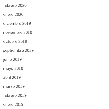
febrero 2020
enero 2020
diciembre 2019
noviembre 2019
octubre 2019
septiembre 2019
junio 2019
mayo 2019
abril 2019
marzo 2019
febrero 2019
enero 2019