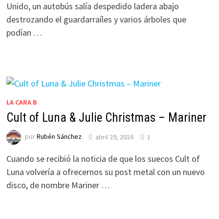
Unido, un autobús salía despedido ladera abajo
destrozando el guardarraíles y varios árboles que
podían …
LA CARA B
Cult of Luna & Julie Christmas – Mariner
por
Rubén Sánchez
abril 29, 2016
1
Cuando se recibió la noticia de que los suecos Cult of
Luna volvería a ofrecernos su post metal con un nuevo
disco, de nombre Mariner …