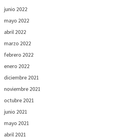
junio 2022
mayo 2022
abril 2022
marzo 2022
febrero 2022
enero 2022
diciembre 2021
noviembre 2021
octubre 2021
junio 2021
mayo 2021
abril 2021