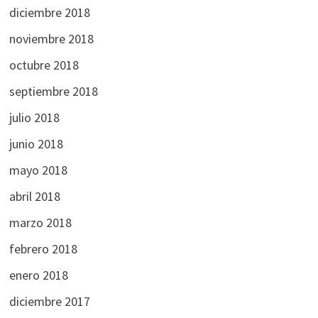
diciembre 2018
noviembre 2018
octubre 2018
septiembre 2018
julio 2018
junio 2018
mayo 2018
abril 2018
marzo 2018
febrero 2018
enero 2018
diciembre 2017