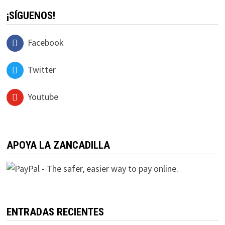
¡SÍGUENOS!
Facebook
Twitter
Youtube
APOYA LA ZANCADILLA
ENTRADAS RECIENTES