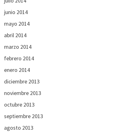
julio 2014
junio 2014
mayo 2014
abril 2014
marzo 2014
febrero 2014
enero 2014
diciembre 2013
noviembre 2013
octubre 2013
septiembre 2013
agosto 2013