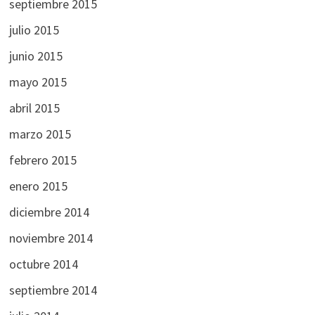
septiembre 2015
julio 2015
junio 2015
mayo 2015
abril 2015
marzo 2015
febrero 2015
enero 2015
diciembre 2014
noviembre 2014
octubre 2014
septiembre 2014