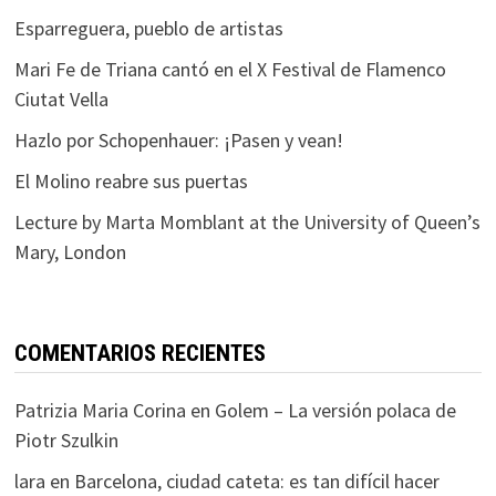
Esparreguera, pueblo de artistas
Mari Fe de Triana cantó en el X Festival de Flamenco
Ciutat Vella
Hazlo por Schopenhauer: ¡Pasen y vean!
El Molino reabre sus puertas
Lecture by Marta Momblant at the University of Queen’s
Mary, London
COMENTARIOS RECIENTES
Patrizia Maria Corina
en
Golem – La versión polaca de
Piotr Szulkin
lara
en
Barcelona, ciudad cateta: es tan difícil hacer