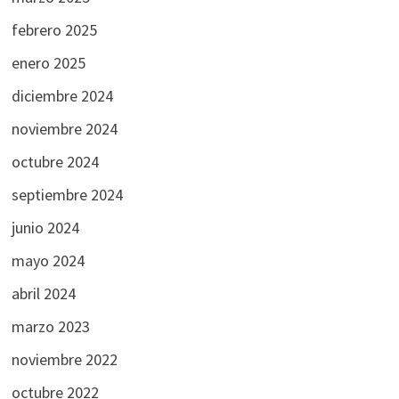
febrero 2025
enero 2025
diciembre 2024
noviembre 2024
octubre 2024
septiembre 2024
junio 2024
mayo 2024
abril 2024
marzo 2023
noviembre 2022
octubre 2022