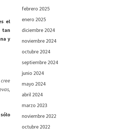
febrero 2025
enero 2025
s el
s tan
diciembre 2024
ana y
noviembre 2024
octubre 2024
septiembre 2024
junio 2024
 cree
mayo 2024
evas,
abril 2024
marzo 2023
 sólo
noviembre 2022
octubre 2022