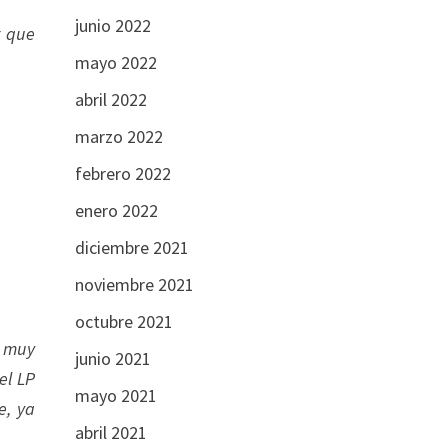
junio 2022
r que
mayo 2022
abril 2022
marzo 2022
febrero 2022
enero 2022
diciembre 2021
noviembre 2021
octubre 2021
o muy
junio 2021
el LP
mayo 2021
e, ya
abril 2021