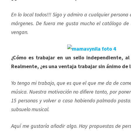
En lo local todos!!! Sigo y admiro a cualquier perso
márgenes. De fuera me gusta mucho el catálogo de 
vengan.
¿Cómo es trabajar en un sello independiente, al 
Realmente, ¿es una ventaja trabajar sin ánimo de 
Yo tengo mi trabajo, que es que el que me da de comer
música. Nuestra motivación no difiere tanto, por pone
15 personas y volver a casa habiendo palmado pasta. 
subsuelo musical.
Aquí me gustaría añadir algo. Hay propuestas de per