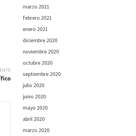
marzo 2021
febrero 2021
enero 2021
diciembre 2020
noviembre 2020
octubre 2020
Entrada
IENTE
septiembre 2020
siguiente:
ífico
julio 2020
junio 2020
mayo 2020
abril 2020
marzo 2020