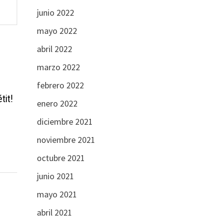
junio 2022
mayo 2022
abril 2022
marzo 2022
febrero 2022
tit!
enero 2022
diciembre 2021
noviembre 2021
octubre 2021
junio 2021
mayo 2021
abril 2021