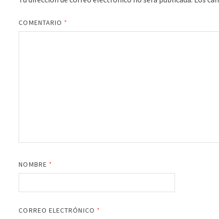
COMENTARIO
*
NOMBRE
*
CORREO ELECTRÓNICO
*