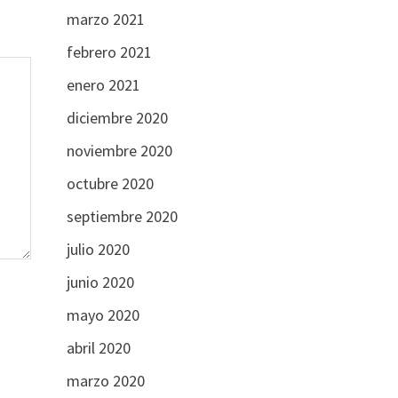
marzo 2021
febrero 2021
enero 2021
diciembre 2020
noviembre 2020
octubre 2020
septiembre 2020
julio 2020
junio 2020
mayo 2020
abril 2020
marzo 2020