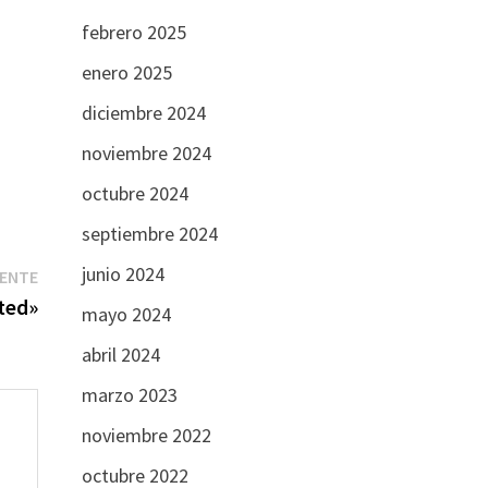
febrero 2025
enero 2025
diciembre 2024
noviembre 2024
octubre 2024
septiembre 2024
junio 2024
Entrada
IENTE
siguiente:
ted»
mayo 2024
abril 2024
marzo 2023
noviembre 2022
octubre 2022