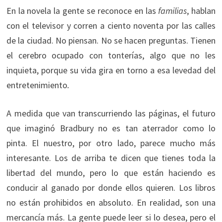
En la novela la gente se reconoce en las
familias
, hablan
con el televisor y corren a ciento noventa por las calles
de la ciudad. No piensan. No se hacen preguntas. Tienen
el cerebro ocupado con tonterías, algo que no les
inquieta, porque su vida gira en torno a esa levedad del
entretenimiento
.
A medida que van transcurriendo las páginas, el futuro
que imaginó Bradbury no es tan aterrador como lo
pinta. El nuestro, por otro lado, parece mucho más
interesante. Los de arriba te dicen que tienes toda la
libertad del mundo, pero lo que están haciendo es
conducir al ganado por donde ellos quieren. Los libros
no están prohibidos en absoluto. En realidad, son una
mercancía más. La gente puede leer si lo desea, pero el