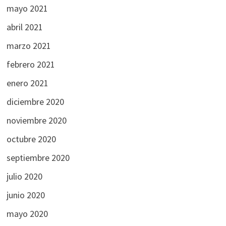
mayo 2021
abril 2021
marzo 2021
febrero 2021
enero 2021
diciembre 2020
noviembre 2020
octubre 2020
septiembre 2020
julio 2020
junio 2020
mayo 2020