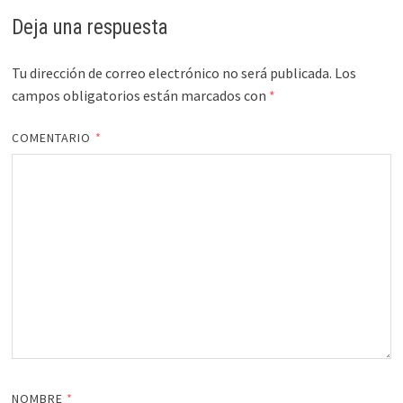
Deja una respuesta
Tu dirección de correo electrónico no será publicada.
Los
campos obligatorios están marcados con
*
COMENTARIO
*
NOMBRE
*