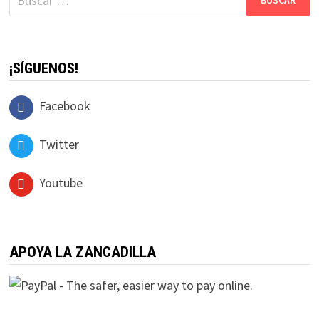
¡SÍGUENOS!
Facebook
Twitter
Youtube
APOYA LA ZANCADILLA