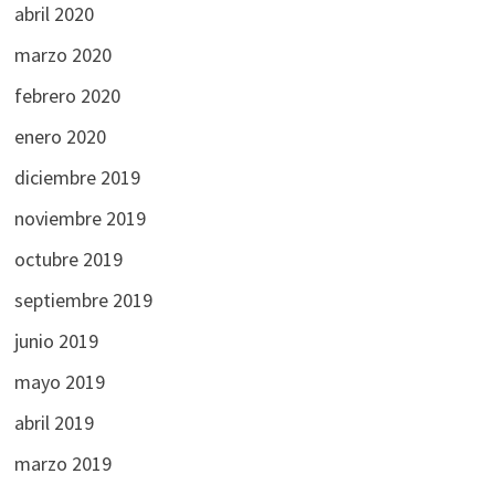
abril 2020
marzo 2020
febrero 2020
enero 2020
diciembre 2019
noviembre 2019
octubre 2019
septiembre 2019
junio 2019
mayo 2019
abril 2019
marzo 2019