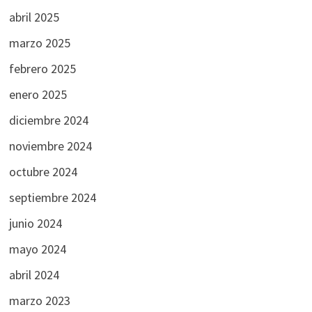
abril 2025
marzo 2025
febrero 2025
enero 2025
diciembre 2024
noviembre 2024
octubre 2024
septiembre 2024
junio 2024
mayo 2024
abril 2024
marzo 2023