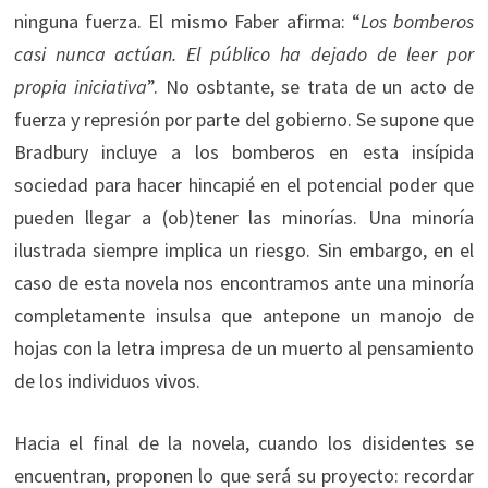
ninguna fuerza. El mismo Faber afirma: “
Los bomberos
casi nunca actúan. El público ha dejado de leer por
propia iniciativa
”. No osbtante, se trata de un acto de
fuerza y represión por parte del gobierno. Se supone que
Bradbury incluye a los bomberos en esta insípida
sociedad para hacer hincapié en el potencial poder que
pueden llegar a (ob)tener las minorías. Una minoría
ilustrada siempre implica un riesgo. Sin embargo, en el
caso de esta novela nos encontramos ante una minoría
completamente insulsa que antepone un manojo de
hojas con la letra impresa de un muerto al pensamiento
de los individuos vivos.
Hacia el final de la novela, cuando los disidentes se
encuentran, proponen lo que será su proyecto: recordar