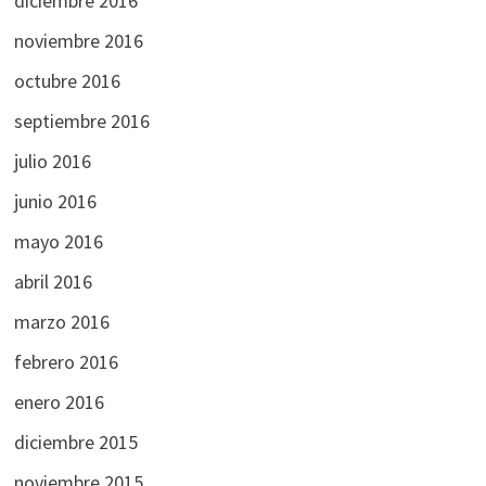
diciembre 2016
noviembre 2016
octubre 2016
septiembre 2016
julio 2016
junio 2016
mayo 2016
abril 2016
marzo 2016
febrero 2016
enero 2016
diciembre 2015
noviembre 2015