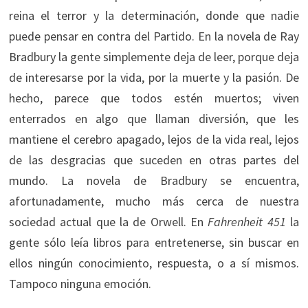
reina el terror y la determinación, donde que nadie
puede pensar en contra del Partido. En la novela de Ray
Bradbury la gente simplemente deja de leer, porque deja
de interesarse por la vida, por la muerte y la pasión. De
hecho, parece que todos estén muertos; viven
enterrados en algo que llaman diversión, que les
mantiene el cerebro apagado, lejos de la vida real, lejos
de las desgracias que suceden en otras partes del
mundo. La novela de Bradbury se encuentra,
afortunadamente, mucho más cerca de nuestra
sociedad actual que la de Orwell. En
Fahrenheit 451
la
gente sólo leía libros para entretenerse, sin buscar en
ellos ningún conocimiento, respuesta, o a sí mismos.
Tampoco ninguna emoción.