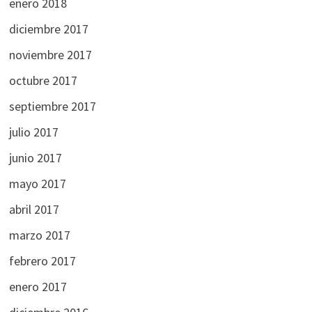
enero 2018
diciembre 2017
noviembre 2017
octubre 2017
septiembre 2017
julio 2017
junio 2017
mayo 2017
abril 2017
marzo 2017
febrero 2017
enero 2017