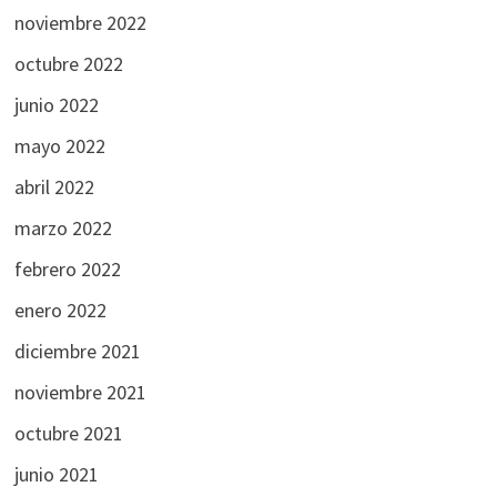
noviembre 2022
octubre 2022
junio 2022
mayo 2022
abril 2022
marzo 2022
febrero 2022
enero 2022
diciembre 2021
noviembre 2021
octubre 2021
junio 2021