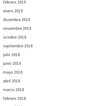
febrero 2019
enero 2019
diciembre 2018
noviembre 2018
octubre 2018
septiembre 2018
julio 2018
junio 2018
mayo 2018
abril 2018
marzo 2018
febrero 2018