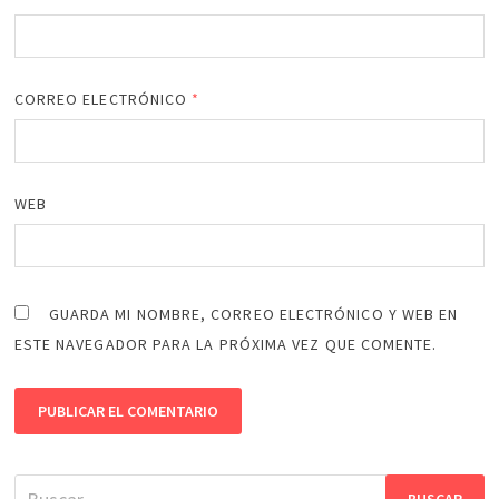
CORREO ELECTRÓNICO
*
WEB
GUARDA MI NOMBRE, CORREO ELECTRÓNICO Y WEB EN
ESTE NAVEGADOR PARA LA PRÓXIMA VEZ QUE COMENTE.
Buscar: