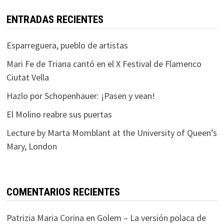
ENTRADAS RECIENTES
Esparreguera, pueblo de artistas
Mari Fe de Triana cantó en el X Festival de Flamenco
Ciutat Vella
Hazlo por Schopenhauer: ¡Pasen y vean!
El Molino reabre sus puertas
Lecture by Marta Momblant at the University of Queen’s
Mary, London
COMENTARIOS RECIENTES
Patrizia Maria Corina
en
Golem – La versión polaca de