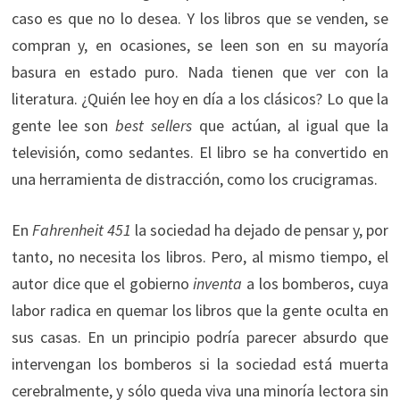
caso es que no lo desea. Y los libros que se venden, se
compran y, en ocasiones, se leen son en su mayoría
basura en estado puro. Nada tienen que ver con la
literatura. ¿Quién lee hoy en día a los clásicos? Lo que la
gente lee son
best
sellers
que actúan, al igual que la
televisión, como sedantes. El libro se ha convertido en
una herramienta de distracción, como los crucigramas.
En
Fahrenheit 451
la sociedad ha dejado de pensar y, por
tanto, no necesita los libros. Pero, al mismo tiempo, el
autor dice que el gobierno
inventa
a los bomberos, cuya
labor radica en quemar los libros que la gente oculta en
sus casas. En un principio podría parecer absurdo que
intervengan los bomberos si la sociedad está muerta
cerebralmente, y sólo queda viva una minoría lectora sin