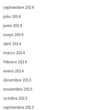
septiembre 2014
julio 2014
junio 2014
mayo 2014
abril 2014
marzo 2014
febrero 2014
enero 2014
diciembre 2013
noviembre 2013
octubre 2013
septiembre 2013