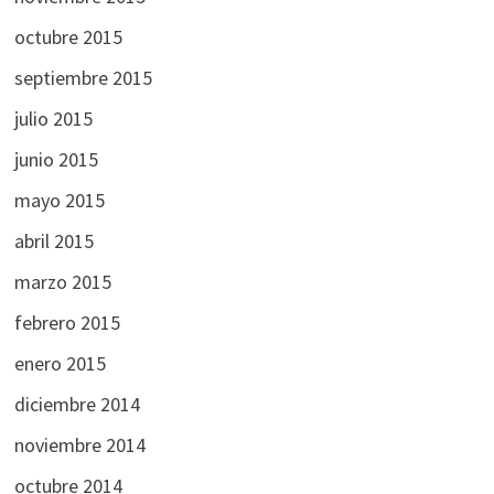
octubre 2015
septiembre 2015
julio 2015
junio 2015
mayo 2015
abril 2015
marzo 2015
febrero 2015
enero 2015
diciembre 2014
noviembre 2014
octubre 2014