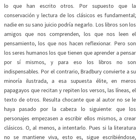
lo que han escrito otros. Por supuesto que la
conservación y lectura de los clásicos es fundamental;
nadie en su sano juicio podría negarlo. Los libros son los
amigos que nos comprenden, los que nos leen el
pensamiento, los que nos hacen reflexionar. Pero son
los seres humanos los que tienen que aprender a pensar
por sí mismos, y para eso los libros no son
indispensables. Por el contrario, Bradbury convierte a su
minoría ilustrada, a esa supuesta élite, en meros
papagayos que recitan y repiten los versos, las líneas, el
texto de otros. Resulta chocante que al autor no se le
haya pasado por la cabeza lo siguiente: que los
personajes empezasen a escribir ellos mismos, a crear
clásicos. O, al menos, a intentarlo. Pues si la literatura
no se mantiene viva, esto es, sigue escribiéndose,