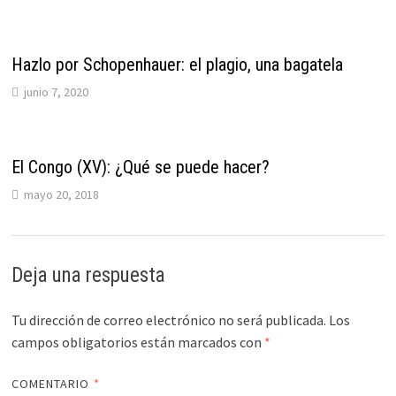
Hazlo por Schopenhauer: el plagio, una bagatela
junio 7, 2020
El Congo (XV): ¿Qué se puede hacer?
mayo 20, 2018
Deja una respuesta
Tu dirección de correo electrónico no será publicada.
Los
campos obligatorios están marcados con
*
COMENTARIO
*