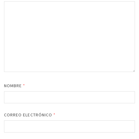
NOMBRE
*
CORREO ELECTRÓNICO
*