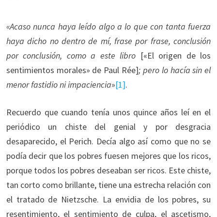
«
Acaso nunca haya leído algo a lo que con tanta fuerza
haya dicho no dentro de mí, frase por frase, conclusión
por conclusión, como a este libro
[«El origen de los
sentimientos morales» de Paul Rée]
;
pero lo hacía sin el
menor fastidio ni impaciencia
»
[1]
.
Recuerdo que cuando tenía unos quince años leí en el
periódico un chiste del genial y por desgracia
desaparecido, el Perich. Decía algo así como que no se
podía decir que los pobres fuesen mejores que los ricos,
porque todos los pobres deseaban ser ricos. Este chiste,
tan corto como brillante, tiene una estrecha relación con
el tratado de Nietzsche. La envidia de los pobres, su
resentimiento, el sentimiento de culpa, el ascetismo,