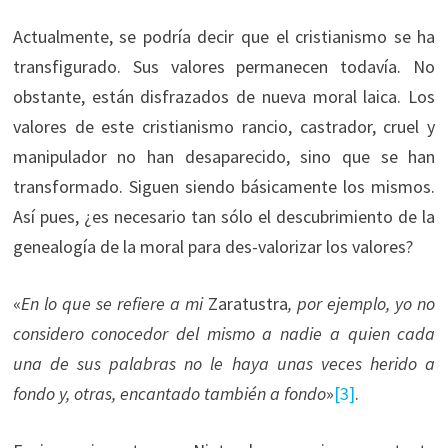
Actualmente, se podría decir que el cristianismo se ha
transfigurado. Sus valores permanecen todavía. No
obstante, están disfrazados de nueva moral laica. Los
valores de este cristianismo rancio, castrador, cruel y
manipulador no han desaparecido, sino que se han
transformado. Siguen siendo básicamente los mismos.
Así pues, ¿es necesario tan sólo el descubrimiento de la
genealogía de la moral para des-valorizar los valores?
«
En lo que se refiere a mi
Zaratustra
, por ejemplo, yo no
considero conocedor del mismo a nadie a quien cada
una de sus palabras no le haya unas veces herido a
fondo y, otras, encantado también a fondo
»
[3]
.