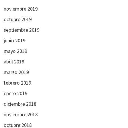
noviembre 2019
octubre 2019
septiembre 2019
junio 2019
mayo 2019
abril 2019
marzo 2019
febrero 2019
enero 2019
diciembre 2018
noviembre 2018
octubre 2018