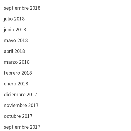
septiembre 2018
julio 2018
junio 2018
mayo 2018
abril 2018
marzo 2018
febrero 2018
enero 2018
diciembre 2017
noviembre 2017
octubre 2017
septiembre 2017