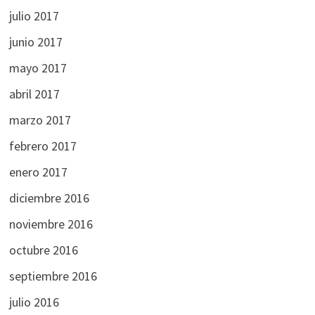
julio 2017
junio 2017
mayo 2017
abril 2017
marzo 2017
febrero 2017
enero 2017
diciembre 2016
noviembre 2016
octubre 2016
septiembre 2016
julio 2016