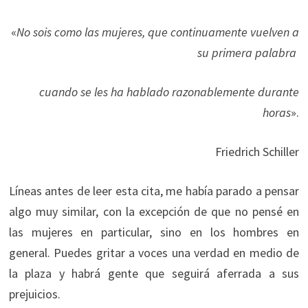
«
No sois como las mujeres, que continuamente vuelven a
su primera palabra
cuando se les ha hablado razonablemente durante
horas
».
Friedrich Schiller
Líneas antes de leer esta cita, me había parado a pensar
algo muy similar, con la excepción de que no pensé en
las mujeres en particular, sino en los hombres en
general. Puedes gritar a voces una verdad en medio de
la plaza y habrá gente que seguirá aferrada a sus
prejuicios.