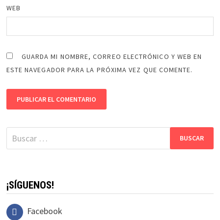
WEB
GUARDA MI NOMBRE, CORREO ELECTRÓNICO Y WEB EN
ESTE NAVEGADOR PARA LA PRÓXIMA VEZ QUE COMENTE.
Buscar:
¡SÍGUENOS!
Facebook