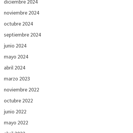
diciembre 2024
noviembre 2024
octubre 2024
septiembre 2024
junio 2024
mayo 2024
abril 2024
marzo 2023
noviembre 2022
octubre 2022
junio 2022
mayo 2022