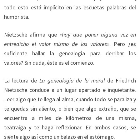
todo esto está implícito en las escuetas palabras del
humorista.
Nietzsche afirma que «
hay que poner alguna vez en
entredicho el valor mismo de los valores
». Pero ¿es
suficiente hallar la genealogía para derribar los
valores? Sin duda, éste es el comienzo.
La lectura de
La genealogía de la moral
de Friedrich
Nietzsche conduce a un lugar apartado e inquietante.
Leer algo que te llega al alma, cuando todo se paraliza y
te quedas sin aliento, o bien que algo extraño, que se
encuentra a miles de kilómetros de una misma,
teatraiga y te haga reflexionar. En ambos casos, se
siente algo así como un balazo en el estómago.