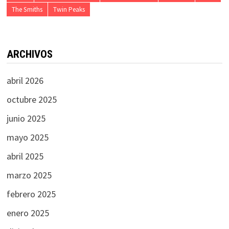
The Smiths
Twin Peaks
ARCHIVOS
abril 2026
octubre 2025
junio 2025
mayo 2025
abril 2025
marzo 2025
febrero 2025
enero 2025