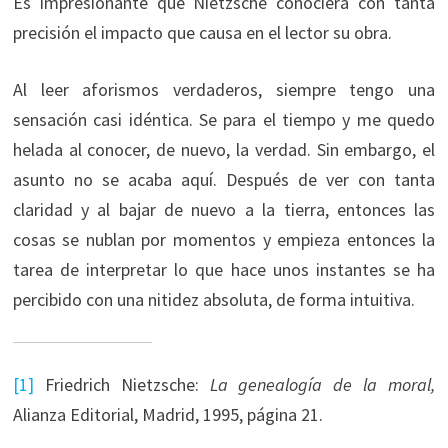
Es impresionante que Nietzsche conociera con tanta
precisión el impacto que causa en el lector su obra.
Al leer aforismos verdaderos, siempre tengo una
sensación casi idéntica. Se para el tiempo y me quedo
helada al conocer, de nuevo, la verdad. Sin embargo, el
asunto no se acaba aquí. Después de ver con tanta
claridad y al bajar de nuevo a la tierra, entonces las
cosas se nublan por momentos y empieza entonces la
tarea de interpretar lo que hace unos instantes se ha
percibido con una nitidez absoluta, de forma intuitiva.
[1]
Friedrich Nietzsche:
La genealogía de la moral,
Alianza Editorial, Madrid, 1995, página 21.