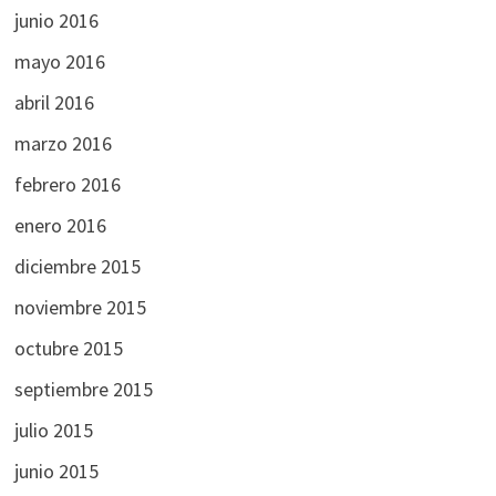
junio 2016
mayo 2016
abril 2016
marzo 2016
febrero 2016
enero 2016
diciembre 2015
noviembre 2015
octubre 2015
septiembre 2015
julio 2015
junio 2015