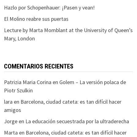
Hazlo por Schopenhauer: ¡Pasen y vean!
El Molino reabre sus puertas
Lecture by Marta Momblant at the University of Queen’s
Mary, London
COMENTARIOS RECIENTES
Patrizia Maria Corina
en
Golem – La versión polaca de
Piotr Szulkin
lara
en
Barcelona, ciudad cateta: es tan difícil hacer
amigos
Jorge
en
La educación secuestrada por la ultraderecha
Marta
en
Barcelona, ciudad cateta: es tan difícil hacer