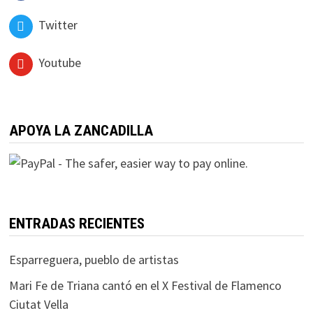
Twitter
Youtube
APOYA LA ZANCADILLA
ENTRADAS RECIENTES
Esparreguera, pueblo de artistas
Mari Fe de Triana cantó en el X Festival de Flamenco
Ciutat Vella