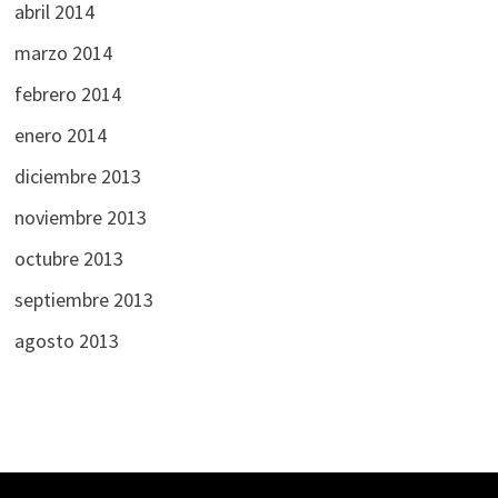
abril 2014
marzo 2014
febrero 2014
enero 2014
diciembre 2013
noviembre 2013
octubre 2013
septiembre 2013
agosto 2013