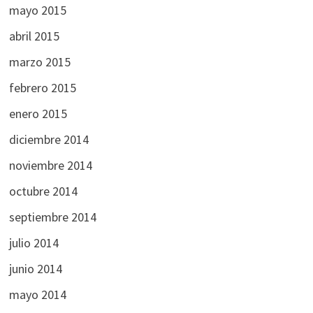
mayo 2015
abril 2015
marzo 2015
febrero 2015
enero 2015
diciembre 2014
noviembre 2014
octubre 2014
septiembre 2014
julio 2014
junio 2014
mayo 2014