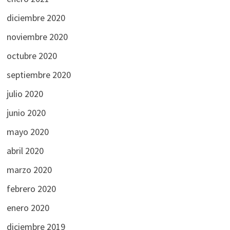
diciembre 2020
noviembre 2020
octubre 2020
septiembre 2020
julio 2020
junio 2020
mayo 2020
abril 2020
marzo 2020
febrero 2020
enero 2020
diciembre 2019