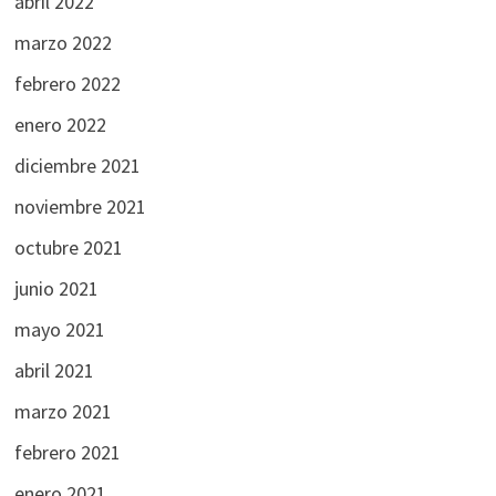
abril 2022
marzo 2022
febrero 2022
enero 2022
diciembre 2021
noviembre 2021
octubre 2021
junio 2021
mayo 2021
abril 2021
marzo 2021
febrero 2021
enero 2021