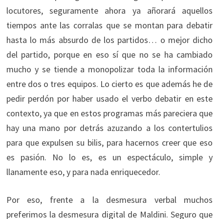
locutores, seguramente ahora ya añorará aquellos
tiempos ante las corralas que se montan para debatir
hasta lo más absurdo de los partidos… o mejor dicho
del partido, porque en eso sí que no se ha cambiado
mucho y se tiende a monopolizar toda la información
entre dos o tres equipos. Lo cierto es que además he de
pedir perdón por haber usado el verbo debatir en este
contexto, ya que en estos programas más pareciera que
hay una mano por detrás azuzando a los contertulios
para que expulsen su bilis, para hacernos creer que eso
es pasión. No lo es, es un espectáculo, simple y
llanamente eso, y para nada enriquecedor.
Por eso, frente a la desmesura verbal muchos
preferimos la desmesura digital de Maldini. Seguro que