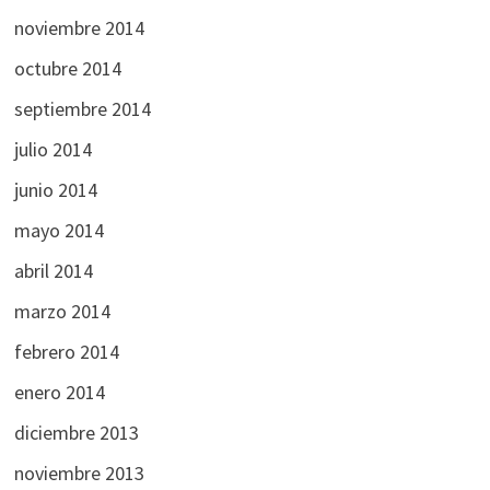
noviembre 2014
octubre 2014
septiembre 2014
julio 2014
junio 2014
mayo 2014
abril 2014
marzo 2014
febrero 2014
enero 2014
diciembre 2013
noviembre 2013