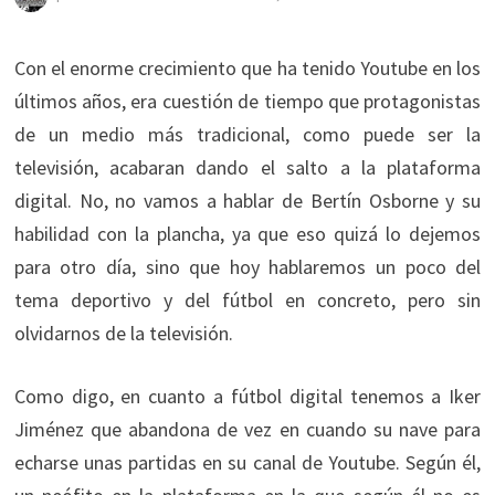
Con el enorme crecimiento que ha tenido Youtube en los
últimos años, era cuestión de tiempo que protagonistas
de un medio más tradicional, como puede ser la
televisión, acabaran dando el salto a la plataforma
digital. No, no vamos a hablar de Bertín Osborne y su
habilidad con la plancha, ya que eso quizá lo dejemos
para otro día, sino que hoy hablaremos un poco del
tema deportivo y del fútbol en concreto, pero sin
olvidarnos de la televisión.
Como digo, en cuanto a fútbol digital tenemos a Iker
Jiménez que abandona de vez en cuando su nave para
echarse unas partidas en su canal de Youtube. Según él,