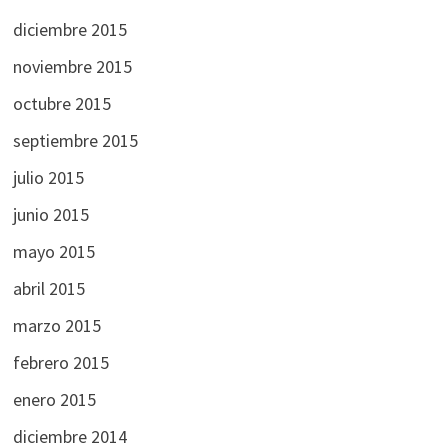
diciembre 2015
noviembre 2015
octubre 2015
septiembre 2015
julio 2015
junio 2015
mayo 2015
abril 2015
marzo 2015
febrero 2015
enero 2015
diciembre 2014