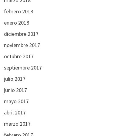
marzo 2018
febrero 2018
enero 2018
diciembre 2017
noviembre 2017
octubre 2017
septiembre 2017
julio 2017
junio 2017
mayo 2017
abril 2017
marzo 2017
febrero 2017