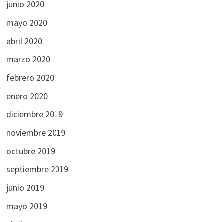
junio 2020
mayo 2020
abril 2020
marzo 2020
febrero 2020
enero 2020
diciembre 2019
noviembre 2019
octubre 2019
septiembre 2019
junio 2019
mayo 2019