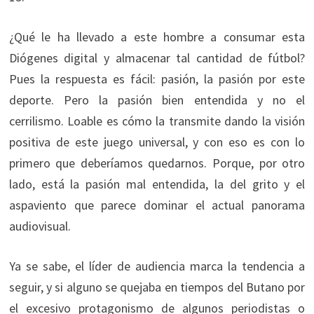
¿Qué le ha llevado a este hombre a consumar esta
Diógenes digital y almacenar tal cantidad de fútbol?
Pues la respuesta es fácil: pasión, la pasión por este
deporte. Pero la pasión bien entendida y no el
cerrilismo. Loable es cómo la transmite dando la visión
positiva de este juego universal, y con eso es con lo
primero que deberíamos quedarnos. Porque, por otro
lado, está la pasión mal entendida, la del grito y el
aspaviento que parece dominar el actual panorama
audiovisual.
Ya se sabe, el líder de audiencia marca la tendencia a
seguir, y si alguno se quejaba en tiempos del Butano por
el excesivo protagonismo de algunos periodistas o