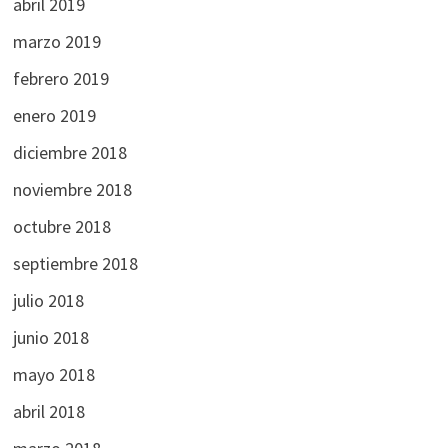
abril 2019
marzo 2019
febrero 2019
enero 2019
diciembre 2018
noviembre 2018
octubre 2018
septiembre 2018
julio 2018
junio 2018
mayo 2018
abril 2018