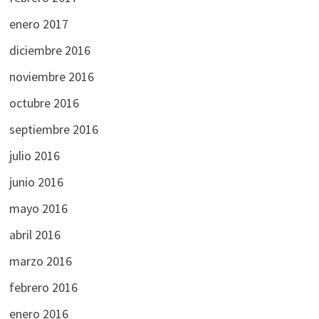
enero 2017
diciembre 2016
noviembre 2016
octubre 2016
septiembre 2016
julio 2016
junio 2016
mayo 2016
abril 2016
marzo 2016
febrero 2016
enero 2016