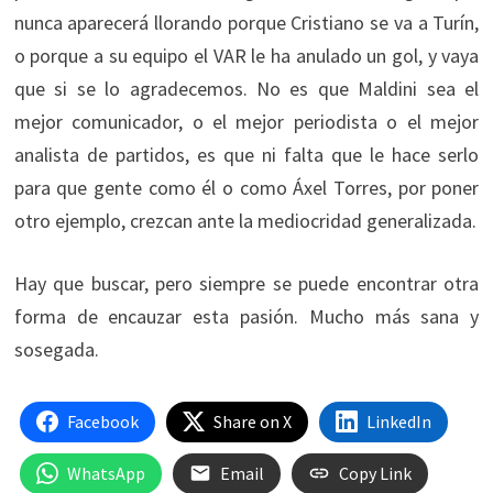
nunca aparecerá llorando porque Cristiano se va a Turín,
o porque a su equipo el VAR le ha anulado un gol, y vaya
que si se lo agradecemos. No es que Maldini sea el
mejor comunicador, o el mejor periodista o el mejor
analista de partidos, es que ni falta que le hace serlo
para que gente como él o como Áxel Torres, por poner
otro ejemplo, crezcan ante la mediocridad generalizada.
Hay que buscar, pero siempre se puede encontrar otra
forma de encauzar esta pasión. Mucho más sana y
sosegada.
Facebook
Share on X
LinkedIn
WhatsApp
Email
Copy Link