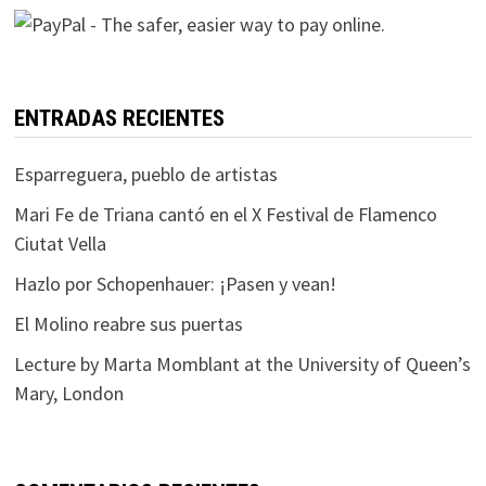
ENTRADAS RECIENTES
Esparreguera, pueblo de artistas
Mari Fe de Triana cantó en el X Festival de Flamenco
Ciutat Vella
Hazlo por Schopenhauer: ¡Pasen y vean!
El Molino reabre sus puertas
Lecture by Marta Momblant at the University of Queen’s
Mary, London