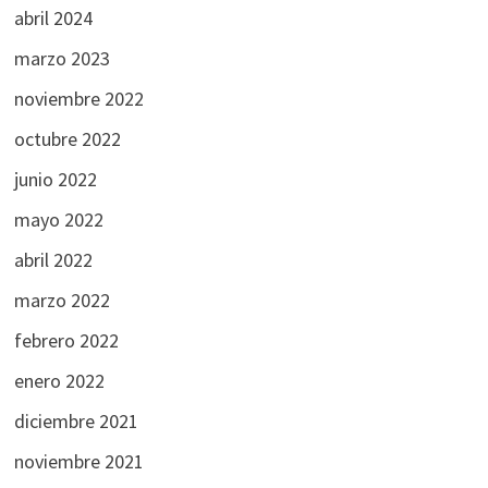
abril 2024
marzo 2023
noviembre 2022
octubre 2022
junio 2022
mayo 2022
abril 2022
marzo 2022
febrero 2022
enero 2022
diciembre 2021
noviembre 2021