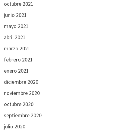
octubre 2021
junio 2021
mayo 2021
abril 2021
marzo 2021
febrero 2021
enero 2021
diciembre 2020
noviembre 2020
octubre 2020
septiembre 2020
julio 2020