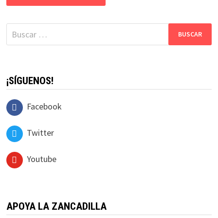
Buscar:
¡SÍGUENOS!
Facebook
Twitter
Youtube
APOYA LA ZANCADILLA