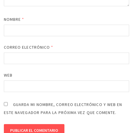
NOMBRE
*
CORREO ELECTRÓNICO
*
WEB
GUARDA MI NOMBRE, CORREO ELECTRÓNICO Y WEB EN
ESTE NAVEGADOR PARA LA PRÓXIMA VEZ QUE COMENTE.