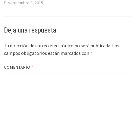
septiembre 3, 2015
Deja una respuesta
Tu dirección de correo electrónico no será publicada.
Los
campos obligatorios están marcados con
*
COMENTARIO
*