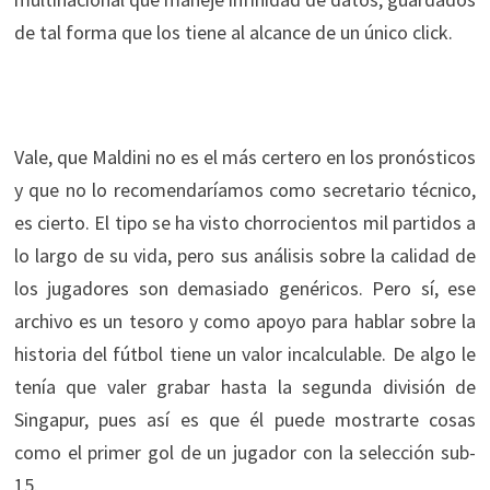
de tal forma que los tiene al alcance de un único click.
Vale, que Maldini no es el más certero en los pronósticos
y que no lo recomendaríamos como secretario técnico,
es cierto. El tipo se ha visto chorrocientos mil partidos a
lo largo de su vida, pero sus análisis sobre la calidad de
los jugadores son demasiado genéricos. Pero sí, ese
archivo es un tesoro y como apoyo para hablar sobre la
historia del fútbol tiene un valor incalculable. De algo le
tenía que valer grabar hasta la segunda división de
Singapur, pues así es que él puede mostrarte cosas
como el primer gol de un jugador con la selección sub-
15.