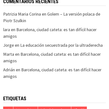
COMENTARIOS RECIENTES
Patrizia Maria Corina
en
Golem – La versión polaca de
Piotr Szulkin
lara
en
Barcelona, ciudad cateta: es tan difícil hacer
amigos
Jorge
en
La educación secuestrada por la ultraderecha
Marta
en
Barcelona, ciudad cateta: es tan difícil hacer
amigos
Adrián
en
Barcelona, ciudad cateta: es tan difícil hacer
amigos
ETIQUETAS