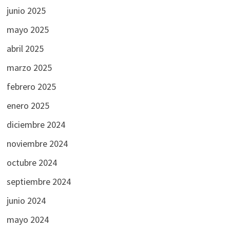
junio 2025
mayo 2025
abril 2025
marzo 2025
febrero 2025
enero 2025
diciembre 2024
noviembre 2024
octubre 2024
septiembre 2024
junio 2024
mayo 2024