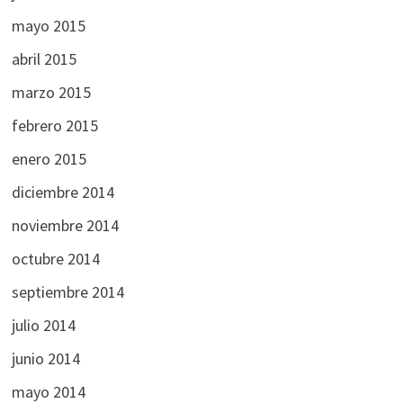
mayo 2015
abril 2015
marzo 2015
febrero 2015
enero 2015
diciembre 2014
noviembre 2014
octubre 2014
septiembre 2014
julio 2014
junio 2014
mayo 2014