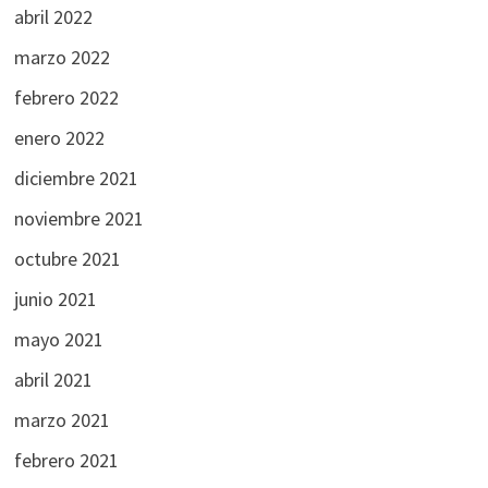
abril 2022
marzo 2022
febrero 2022
enero 2022
diciembre 2021
noviembre 2021
octubre 2021
junio 2021
mayo 2021
abril 2021
marzo 2021
febrero 2021