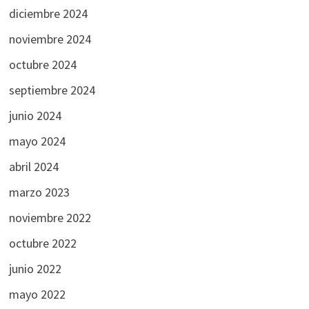
diciembre 2024
noviembre 2024
octubre 2024
septiembre 2024
junio 2024
mayo 2024
abril 2024
marzo 2023
noviembre 2022
octubre 2022
junio 2022
mayo 2022