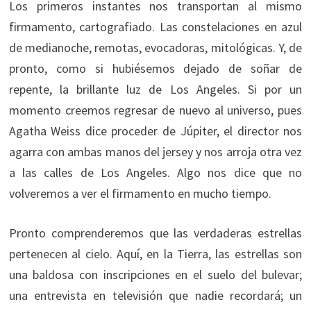
Los primeros instantes nos transportan al mismo
firmamento, cartografiado. Las constelaciones en azul
de medianoche, remotas, evocadoras, mitológicas. Y, de
pronto, como si hubiésemos dejado de soñar de
repente, la brillante luz de Los Angeles. Si por un
momento creemos regresar de nuevo al universo, pues
Agatha Weiss dice proceder de Júpiter, el director nos
agarra con ambas manos del jersey y nos arroja otra vez
a las calles de Los Angeles. Algo nos dice que no
volveremos a ver el firmamento en mucho tiempo.
Pronto comprenderemos que las verdaderas estrellas
pertenecen al cielo. Aquí, en la Tierra, las estrellas son
una baldosa con inscripciones en el suelo del bulevar;
una entrevista en televisión que nadie recordará; un