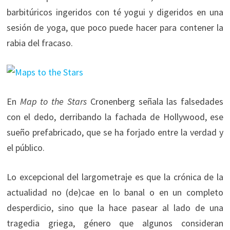
barbitúricos ingeridos con té yogui y digeridos en una
sesión de yoga, que poco puede hacer para contener la
rabia del fracaso.
En
Map to the Stars
Cronenberg señala las falsedades
con el dedo, derribando la fachada de Hollywood, ese
sueño prefabricado, que se ha forjado entre la verdad y
el público.
Lo excepcional del largometraje es que la crónica de la
actualidad no (de)cae en lo banal o en un completo
desperdicio, sino que la hace pasear al lado de una
tragedia griega, género que algunos consideran