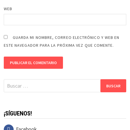
WEB
GUARDA MI NOMBRE, CORREO ELECTRÓNICO Y WEB EN
ESTE NAVEGADOR PARA LA PRÓXIMA VEZ QUE COMENTE.
Buscar:
¡SÍGUENOS!
Facebook