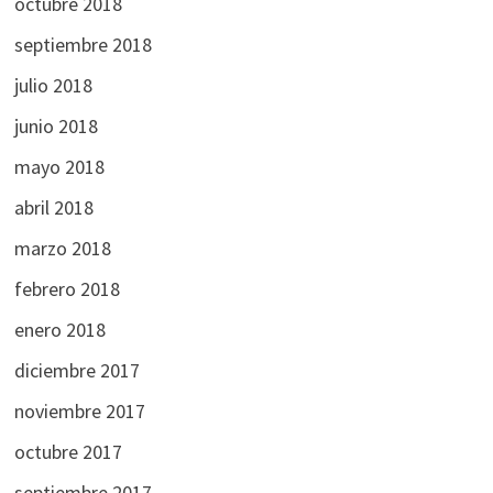
octubre 2018
septiembre 2018
julio 2018
junio 2018
mayo 2018
abril 2018
marzo 2018
febrero 2018
enero 2018
diciembre 2017
noviembre 2017
octubre 2017
septiembre 2017