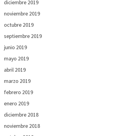
diciembre 2019
noviembre 2019
octubre 2019
septiembre 2019
junio 2019
mayo 2019
abril 2019
marzo 2019
febrero 2019
enero 2019
diciembre 2018
noviembre 2018