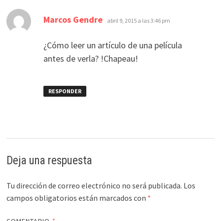
dice:
Marcos Gendre
abril 9, 2015 a las 3:46 pm
¿Cómo leer un artículo de una película
antes de verla? !Chapeau!
RESPONDER
Deja una respuesta
Tu dirección de correo electrónico no será publicada.
Los
campos obligatorios están marcados con
*