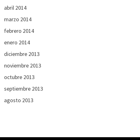
abril 2014
marzo 2014
febrero 2014
enero 2014
diciembre 2013
noviembre 2013
octubre 2013
septiembre 2013
agosto 2013