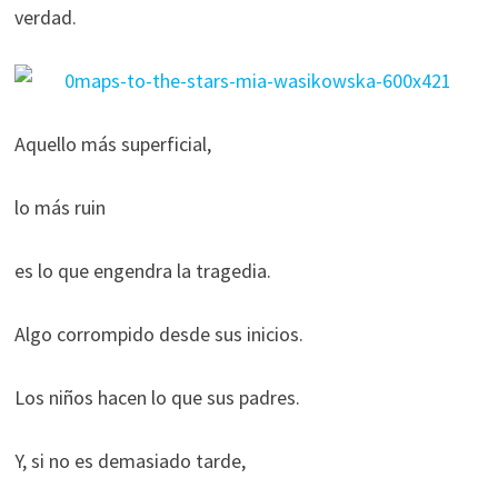
verdad.
Aquello más superficial,
lo más ruin
es lo que engendra la tragedia.
Algo corrompido desde sus inicios.
Los niños hacen lo que sus padres.
Y, si no es demasiado tarde,