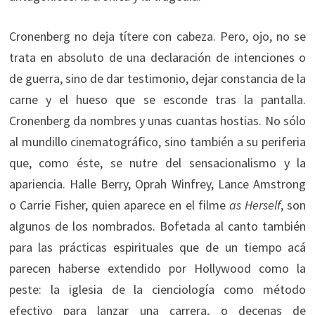
Cronenberg no deja títere con cabeza. Pero, ojo, no se
trata en absoluto de una declaración de intenciones o
de guerra, sino de dar testimonio, dejar constancia de la
carne y el hueso que se esconde tras la pantalla.
Cronenberg da nombres y unas cuantas hostias. No sólo
al mundillo cinematográfico, sino también a su periferia
que, como éste, se nutre del sensacionalismo y la
apariencia. Halle Berry, Oprah Winfrey, Lance Amstrong
o Carrie Fisher, quien aparece en el filme
as Herself
, son
algunos de los nombrados. Bofetada al canto también
para las prácticas espirituales que de un tiempo acá
parecen haberse extendido por Hollywood como la
peste: la iglesia de la cienciología como método
efectivo para lanzar una carrera, o decenas de