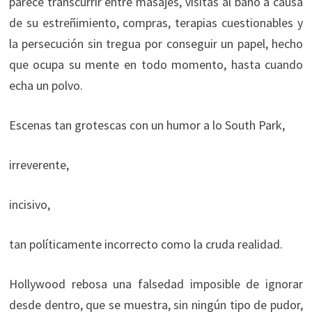
parece transcurrir entre masajes, visitas al baño a causa
de su estreñimiento, compras, terapias cuestionables y
la persecución sin tregua por conseguir un papel, hecho
que ocupa su mente en todo momento, hasta cuando
echa un polvo.
Escenas tan grotescas con un humor a lo South Park,
irreverente,
incisivo,
tan políticamente incorrecto como la cruda realidad.
Hollywood rebosa una falsedad imposible de ignorar
desde dentro, que se muestra, sin ningún tipo de pudor,