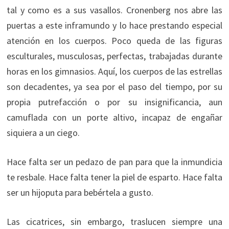
tal y como es a sus vasallos. Cronenberg nos abre las
puertas a este inframundo y lo hace prestando especial
atención en los cuerpos. Poco queda de las figuras
esculturales, musculosas, perfectas, trabajadas durante
horas en los gimnasios. Aquí, los cuerpos de las estrellas
son decadentes, ya sea por el paso del tiempo, por su
propia putrefacción o por su insignificancia, aun
camuflada con un porte altivo, incapaz de engañar
siquiera a un ciego.
Hace falta ser un pedazo de pan para que la inmundicia
te resbale. Hace falta tener la piel de esparto. Hace falta
ser un hijoputa para bebértela a gusto.
Las cicatrices, sin embargo, traslucen siempre una