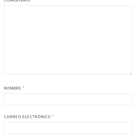
COMENTARIO
*
NOMBRE
*
CORREO ELECTRÓNICO
*