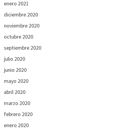
enero 2021
diciembre 2020
noviembre 2020
octubre 2020
septiembre 2020
julio 2020
junio 2020
mayo 2020
abril 2020
marzo 2020
febrero 2020
enero 2020