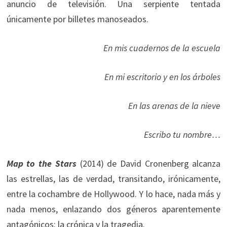
anuncio de televisión. Una serpiente tentada
únicamente por billetes manoseados.
En mis cuadernos de la escuela
En mi escritorio y en los árboles
En las arenas de la nieve
Escribo tu nombre…
Map to the Stars
(2014) de David Cronenberg alcanza
las estrellas, las de verdad, transitando, irónicamente,
entre la cochambre de Hollywood. Y lo hace, nada más y
nada menos, enlazando dos géneros aparentemente
antagónicos: la crónica y la tragedia.