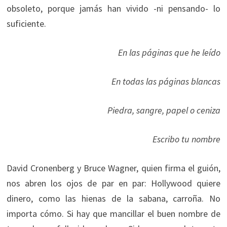
obsoleto, porque jamás han vivido -ni pensando- lo
suficiente.
En las páginas que he leído
En todas las páginas blancas
Piedra, sangre, papel o ceniza
Escribo tu nombre
David Cronenberg y Bruce Wagner, quien firma el guión,
nos abren los ojos de par en par: Hollywood quiere
dinero, como las hienas de la sabana, carroña. No
importa cómo. Si hay que mancillar el buen nombre de