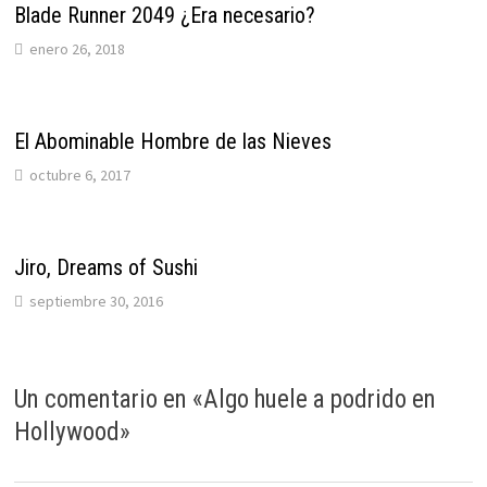
Blade Runner 2049 ¿Era necesario?
enero 26, 2018
El Abominable Hombre de las Nieves
octubre 6, 2017
Jiro, Dreams of Sushi
septiembre 30, 2016
Un comentario en «
Algo huele a podrido en
Hollywood
»