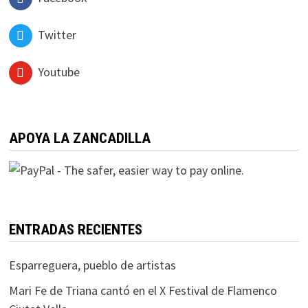
Twitter
Youtube
APOYA LA ZANCADILLA
ENTRADAS RECIENTES
Esparreguera, pueblo de artistas
Mari Fe de Triana cantó en el X Festival de Flamenco