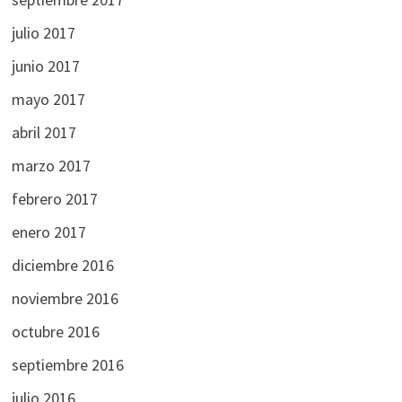
julio 2017
junio 2017
mayo 2017
abril 2017
marzo 2017
febrero 2017
enero 2017
diciembre 2016
noviembre 2016
octubre 2016
septiembre 2016
julio 2016