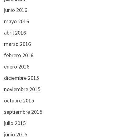
junio 2016
mayo 2016
abril 2016
marzo 2016
febrero 2016
enero 2016
diciembre 2015
noviembre 2015
octubre 2015
septiembre 2015
julio 2015
junio 2015