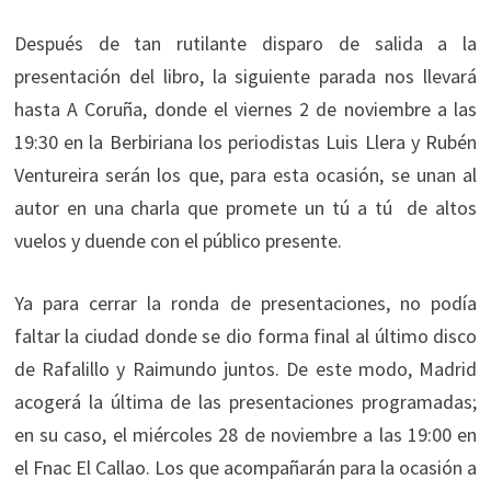
Después de tan rutilante disparo de salida a la
presentación del libro, la siguiente parada nos llevará
hasta A Coruña, donde el viernes 2 de noviembre a las
19:30 en la Berbiriana los periodistas Luis Llera y Rubén
Ventureira serán los que, para esta ocasión, se unan al
autor en una charla que promete un tú a tú de altos
vuelos y duende con el público presente.
Ya para cerrar la ronda de presentaciones, no podía
faltar la ciudad donde se dio forma final al último disco
de Rafalillo y Raimundo juntos. De este modo, Madrid
acogerá la última de las presentaciones programadas;
en su caso, el miércoles 28 de noviembre a las 19:00 en
el Fnac El Callao. Los que acompañarán para la ocasión a