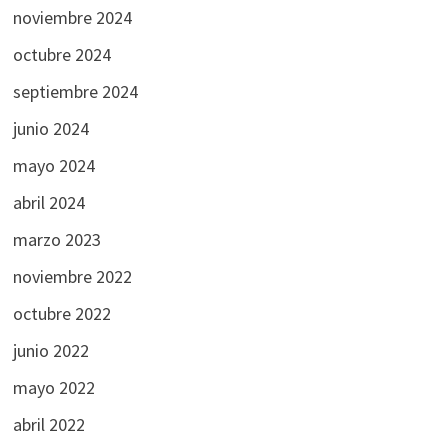
noviembre 2024
octubre 2024
septiembre 2024
junio 2024
mayo 2024
abril 2024
marzo 2023
noviembre 2022
octubre 2022
junio 2022
mayo 2022
abril 2022