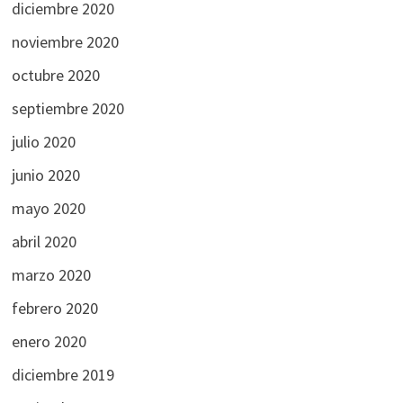
diciembre 2020
noviembre 2020
octubre 2020
septiembre 2020
julio 2020
junio 2020
mayo 2020
abril 2020
marzo 2020
febrero 2020
enero 2020
diciembre 2019