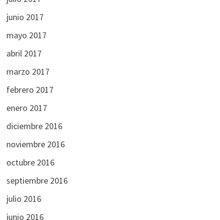
junio 2017
mayo 2017
abril 2017
marzo 2017
febrero 2017
enero 2017
diciembre 2016
noviembre 2016
octubre 2016
septiembre 2016
julio 2016
junio 2016