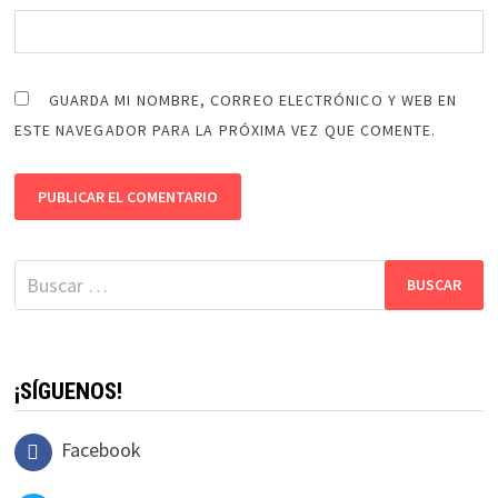
GUARDA MI NOMBRE, CORREO ELECTRÓNICO Y WEB EN
ESTE NAVEGADOR PARA LA PRÓXIMA VEZ QUE COMENTE.
Buscar:
¡SÍGUENOS!
Facebook