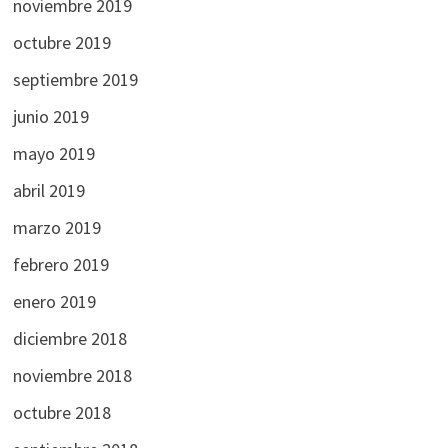
noviembre 2019
octubre 2019
septiembre 2019
junio 2019
mayo 2019
abril 2019
marzo 2019
febrero 2019
enero 2019
diciembre 2018
noviembre 2018
octubre 2018