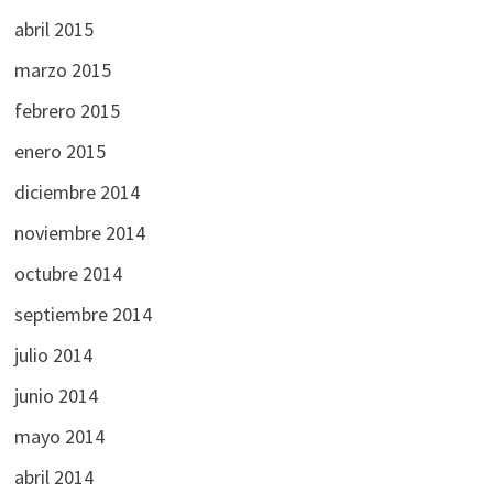
abril 2015
marzo 2015
febrero 2015
enero 2015
diciembre 2014
noviembre 2014
octubre 2014
septiembre 2014
julio 2014
junio 2014
mayo 2014
abril 2014