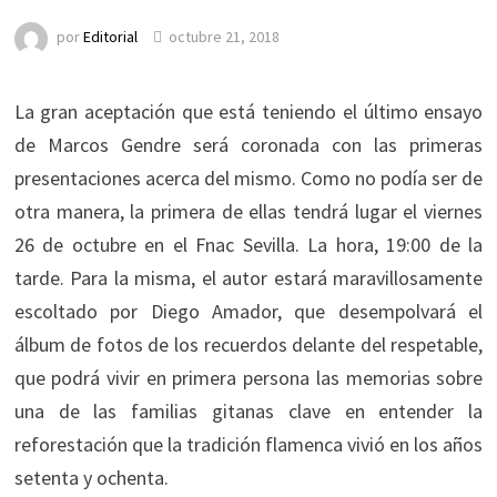
por
Editorial
octubre 21, 2018
La gran aceptación que está teniendo el último ensayo
de Marcos Gendre será coronada con las primeras
presentaciones acerca del mismo. Como no podía ser de
otra manera, la primera de ellas tendrá lugar el viernes
26 de octubre en el Fnac Sevilla. La hora, 19:00 de la
tarde. Para la misma, el autor estará maravillosamente
escoltado por Diego Amador, que desempolvará el
álbum de fotos de los recuerdos delante del respetable,
que podrá vivir en primera persona las memorias sobre
una de las familias gitanas clave en entender la
reforestación que la tradición flamenca vivió en los años
setenta y ochenta.