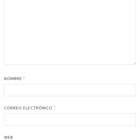
NOMBRE
*
CORREO ELECTRÓNICO
*
WEB