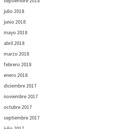
septiembre 2018
julio 2018
junio 2018
mayo 2018
abril 2018
marzo 2018
febrero 2018
enero 2018
diciembre 2017
noviembre 2017
octubre 2017
septiembre 2017
julio 2017