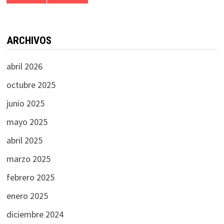
ARCHIVOS
abril 2026
octubre 2025
junio 2025
mayo 2025
abril 2025
marzo 2025
febrero 2025
enero 2025
diciembre 2024