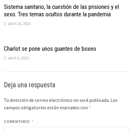
Sistema sanitario, la cuestión de las prisiones y el
sexo. Tres temas ocultos durante la pandemia
abril 16, 2021
Charlot se pone unos guantes de boxeo
abril 3, 2022
Deja una respuesta
Tu dirección de correo electrónico no será publicada.
Los
campos obligatorios están marcados con
*
COMENTARIO
*