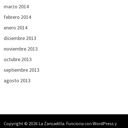
marzo 2014
febrero 2014
enero 2014
diciembre 2013
noviembre 2013
octubre 2013
septiembre 2013
agosto 2013
Copyright © 2026
La Zancadilla
. Funciona con
WordPress
y