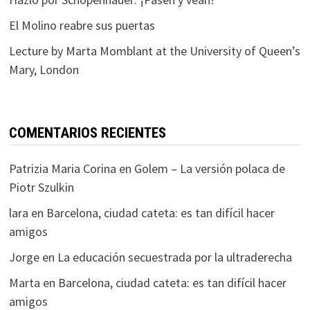
El Molino reabre sus puertas
Lecture by Marta Momblant at the University of Queen’s
Mary, London
COMENTARIOS RECIENTES
Patrizia Maria Corina
en
Golem – La versión polaca de
Piotr Szulkin
lara
en
Barcelona, ciudad cateta: es tan difícil hacer
amigos
Jorge
en
La educación secuestrada por la ultraderecha
Marta
en
Barcelona, ciudad cateta: es tan difícil hacer
amigos