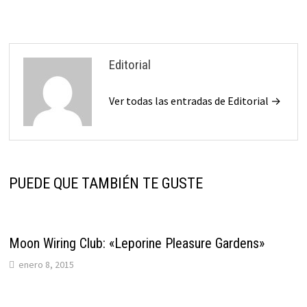
Editorial
Ver todas las entradas de Editorial →
PUEDE QUE TAMBIÉN TE GUSTE
Moon Wiring Club: «Leporine Pleasure Gardens»
enero 8, 2015