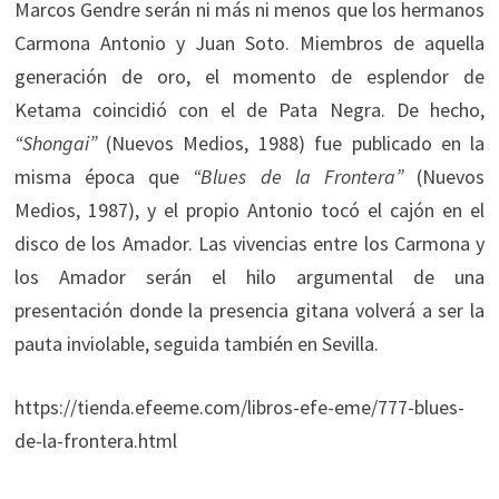
Marcos Gendre serán ni más ni menos que los hermanos
Carmona Antonio y Juan Soto. Miembros de aquella
generación de oro, el momento de esplendor de
Ketama coincidió con el de Pata Negra. De hecho,
“Shongai”
(Nuevos Medios, 1988) fue publicado en la
misma época que
“Blues de la Frontera”
(Nuevos
Medios, 1987), y el propio Antonio tocó el cajón en el
disco de los Amador. Las vivencias entre los Carmona y
los Amador serán el hilo argumental de una
presentación donde la presencia gitana volverá a ser la
pauta inviolable, seguida también en Sevilla.
https://tienda.efeeme.com/libros-efe-eme/777-blues-
de-la-frontera.html