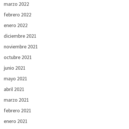
marzo 2022
febrero 2022
enero 2022
diciembre 2021
noviembre 2021
octubre 2021
junio 2021
mayo 2021
abril 2021
marzo 2021
febrero 2021
enero 2021